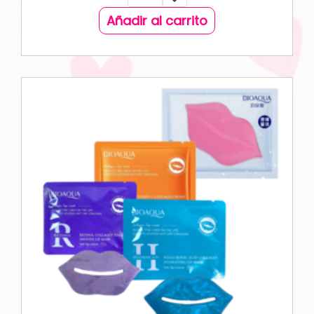
Añadir al carrito