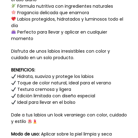
Fórmula nutritiva con ingredientes naturales
Fragancia delicada que enamora
Labios protegidos, hidratados y luminosos todo el
día
Perfecto para llevar y aplicar en cualquier
momento
Disfruta de unos labios irresistibles con color y
cuidado en un solo producto.
BENEFICIOS:
Hidrata, suaviza y protege los labios
Toque de color natural, ideal para el verano
Textura cremosa y ligera
Edición limitada con diseño especial
Ideal para llevar en el bolso
Dale a tus labios un look veraniego con color, cuidado
y estilo
Modo de uso:
Aplicar sobre la piel limpia y seca