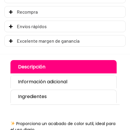
Recompra
Envíos rápidos
Excelente margen de ganancia
Descripción
Información adicional
Ingredientes
Proporciona un acabado de color sutil, ideal para
el uso diario