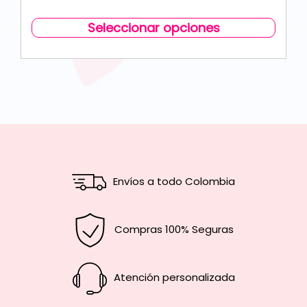
Seleccionar opciones
Envíos a todo Colombia
Compras 100% Seguras
Atención personalizada