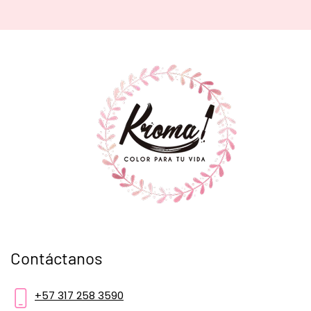
Contáctanos
+57 317 258 3590