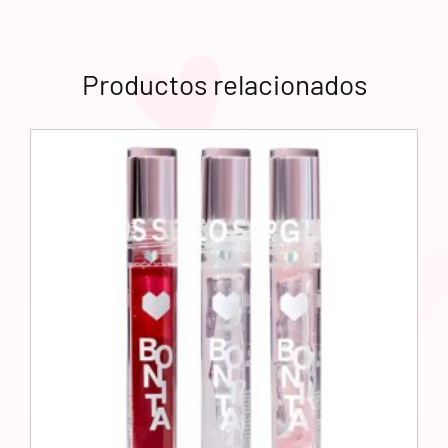
Productos relacionados