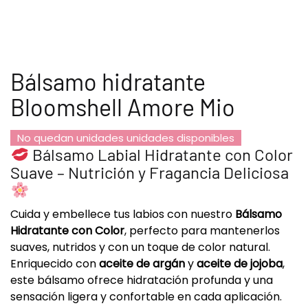
Bálsamo hidratante
Bloomshell Amore Mio
No quedan unidades unidades disponibles
Bálsamo Labial Hidratante con Color
Suave – Nutrición y Fragancia Deliciosa
Cuida y embellece tus labios con nuestro
Bálsamo
Hidratante con Color
, perfecto para mantenerlos
suaves, nutridos y con un toque de color natural.
Enriquecido con
aceite de argán
y
aceite de jojoba
,
este bálsamo ofrece hidratación profunda y una
sensación ligera y confortable en cada aplicación.