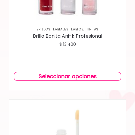
,
,
,
BRILLOS
LABIALES
LABIOS
TINTAS
Brillo Bonita Ani-k Profesional
$
13.400
Seleccionar opciones