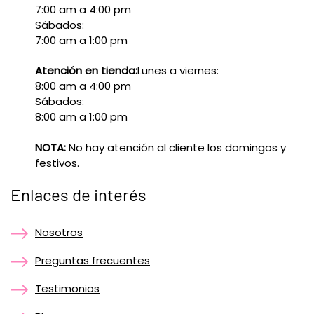
7:00 am a 4:00 pm
Sábados:
7:00 am a 1:00 pm
Atención en tienda:
Lunes a viernes:
8:00 am a 4:00 pm
Sábados:
8:00 am a 1:00 pm
NOTA:
No hay atención al cliente los domingos y
festivos.
Enlaces de interés
Nosotros
Preguntas frecuentes
Testimonios