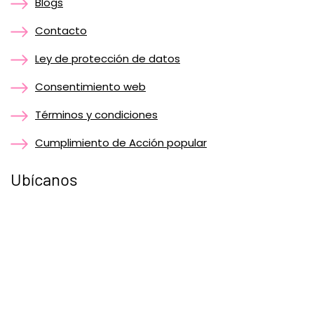
Blogs
Contacto
Ley de protección de datos
Consentimiento web
Términos y condiciones
Cumplimiento de Acción popular
Ubícanos