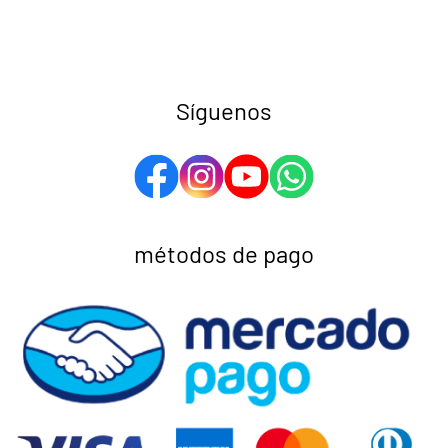
Síguenos
métodos de pago