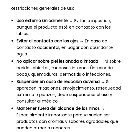
Restricciones generales de uso:
Uso externo únicamente
→ Evitar la ingestión,
aunque el producto esté en contacto con los
labios.
Evitar el contacto con los ojos
→ En caso de
contacto accidental, enjuagar con abundante
agua.
No aplicar sobre piel lesionada o irritada
→ Ni sobre
heridas abiertas, mucosas internas (interior de
boca), quemaduras, dermatitis o infecciones.
Suspender en caso de reacción adversa
→ Si
aparecen irritaciones, enrojecimiento, resequedad
extrema o picazón, debe suspenderse el uso y
consultar al médico.
Mantener fuera del alcance de los niños
→
Especialmente importante porque suelen ser
productos con aromas y sabores agradables que
pueden atraer a menores.