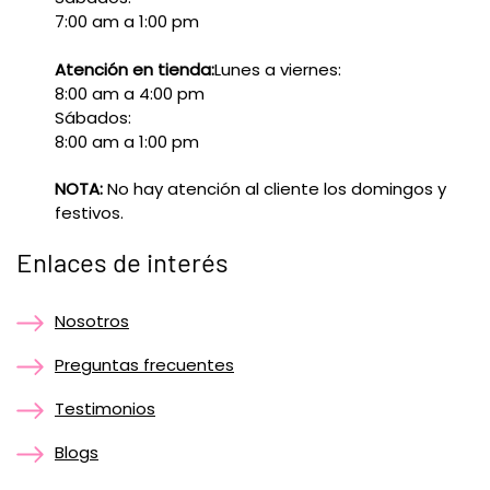
7:00 am a 1:00 pm
Atención en tienda:
Lunes a viernes:
8:00 am a 4:00 pm
Sábados:
8:00 am a 1:00 pm
NOTA:
No hay atención al cliente los domingos y
festivos.
Enlaces de interés
Nosotros
Preguntas frecuentes
Testimonios
Blogs