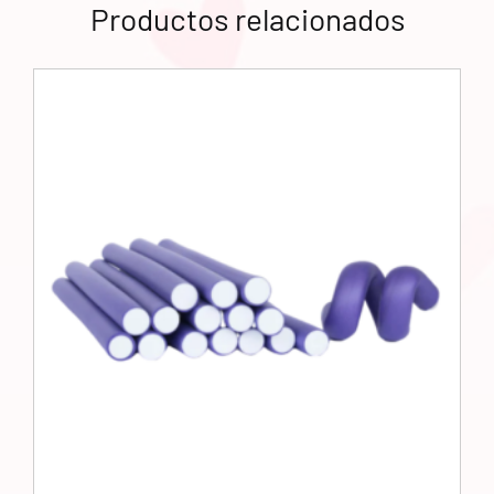
Productos relacionados