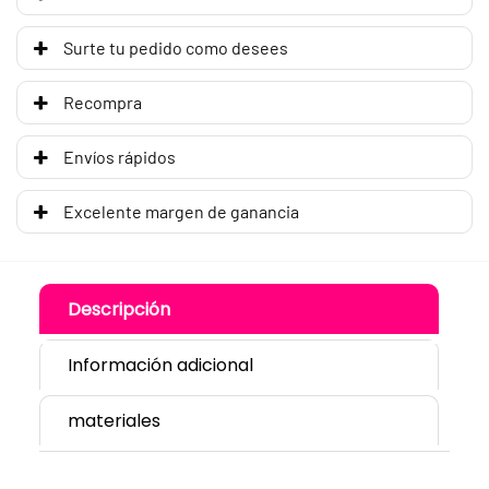
Surte tu pedido como desees
Recompra
Envíos rápidos
Excelente margen de ganancia
Descripción
Información adicional
materiales