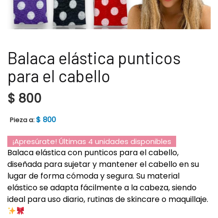
Balaca elástica punticos
para el cabello
$
800
$
800
Pieza a:
¡Apresúrate! Últimas 4 unidades disponibles
Balaca elástica con punticos para el cabello,
diseñada para sujetar y mantener el cabello en su
lugar de forma cómoda y segura. Su material
elástico se adapta fácilmente a la cabeza, siendo
ideal para uso diario, rutinas de skincare o maquillaje.