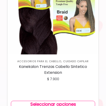
,
ACCESORIOS PARA EL CABELLO
CUIDADO CAPILAR
Kanekalon Trenzas Cabello Sintetico
Extension
$
7.900
Seleccionar opciones