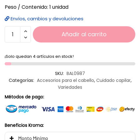
Peso / Contenido: 1 unidad
Envíos, cambios y devoluciones
Añadir al carrito
¡Solo quedan 4 artículos en stock!
SKU:
BAL0987
Categorías:
Accesorios para el cabello
,
Cuidado capilar
,
Variedades
Métodos de pago:
Beneficios Kroma:
Monto Mínimo