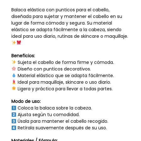
Balaca elástica con punticos para el cabello,
diseñada para sujetar y mantener el cabello en su
lugar de forma cómoda y segura. Su material
elástico se adapta fácilmente a la cabeza, siendo
ideal para uso diario, rutinas de skincare o maquillaje.
Beneficios:
Sujeta el cabello de forma firme y cómoda.
Diseño con punticos decorativos.
Material elástico que se adapta fácilmente.
Ideal para maquillaje, skincare o uso diario.
Ligera y práctica para llevar a todas partes.
Modo de uso:
Coloca la balaca sobre la cabeza.
Ajusta según tu comodidad.
Úsala para mantener el cabello recogido.
Retírala suavemente después de su uso.
Materiales / Fórmula: