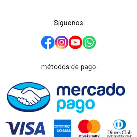
Síguenos
métodos de pago