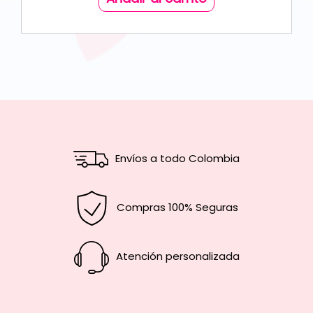
Envíos a todo Colombia
Compras 100% Seguras
Atención personalizada