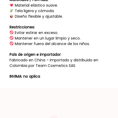
Material elástico suave.
Tela ligera y cómoda.
Diseño flexible y ajustable.
Restricciones:
Evitar estirar en exceso.
Mantener en un lugar limpio y seco.
Mantener fuera del alcance de los niños.
País de origen e importador
:
Fabricado en China – Importado y distribuido en
Colombia por Team Cosmetics SAS
INVIMA: no aplica