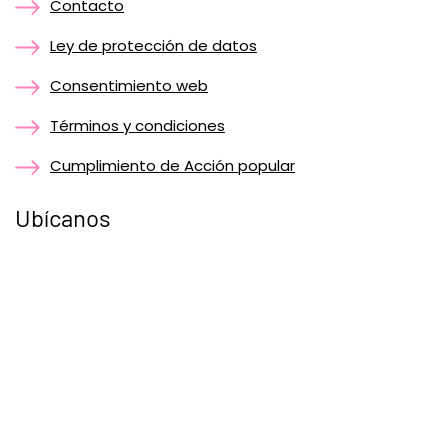
Contacto
Ley de protección de datos
Consentimiento web
Términos y condiciones
Cumplimiento de Acción popular
Ubícanos