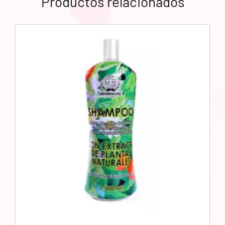
Productos relacionados