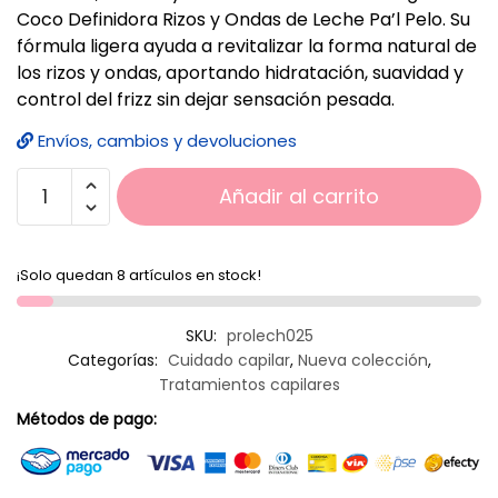
Coco Definidora Rizos y Ondas de Leche Pa’l Pelo. Su
fórmula ligera ayuda a revitalizar la forma natural de
los rizos y ondas, aportando hidratación, suavidad y
control del frizz sin dejar sensación pesada.
Envíos, cambios y devoluciones
Añadir al carrito
¡Solo quedan 8 artículos en stock!
SKU:
prolech025
Categorías:
Cuidado capilar
,
Nueva colección
,
Tratamientos capilares
Métodos de pago: