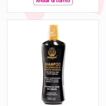
Añadir al carrito