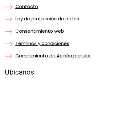
Contacto
Ley de protección de datos
Consentimiento web
Términos y condiciones
Cumplimiento de Acción popular
Ubícanos