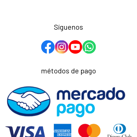
Síguenos
métodos de pago