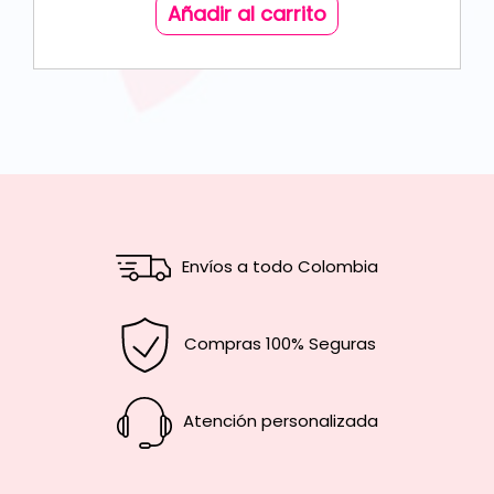
Añadir al carrito
Envíos a todo Colombia
Compras 100% Seguras
Atención personalizada