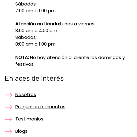
Sábados:
7:00 am a 1:00 pm
Atención en tienda:
Lunes a viernes:
8:00 am a 4:00 pm
Sábados:
8:00 am a 1:00 pm
NOTA:
No hay atención al cliente los domingos y
festivos.
Enlaces de interés
Nosotros
Preguntas frecuentes
Testimonios
Blogs