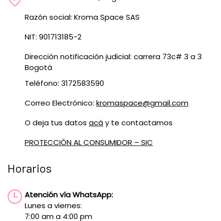
Razón social: Kroma Space SAS
NIT: 901713185-2
Dirección notificación judicial: carrera 73c# 3 a 3
Bogotá
Teléfono: 3172583590
Correo Electrónico:
kromaspace@gmail.com
O deja tus datos
acá
y te contactamos
PROTECCIÓN AL CONSUMIDOR – SIC
Horarios
Atención vía WhatsApp:
Lunes a viernes:
7:00 am a 4:00 pm