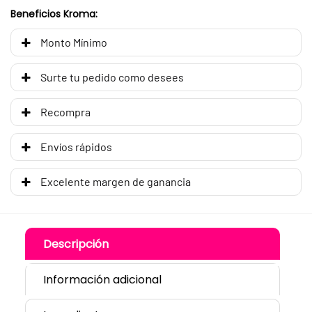
Beneficios Kroma:
Monto Mínimo
Surte tu pedido como desees
Recompra
Envíos rápidos
Excelente margen de ganancia
Descripción
Información adicional