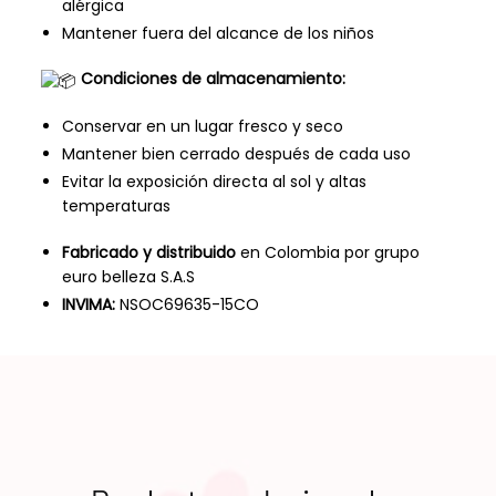
alérgica
Mantener fuera del alcance de los niños
Condiciones de almacenamiento:
Conservar en un lugar fresco y seco
Mantener bien cerrado después de cada uso
Evitar la exposición directa al sol y altas
temperaturas
Fabricado y distribuido
en Colombia por grupo
euro belleza S.A.S
INVIMA:
NSOC69635-15CO