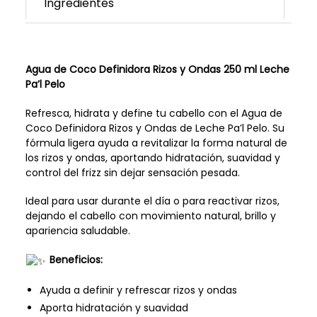
Ingredientes
Agua de Coco Definidora Rizos y Ondas 250 ml Leche
Pa’l Pelo
Refresca, hidrata y define tu cabello con el Agua de
Coco Definidora Rizos y Ondas de Leche Pa’l Pelo. Su
fórmula ligera ayuda a revitalizar la forma natural de
los rizos y ondas, aportando hidratación, suavidad y
control del frizz sin dejar sensación pesada.
Ideal para usar durante el día o para reactivar rizos,
dejando el cabello con movimiento natural, brillo y
apariencia saludable.
Beneficios:
Ayuda a definir y refrescar rizos y ondas
Aporta hidratación y suavidad