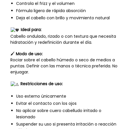
Controla el frizz y el volumen
Fórmula ligera de rápida absorción
Deja el cabello con brillo y movimiento natural
Ideal para:
Cabello ondulado, rizado o con textura que necesita
hidratación y redefinición durante el día.
🖌
Modo de uso:
Rociar sobre el cabello húmedo o seco de medios a
puntas. Definir con las manos o técnica preferida. No
enjuagar.
Restricciones de uso:
Uso externo únicamente
Evitar el contacto con los ojos
No aplicar sobre cuero cabelludo irritado o
lesionado
Suspender su uso si presenta irritación o reacción