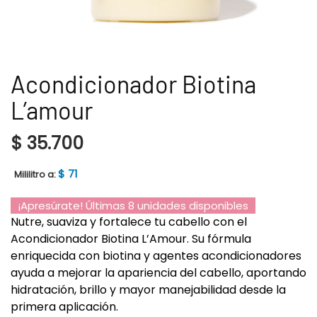
Acondicionador Biotina
L’amour
$
35.700
$
71
Mililitro a:
¡Apresúrate! Últimas 8 unidades disponibles
Nutre, suaviza y fortalece tu cabello con el
Acondicionador Biotina L’Amour. Su fórmula
enriquecida con biotina y agentes acondicionadores
ayuda a mejorar la apariencia del cabello, aportando
hidratación, brillo y mayor manejabilidad desde la
primera aplicación.