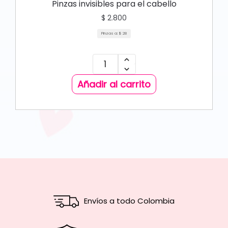
Pinzas invisibles para el cabello
$
2.800
Pinzas a:
$
28
Añadir al carrito
Envíos a todo Colombia