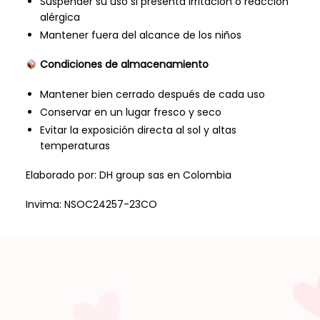
Suspender su uso si presenta irritación o reacción
alérgica
Mantener fuera del alcance de los niños
Condiciones de almacenamiento
Mantener bien cerrado después de cada uso
Conservar en un lugar fresco y seco
Evitar la exposición directa al sol y altas
temperaturas
Elaborado por: DH group sas en Colombia
Invima: NSOC24257-23CO