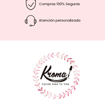
Compras 100% Seguras
Atención personalizada