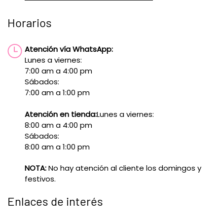
Horarios
Atención vía WhatsApp:
Lunes a viernes:
7:00 am a 4:00 pm
Sábados:
7:00 am a 1:00 pm
Atención en tienda:
Lunes a viernes:
8:00 am a 4:00 pm
Sábados:
8:00 am a 1:00 pm
NOTA:
No hay atención al cliente los domingos y
festivos.
Enlaces de interés