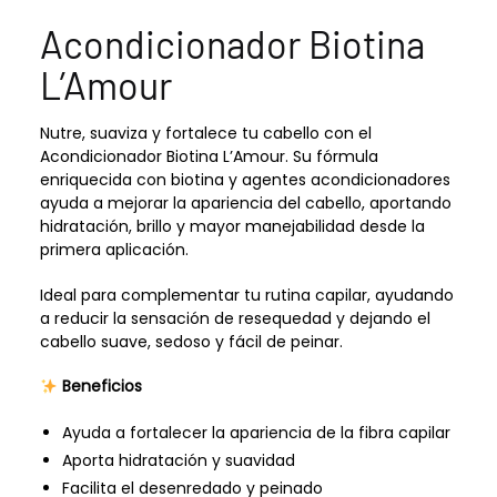
Acondicionador Biotina
L’Amour
Nutre, suaviza y fortalece tu cabello con el
Acondicionador Biotina L’Amour. Su fórmula
enriquecida con biotina y agentes acondicionadores
ayuda a mejorar la apariencia del cabello, aportando
hidratación, brillo y mayor manejabilidad desde la
primera aplicación.
Ideal para complementar tu rutina capilar, ayudando
a reducir la sensación de resequedad y dejando el
cabello suave, sedoso y fácil de peinar.
Beneficios
Ayuda a fortalecer la apariencia de la fibra capilar
Aporta hidratación y suavidad
Facilita el desenredado y peinado