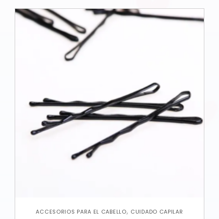
,
ACCESORIOS PARA EL CABELLO
CUIDADO CAPILAR