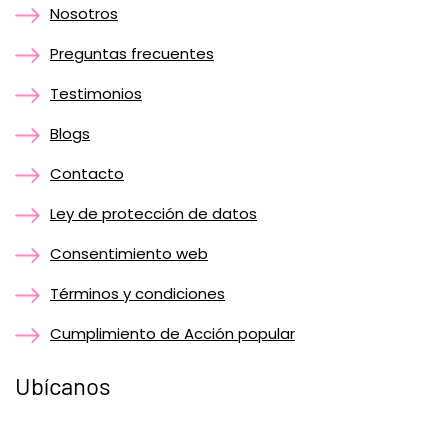
Nosotros
Preguntas frecuentes
Testimonios
Blogs
Contacto
Ley de protección de datos
Consentimiento web
Términos y condiciones
Cumplimiento de Acción popular
Ubícanos