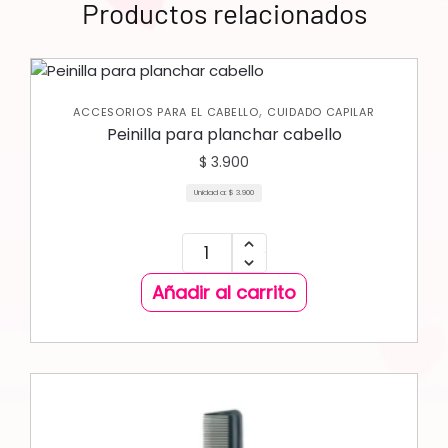
Productos relacionados
,
ACCESORIOS PARA EL CABELLO
CUIDADO CAPILAR
Peinilla para planchar cabello
$
3.900
Unidad a:
$
3.900
Añadir al carrito