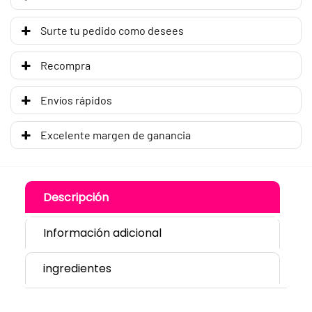
Surte tu pedido como desees
Recompra
Envíos rápidos
Excelente margen de ganancia
Descripción
Información adicional
ingredientes