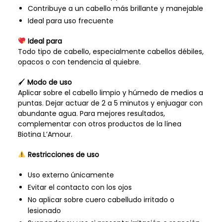
Contribuye a un cabello más brillante y manejable
Ideal para uso frecuente
Ideal para
Todo tipo de cabello, especialmente cabellos débiles,
opacos o con tendencia al quiebre.
🖌
Modo de uso
Aplicar sobre el cabello limpio y húmedo de medios a
puntas. Dejar actuar de 2 a 5 minutos y enjuagar con
abundante agua. Para mejores resultados,
complementar con otros productos de la línea
Biotina L’Amour.
Restricciones de uso
Uso externo únicamente
Evitar el contacto con los ojos
No aplicar sobre cuero cabelludo irritado o
lesionado