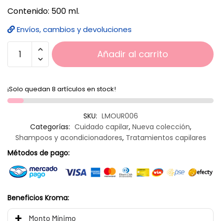
Contenido: 500 ml.
Envíos, cambios y devoluciones
Añadir al carrito
¡Solo quedan 8 artículos en stock!
SKU:
LMOUR006
Categorías:
Cuidado capilar
,
Nueva colección
,
Shampoos y acondicionadores
,
Tratamientos capilares
Métodos de pago:
Beneficios Kroma:
Monto Mínimo