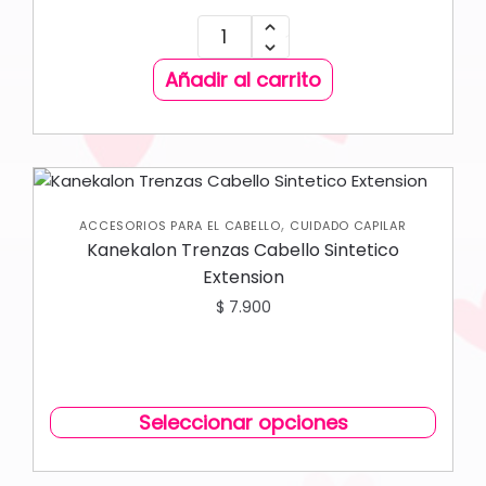
Añadir al carrito
,
ACCESORIOS PARA EL CABELLO
CUIDADO CAPILAR
Kanekalon Trenzas Cabello Sintetico
Extension
$
7.900
Seleccionar opciones