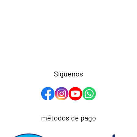
Síguenos
métodos de pago