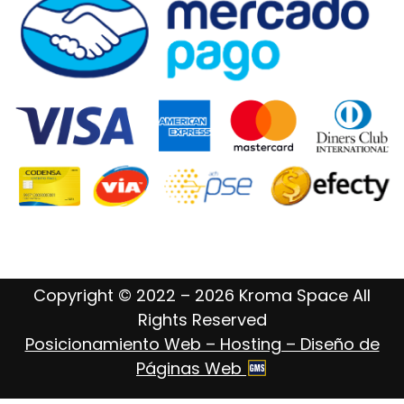
Copyright © 2022 – 2026 Kroma Space All
Rights Reserved
Posicionamiento Web – Hosting – Diseño de
Páginas Web