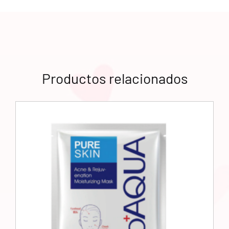
Productos relacionados