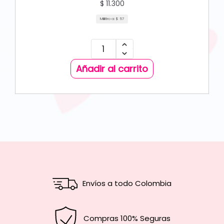
$
11.300
Mililitro a:
$
57
Añadir al carrito
Envíos a todo Colombia
Compras 100% Seguras