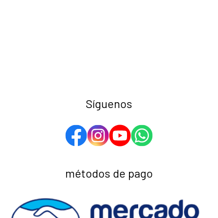
Síguenos
métodos de pago