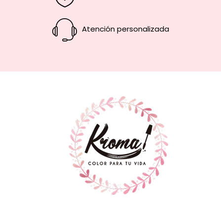
Atención personalizada