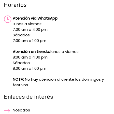
Horarios
Atención vía WhatsApp:
Lunes a viernes:
7:00 am a 4:00 pm
Sábados:
7:00 am a 1:00 pm
Atención en tienda:
Lunes a viernes:
8:00 am a 4:00 pm
Sábados:
8:00 am a 1:00 pm
NOTA:
No hay atención al cliente los domingos y
festivos.
Enlaces de interés
Nosotros