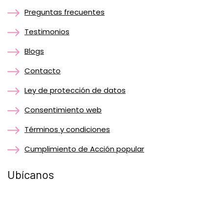
Preguntas frecuentes
Testimonios
Blogs
Contacto
Ley de protección de datos
Consentimiento web
Términos y condiciones
Cumplimiento de Acción popular
Ubícanos