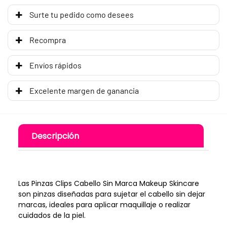
Surte tu pedido como desees
Recompra
Envíos rápidos
Excelente margen de ganancia
Descripción
Las Pinzas Clips Cabello Sin Marca Makeup Skincare
son pinzas diseñadas para sujetar el cabello sin dejar
marcas, ideales para aplicar maquillaje o realizar
cuidados de la piel.