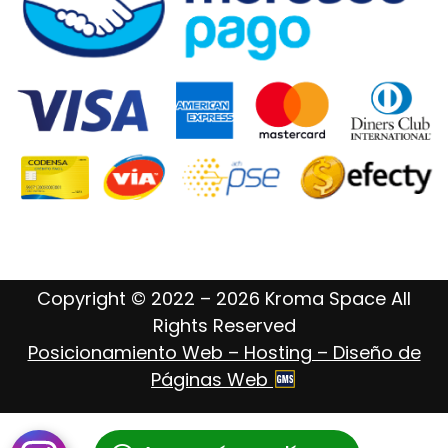
Copyright © 2022 – 2026 Kroma Space All
Rights Reserved
Posicionamiento Web – Hosting – Diseño de
Páginas Web