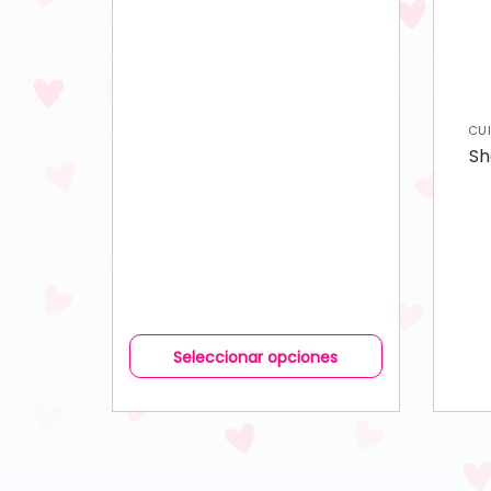
CU
Sh
Seleccionar opciones