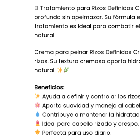
El Tratamiento para Rizos Definidos C
profunda sin apelmazar. Su fórmula es
tratamiento es ideal para combatir el f
natural.
Crema para peinar Rizos Definidos Cre
rizos. Su textura cremosa aporta hid
natural.
Beneficios:
Ayuda a definir y controlar los rizos
Aporta suavidad y manejo al cabel
Contribuye a mantener la hidratac
Ideal para cabello rizado y crespo.
Perfecta para uso diario.