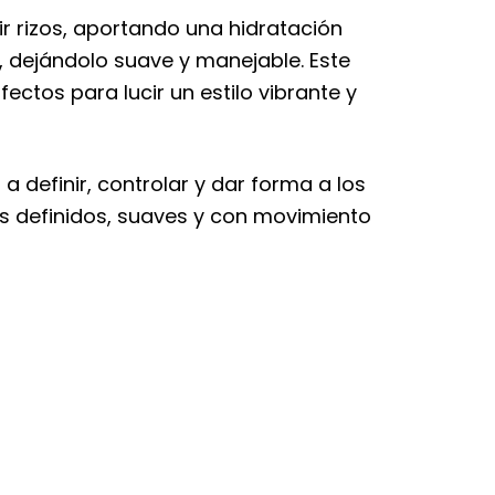
ir rizos, aportando una hidratación
o, dejándolo suave y manejable. Este
fectos para lucir un estilo vibrante y
 definir, controlar y dar forma a los
ás definidos, suaves y con movimiento