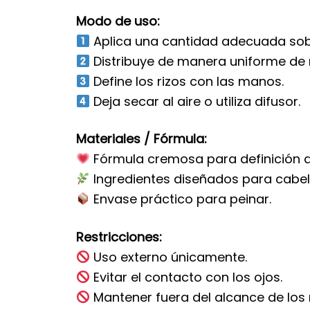
Modo de uso:
Aplica una cantidad adecuada sobr
Distribuye de manera uniforme de 
Define los rizos con las manos.
Deja secar al aire o utiliza difusor.
Materiales / Fórmula:
Fórmula cremosa para definición de
Ingredientes diseñados para cabell
Envase práctico para peinar.
Restricciones:
Uso externo únicamente.
Evitar el contacto con los ojos.
Mantener fuera del alcance de los 