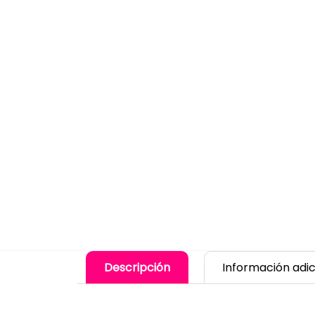
Descripción
Información adic