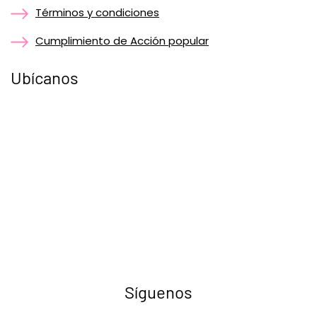
Términos y condiciones
Cumplimiento de Acción popular
Ubícanos
Síguenos