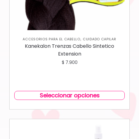
,
ACCESORIOS PARA EL CABELLO
CUIDADO CAPILAR
Kanekalon Trenzas Cabello Sintetico
Extension
$
7.900
Seleccionar opciones