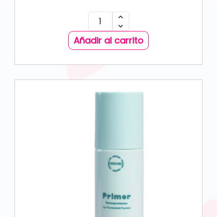
Añadir al carrito