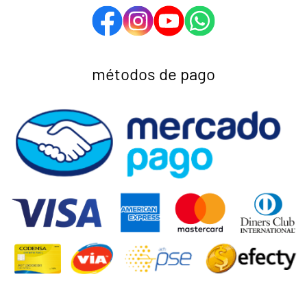
métodos de pago