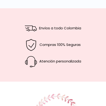
Envíos a todo Colombia
Compras 100% Seguras
Atención personalizada