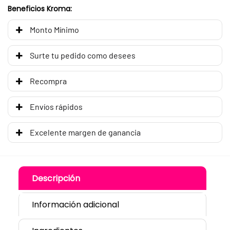
Beneficios Kroma:
Monto Mínimo
Surte tu pedido como desees
Recompra
Envíos rápidos
Excelente margen de ganancia
Descripción
Información adicional