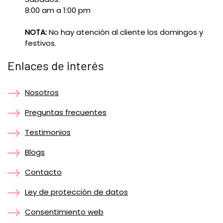
8:00 am a 1:00 pm
NOTA:
No hay atención al cliente los domingos y
festivos.
Enlaces de interés
Nosotros
Preguntas frecuentes
Testimonios
Blogs
Contacto
Ley de protección de datos
Consentimiento web