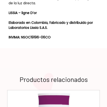
de la luz directa.
LISSIA – ligne D’or
Elaborado en Colombia, fabricado y distribuido por
Laboratorios Lissia S.A.S.
INVIMA: NSOC19196-06CO
Productos relacionados