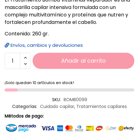
mascarilla capilar intensiva formulada con un
complejo multivitamínico y proteínas que nutren y
fortalecen profundamente el cabello.
Contenido: 260 gr.
Envíos, cambios y devoluciones
Añadir al carrito
¡Solo quedan 10 artículos en stock!
SKU:
BOMB0099
Categorías:
Cuidado capilar
,
Tratamientos capilares
Métodos de pago: