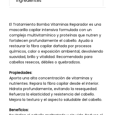
Ingredientes
El Tratamiento Bomba Vitaminas Reparador es una
mascarilla capilar intensiva formulada con un
complejo multivitamínico y proteínas que nutren y
fortalecen profundamente el cabello. Ayuda a
restaurar la fibra capilar dañada por procesos
químicos, calor o exposición ambiental, devolviendo
suavidad, brillo y vitalidad. Recomendado para
cabellos resecos, débiles o quebradizos.
Propiedades:
Aporta una alta concentración de vitaminas y
nutrientes. Repara la fibra capilar desde el interior.
Hidrata profundamente, evitando la resequedad.
Refuerza la elasticidad y resistencia del cabello.
Mejora la textura y el aspecto saludable del cabello.
Beneficios: