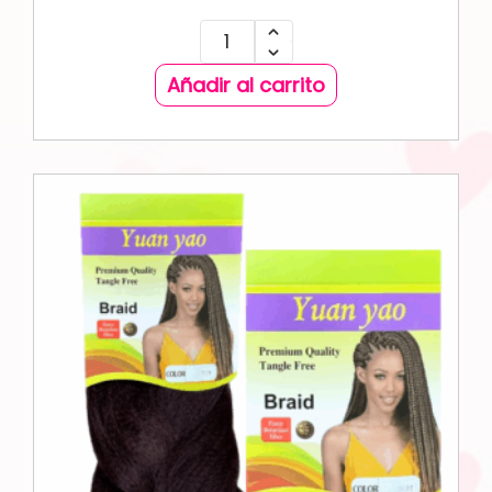
Añadir al carrito