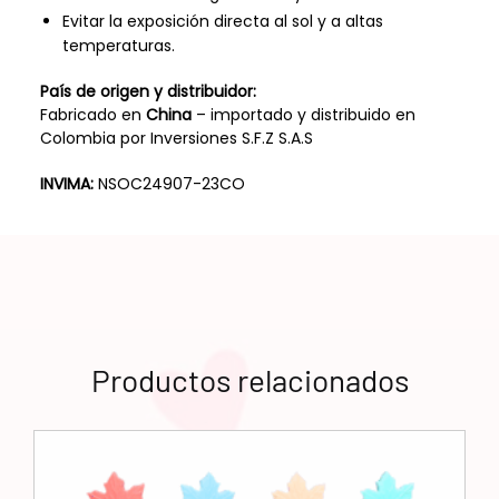
Evitar la exposición directa al sol y a altas
temperaturas.
País de origen y distribuidor:
Fabricado en
China
– importado y distribuido en
Colombia por Inversiones S.F.Z S.A.S
INVIMA:
NSOC24907-23CO
Productos relacionados