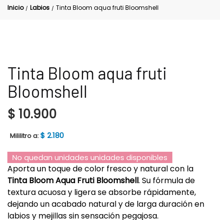
Inicio
Labios
Tinta Bloom aqua fruti Bloomshell
/
/
Tinta Bloom aqua fruti
Bloomshell
$
10.900
$
2.180
Mililitro a:
No quedan unidades unidades disponibles
Aporta un toque de color fresco y natural con la
Tinta Bloom Aqua Fruti Bloomshell
. Su fórmula de
textura acuosa y ligera se absorbe rápidamente,
dejando un acabado natural y de larga duración en
labios y mejillas sin sensación pegajosa.