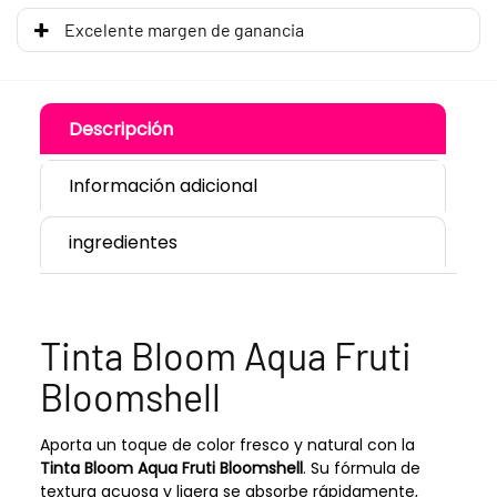
Excelente margen de ganancia
Descripción
Información adicional
ingredientes
Tinta Bloom Aqua Fruti
Bloomshell
Aporta un toque de color fresco y natural con la
Tinta Bloom Aqua Fruti Bloomshell
. Su fórmula de
textura acuosa y ligera se absorbe rápidamente,