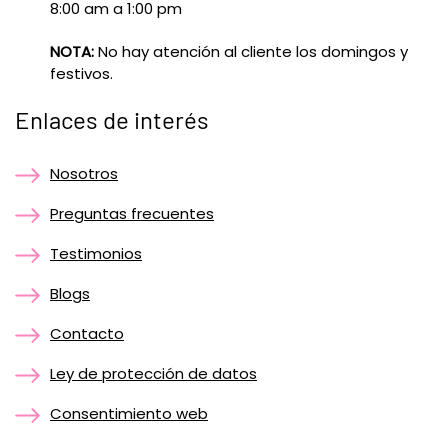
8:00 am a 1:00 pm
NOTA:
No hay atención al cliente los domingos y
festivos.
Enlaces de interés
Nosotros
Preguntas frecuentes
Testimonios
Blogs
Contacto
Ley de protección de datos
Consentimiento web