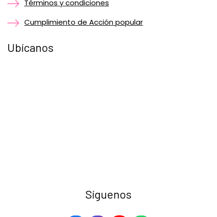
Términos y condiciones
Cumplimiento de Acción popular
Ubícanos
Síguenos