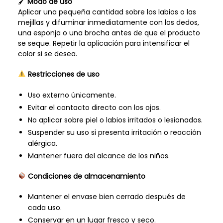
🖌
Modo de uso
Aplicar una pequeña cantidad sobre los labios o las
mejillas y difuminar inmediatamente con los dedos,
una esponja o una brocha antes de que el producto
se seque. Repetir la aplicación para intensificar el
color si se desea.
Restricciones de uso
Uso externo únicamente.
Evitar el contacto directo con los ojos.
No aplicar sobre piel o labios irritados o lesionados.
Suspender su uso si presenta irritación o reacción
alérgica.
Mantener fuera del alcance de los niños.
Condiciones de almacenamiento
Mantener el envase bien cerrado después de
cada uso.
Conservar en un lugar fresco y seco.