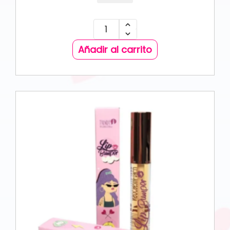
Añadir al carrito