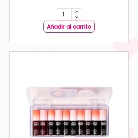
Añadir al carrito