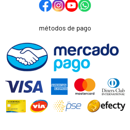
métodos de pago