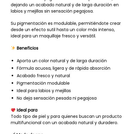
dejando un acabado natural y de larga duración en
labios y mejillas sin sensación pegajosa.
Su pigmentación es modulable, permitiéndote crear
desde un efecto sutil hasta un color más intenso,
ideal para un maquillaje fresco y versátil.
Beneficios
Aporta un color natural y de larga duración
Fórmula acuosa, ligera y de rápida absorción
Acabado fresco y natural
Pigmentación modulable
Ideal para labios y mejillas
No deja sensación pesada ni pegajosa
Ideal para
Todo tipo de piel y para quienes buscan un producto
multifuncional con un acabado natural y duradero.