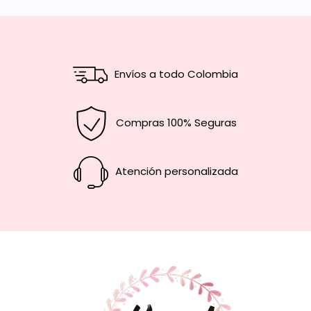
Envíos a todo Colombia
Compras 100% Seguras
Atención personalizada