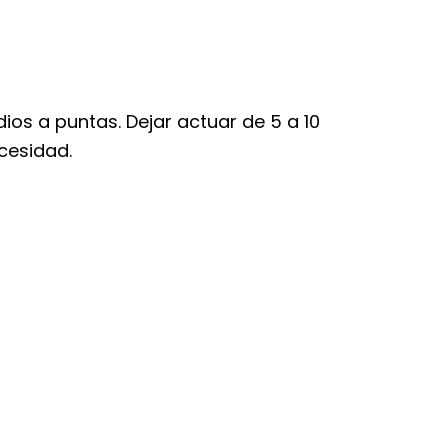
os a puntas. Dejar actuar de 5 a 10
cesidad.