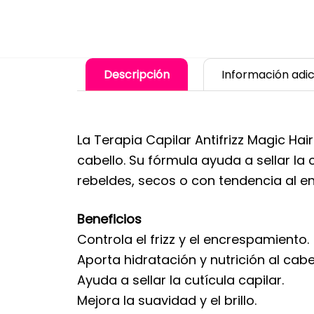
Descripción
Información adic
La Terapia Capilar Antifrizz Magic Hair
cabello. Su fórmula ayuda a sellar la 
rebeldes, secos o con tendencia al e
Beneficios
Controla el frizz y el encrespamiento.
Aporta hidratación y nutrición al cabel
Ayuda a sellar la cutícula capilar.
Mejora la suavidad y el brillo.