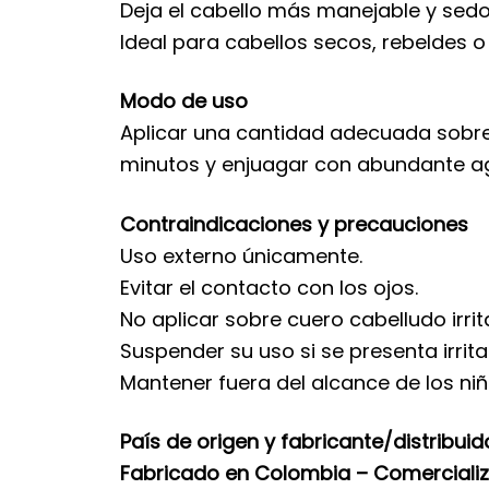
Deja el cabello más manejable y sedo
Ideal para cabellos secos, rebeldes o 
Modo de uso
Aplicar una cantidad adecuada sobre 
minutos y enjuagar con abundante agu
Contraindicaciones y precauciones
Uso externo únicamente.
Evitar el contacto con los ojos.
No aplicar sobre cuero cabelludo irri
Suspender su uso si se presenta irrit
Mantener fuera del alcance de los niñ
País de origen y fabricante/distribuid
Fabricado en Colombia – Comerciali