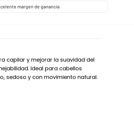
celente margen de ganancia
bra capilar y mejorar la suavidad del
ejabilidad. Ideal para cabellos
do, sedoso y con movimiento natural.