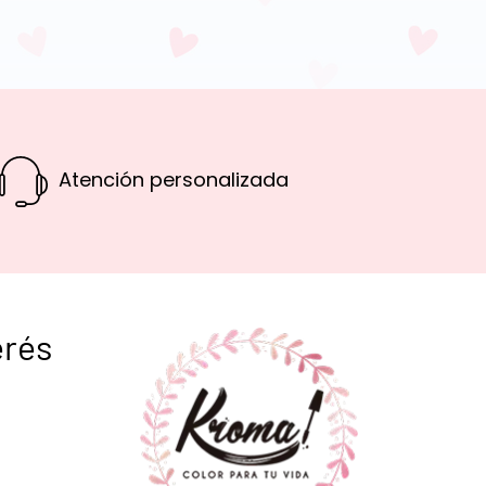
Atención personalizada
erés