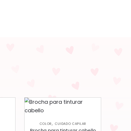
,
COLOR
CUIDADO CAPILAR
Brocha para tinturar cabello