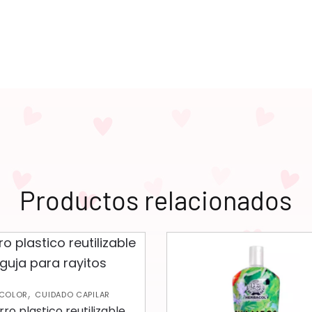
Productos relacionados
,
COLOR
CUIDADO CAPILAR
ro plastico reutilizable