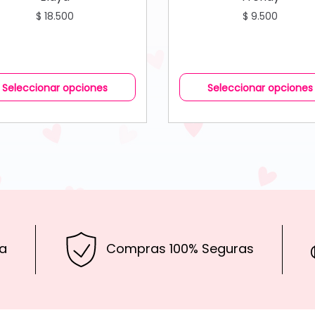
$
18.500
$
9.500
Seleccionar opciones
Seleccionar opciones
a
Compras 100% Seguras