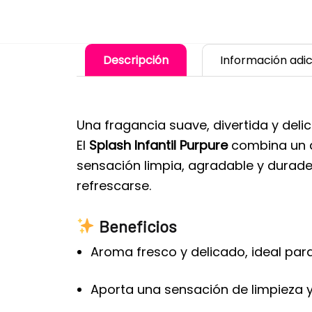
Descripción
Información adic
Una fragancia suave, divertida y de
El
Splash Infantil Purpure
combina un a
sensación limpia, agradable y durade
refrescarse.
Beneficios
Aroma fresco y delicado, ideal par
Aporta una sensación de limpieza y