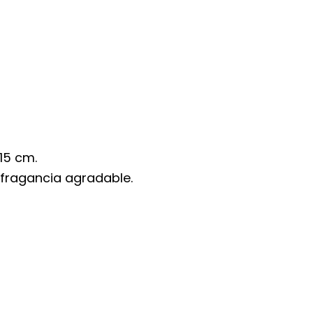
15 cm.
fragancia agradable.