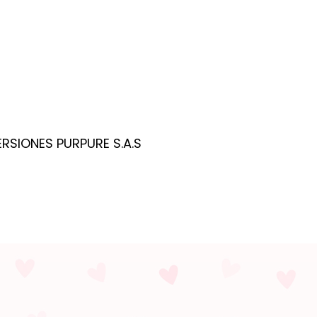
ERSIONES PURPURE S.A.S