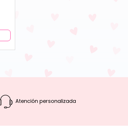
Atención personalizada