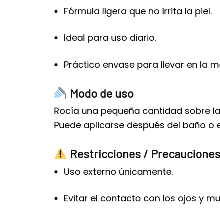
Fórmula ligera que no irrita la piel.
Ideal para uso diario.
Práctico envase para llevar en la m
Modo de uso
Rocía una pequeña cantidad sobre la
Puede aplicarse después del baño o 
Restricciones / Precaucione
Uso externo únicamente.
Evitar el contacto con los ojos y m