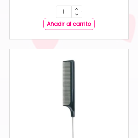
Añadir al carrito