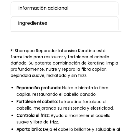
Información adicional
ingredientes
El Shampoo Reparador Intensivo Keratina está
formulado para restaurar y fortalecer el cabello
dañado. Su potente combinación de keratina limpia
profundamente, nutre y repara la fibra capilar,
dejándola suave, hidratada y sin frizz.
Reparación profunda:
Nutre e hidrata la fibra
capilar, restaurando el cabello dañado.
Fortalece el cabello:
La keratina fortalece el
cabello, mejorando su resistencia y elasticidad.
Controla el frizz:
Ayuda a mantener el cabello
suave y libre de frizz.
Aporta brillo:
Deja el cabello brillante y saludable al