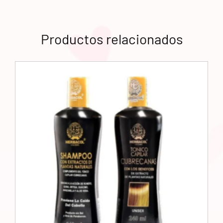
Productos relacionados