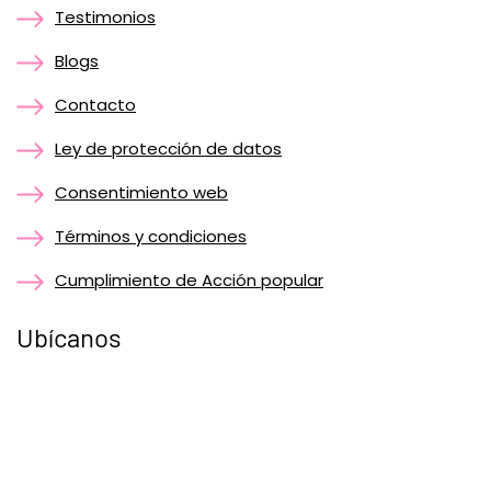
Testimonios
Blogs
Contacto
Ley de protección de datos
Consentimiento web
Términos y condiciones
Cumplimiento de Acción popular
Ubícanos