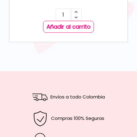
Añadir al carrito
Envíos a todo Colombia
Compras 100% Seguras