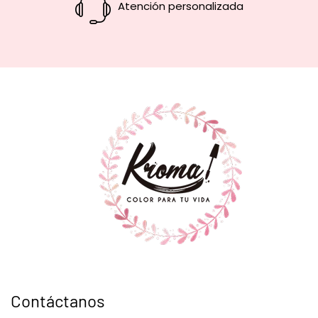
Atención personalizada
Contáctanos