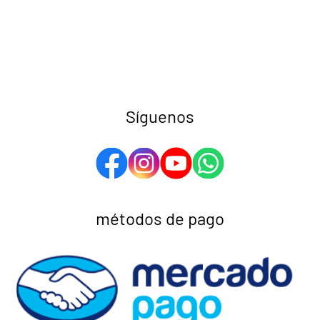
Síguenos
métodos de pago