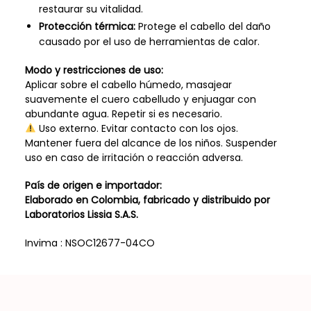
restaurar su vitalidad.
Protección térmica:
Protege el cabello del daño
causado por el uso de herramientas de calor.
Modo y restricciones de uso:
Aplicar sobre el cabello húmedo, masajear
suavemente el cuero cabelludo y enjuagar con
abundante agua. Repetir si es necesario.
Uso externo. Evitar contacto con los ojos.
Mantener fuera del alcance de los niños. Suspender
uso en caso de irritación o reacción adversa.
País de origen e importador:
Elaborado en Colombia, fabricado y distribuido por
Laboratorios Lissia S.A.S.
Invima : NSOC12677-04CO