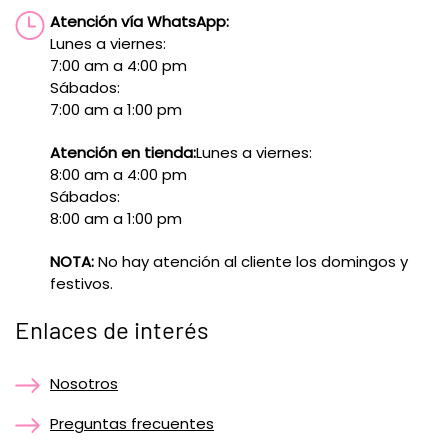
Atención vía WhatsApp:
Lunes a viernes:
7:00 am a 4:00 pm
Sábados:
7:00 am a 1:00 pm
Atención en tienda:
Lunes a viernes:
8:00 am a 4:00 pm
Sábados:
8:00 am a 1:00 pm
NOTA:
No hay atención al cliente los domingos y
festivos.
Enlaces de interés
Nosotros
Preguntas frecuentes