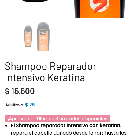
Shampoo Reparador
Intensivo Keratina
$
15.500
$
28
Mililitro a:
¡Apresúrate! Últimas 3 unidades disponibles
El Shampoo reparador intensivo con keratina
,
repara el cabello dañado desde la raíz hasta las