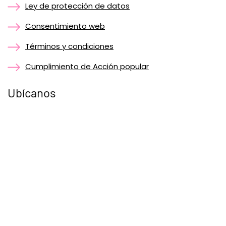
Ley de protección de datos
Consentimiento web
Términos y condiciones
Cumplimiento de Acción popular
Ubícanos