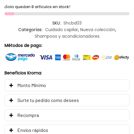
¡Solo quedan 8 artículos en stock!
SKU:
Shcbd03
Categorías:
Cuidado capilar
,
Nueva colección
,
Shampoos y acondicionadores
Métodos de pago:
Beneficios Kroma:
Monto Mínimo
Surte tu pedido como desees
Recompra
Envíos rápidos