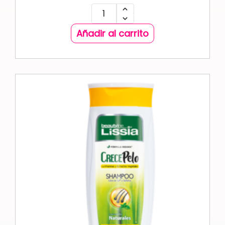
Añadir al carrito