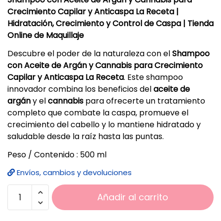
Crecimiento Capilar y Anticaspa La Receta |
Hidratación, Crecimiento y Control de Caspa | Tienda
Online de Maquillaje
Descubre el poder de la naturaleza con el
Shampoo
con Aceite de Argán y Cannabis para Crecimiento
Capilar y Anticaspa La Receta
. Este shampoo
innovador combina los beneficios del
aceite de
argán
y el
cannabis
para ofrecerte un tratamiento
completo que combate la caspa, promueve el
crecimiento del cabello y lo mantiene hidratado y
saludable desde la raíz hasta las puntas.
Peso / Contenido : 500 ml
Envíos, cambios y devoluciones
Añadir al carrito