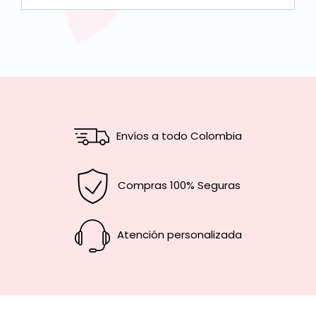
Envíos a todo Colombia
Compras 100% Seguras
Atención personalizada