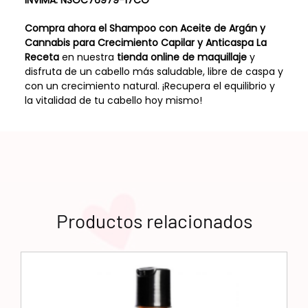
Compra ahora el Shampoo con Aceite de Argán y
Cannabis para Crecimiento Capilar y Anticaspa La
Receta
en nuestra
tienda online de maquillaje
y
disfruta de un cabello más saludable, libre de caspa y
con un crecimiento natural. ¡Recupera el equilibrio y
la vitalidad de tu cabello hoy mismo!
Productos relacionados