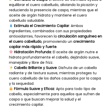
equilibrar el cuero cabelludo, aliviando la picazón y
reduciendo la presencia de caspa, mientras que el
aceite de argán hidrata y mantiene el cuero
cabelludo saludable.
Estimula el Crecimiento Capilar
: Ambos
ingredientes, combinados con sus propiedades
antioxidantes, favorecen la
circulación sanguínea en
el cuero cabelludo
, promoviendo un
crecimiento
capilar más rápido y fuerte
.
Hidratación Profunda
: El aceite de argán nutre e
hidrata profundamente el cabello, dejándolo suave,
manejable y libre de frizz.
Cabello Brillante y Suave
: Disfruta de un cabello
radiante y de textura suave, mientras proteges tu
cuero cabelludo de los daños causados por la caspa
y la sequedad.
Fórmula Suave y Eficaz
: Apto para todo tipo de
cabello, especialmente para aquellos que sufren de
caspa o que buscan mejorar la salud y el
crecimiento capilar.