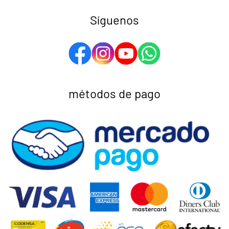
Síguenos
métodos de pago