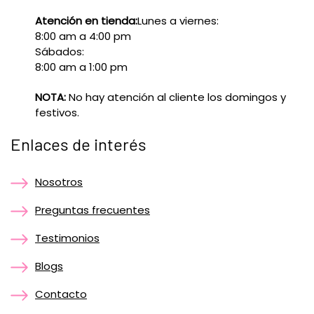
Atención en tienda:
Lunes a viernes:
8:00 am a 4:00 pm
Sábados:
8:00 am a 1:00 pm
NOTA:
No hay atención al cliente los domingos y
festivos.
Enlaces de interés
Nosotros
Preguntas frecuentes
Testimonios
Blogs
Contacto