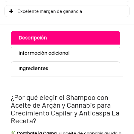
Excelente margen de ganancia
Descripción
Información adicional
Ingredientes
¿Por qué elegir el Shampoo con
Aceite de Argán y Cannabis para
Crecimiento Capilar y Anticaspa La
Receta?
Combate la Caspa
: El aceite de cannabis ayuda a