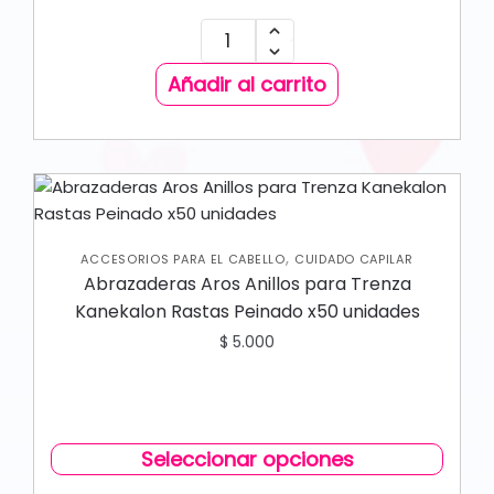
Añadir al carrito
,
ACCESORIOS PARA EL CABELLO
CUIDADO CAPILAR
Abrazaderas Aros Anillos para Trenza
Kanekalon Rastas Peinado x50 unidades
$
5.000
Seleccionar opciones