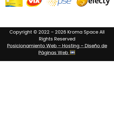
Copyright © 2022 – 2026 Kroma Space All
Rights Reserved
Posicionamiento Web – Hosting – Diseño de
Páginas Web