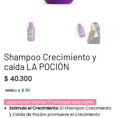
Shampoo Crecimiento y
caída LA POCIÓN
$
40.300
$
90
Mililitro a:
¡Apresúrate! Últimas 17 unidades disponibles
Estimula el Crecimiento:
El Shampoo Crecimiento
y Caída de Poción promueve el crecimiento