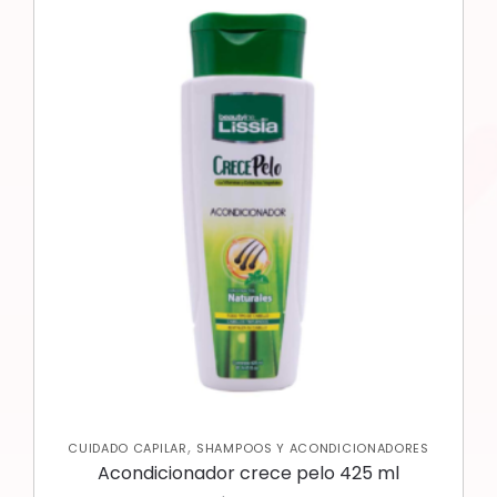
,
CUIDADO CAPILAR
SHAMPOOS Y ACONDICIONADORES
Acondicionador crece pelo 425 ml