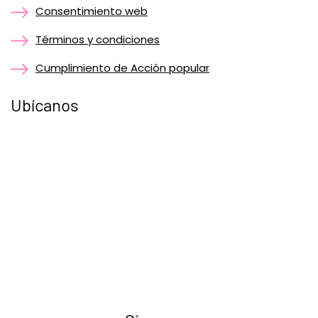
Consentimiento web
Términos y condiciones
Cumplimiento de Acción popular
Ubícanos