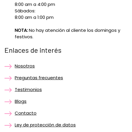
8:00 am a 4:00 pm
Sábados:
8:00 am a 1:00 pm
NOTA:
No hay atención al cliente los domingos y
festivos.
Enlaces de interés
Nosotros
Preguntas frecuentes
Testimonios
Blogs
Contacto
Ley de protección de datos