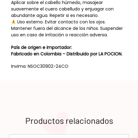
Aplicar sobre el cabello húmedo, masajear
suavemente el cuero cabelludo y enjuagar con
abundante agua. Repetir si es necesario.
Uso externo. Evitar contacto con los ojos.
Mantener fuera del alcance de los niños. Suspender
uso en caso de irritación o reacción adversa.
País de origen e importador:
Fabricado en Colombia – Distribuido por LA POCION.
Invima: NSOC30902-24CO
Productos relacionados