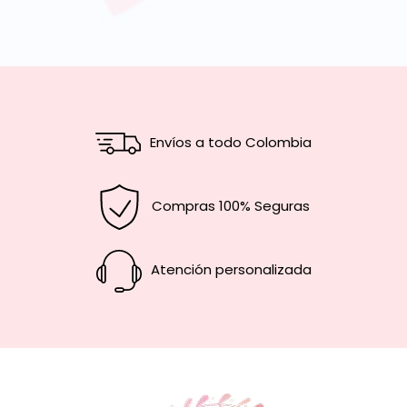
Envíos a todo Colombia
Compras 100% Seguras
Atención personalizada