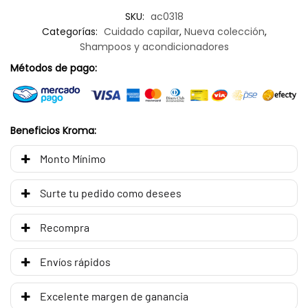
SKU:
ac0318
Categorías:
Cuidado capilar
,
Nueva colección
,
Shampoos y acondicionadores
Métodos de pago:
Beneficios Kroma:
Monto Mínimo
Surte tu pedido como desees
Recompra
Envíos rápidos
Excelente margen de ganancia