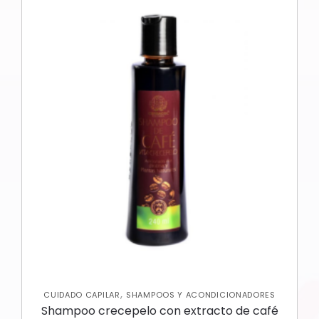
,
CUIDADO CAPILAR
SHAMPOOS Y ACONDICIONADORES
Shampoo crecepelo con extracto de café