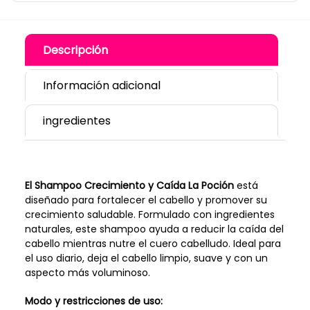
Descripción
Información adicional
ingredientes
El Shampoo Crecimiento y Caída La Poción
está
diseñado para fortalecer el cabello y promover su
crecimiento saludable. Formulado con ingredientes
naturales, este shampoo ayuda a reducir la caída del
cabello mientras nutre el cuero cabelludo. Ideal para
el uso diario, deja el cabello limpio, suave y con un
aspecto más voluminoso.
Modo y restricciones de uso: