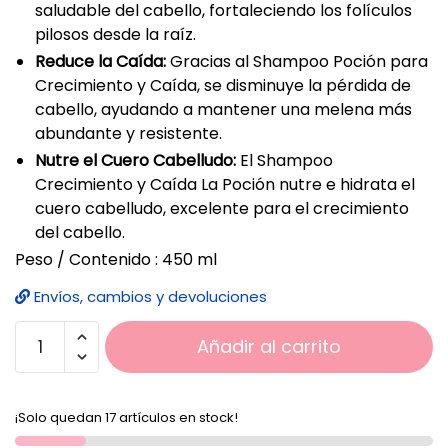
saludable del cabello, fortaleciendo los folículos
pilosos desde la raíz.
Reduce la Caída:
Gracias al Shampoo Poción para
Crecimiento y Caída, se disminuye la pérdida de
cabello, ayudando a mantener una melena más
abundante y resistente.
Nutre el Cuero Cabelludo:
El Shampoo
Crecimiento y Caída La Poción nutre e hidrata el
cuero cabelludo, excelente para el crecimiento
del cabello.
Peso / Contenido : 450 ml
Envíos, cambios y devoluciones
Añadir al carrito
¡Solo quedan 17 artículos en stock!