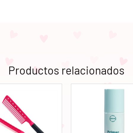
Productos relacionados