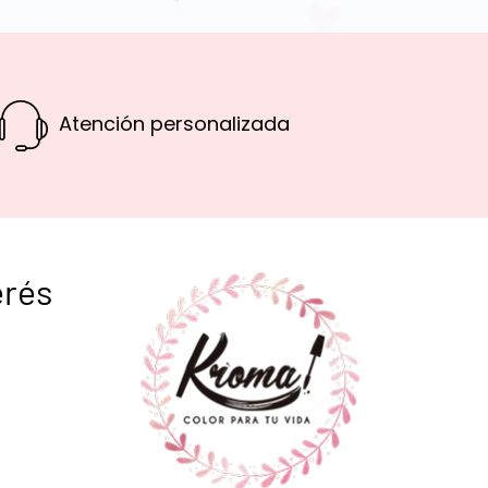
Atención personalizada
erés