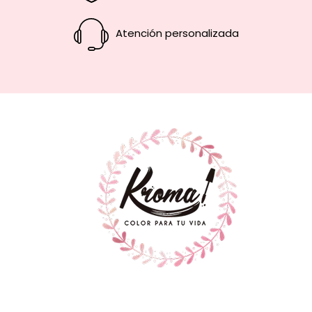
Atención personalizada