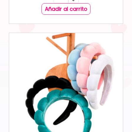
Añadir al carrito