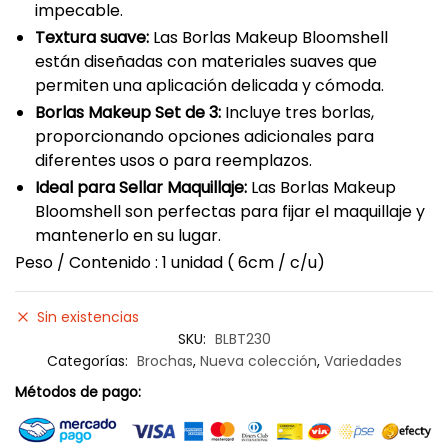
impecable.
Textura suave:
Las Borlas Makeup Bloomshell
están diseñadas con materiales suaves que
permiten una aplicación delicada y cómoda.
Borlas Makeup Set de 3:
Incluye tres borlas,
proporcionando opciones adicionales para
diferentes usos o para reemplazos.
Ideal para Sellar Maquillaje:
Las Borlas Makeup
Bloomshell son perfectas para fijar el maquillaje y
mantenerlo en su lugar.
Peso / Contenido : 1 unidad ( 6cm / c/u)
Sin existencias
SKU:
BLBT230
Categorías:
Brochas
,
Nueva colección
,
Variedades
Métodos de pago: