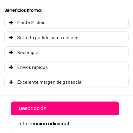
Beneficios Kroma:
Monto Mínimo
Surte tu pedido como desees
Recompra
Envíos rápidos
Excelente margen de ganancia
Descripción
Información adicional