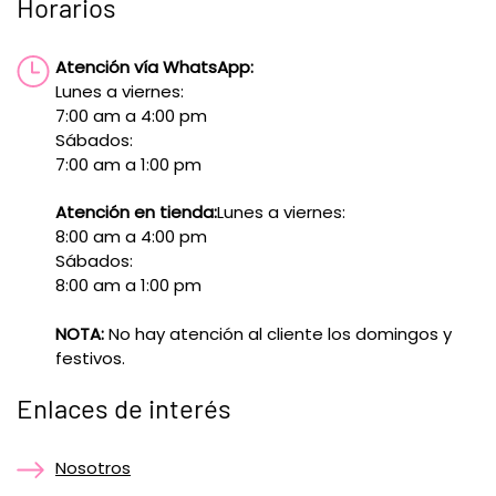
Horarios
Atención vía WhatsApp:
Lunes a viernes:
7:00 am a 4:00 pm
Sábados:
7:00 am a 1:00 pm
Atención en tienda:
Lunes a viernes:
8:00 am a 4:00 pm
Sábados:
8:00 am a 1:00 pm
NOTA:
No hay atención al cliente los domingos y
festivos.
Enlaces de interés
Nosotros