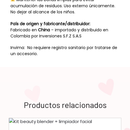
acumulación de residuos. Uso externo únicamente.
No dejar al alcance de los niños.
País de origen y fabricante/distribuidor:
Fabricado en
China
– importado y distribuido en
Colombia por Inversiones S.F.Z S.A.S
Invima: No requiere registro sanitario por tratarse de
un accesorio.
Productos relacionados