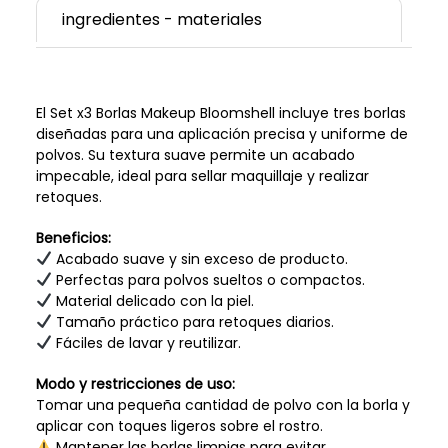
ingredientes - materiales
El Set x3 Borlas Makeup Bloomshell incluye tres borlas
diseñadas para una aplicación precisa y uniforme de
polvos. Su textura suave permite un acabado
impecable, ideal para sellar maquillaje y realizar
retoques.
Beneficios:
Acabado suave y sin exceso de producto.
Perfectas para polvos sueltos o compactos.
Material delicado con la piel.
Tamaño práctico para retoques diarios.
Fáciles de lavar y reutilizar.
Modo y restricciones de uso:
Tomar una pequeña cantidad de polvo con la borla y
aplicar con toques ligeros sobre el rostro.
Mantener las borlas limpias para evitar