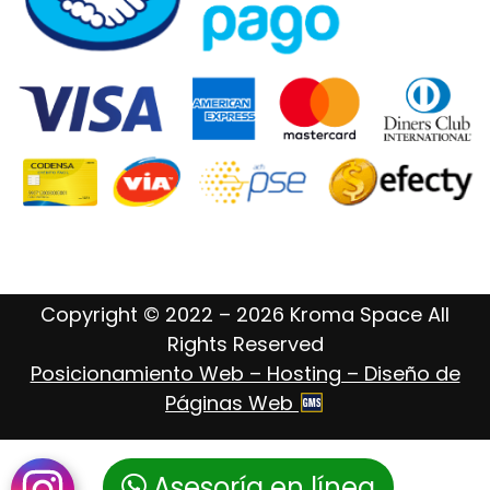
Copyright © 2022 – 2026 Kroma Space All
Rights Reserved
Posicionamiento Web – Hosting – Diseño de
Páginas Web
Asesoría en línea