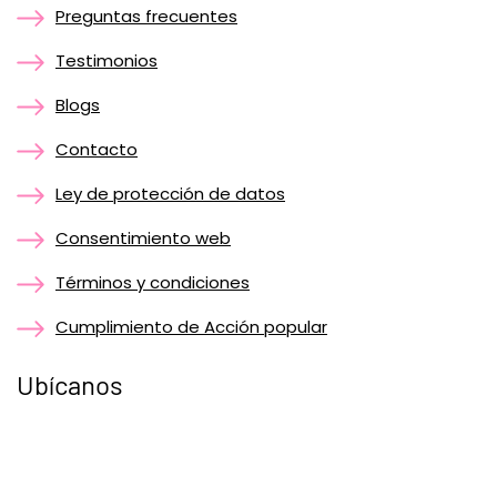
Preguntas frecuentes
Testimonios
Blogs
Contacto
Ley de protección de datos
Consentimiento web
Términos y condiciones
Cumplimiento de Acción popular
Ubícanos