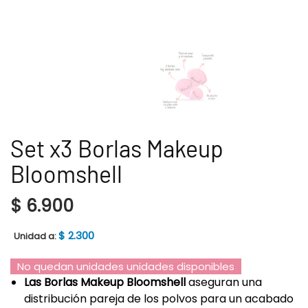
Set x3 Borlas Makeup
Bloomshell
$
6.900
$
2.300
Unidad a:
No quedan unidades unidades disponibles
Las Borlas Makeup Bloomshell
aseguran una
distribución pareja de los polvos para un acabado