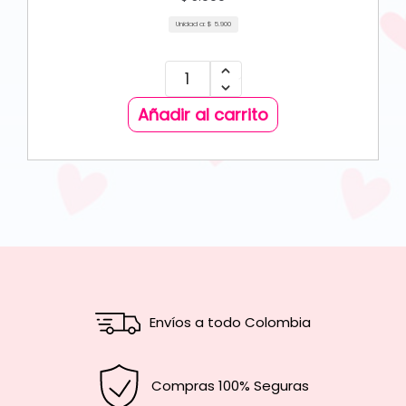
Unidad a:
$
5.900
Añadir al carrito
Envíos a todo Colombia
Compras 100% Seguras