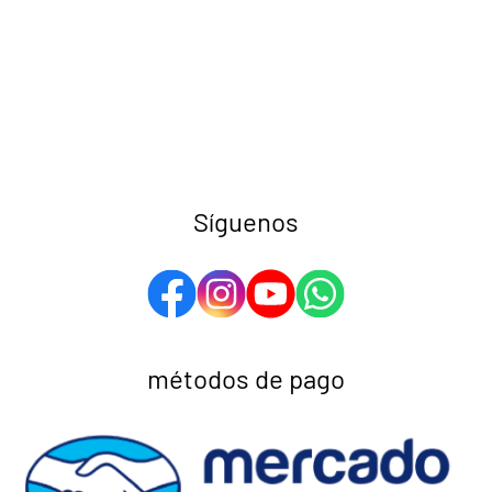
Síguenos
métodos de pago