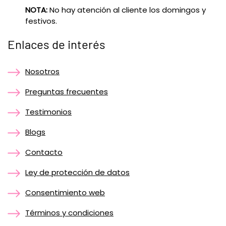
NOTA:
No hay atención al cliente los domingos y
festivos.
Enlaces de interés
Nosotros
Preguntas frecuentes
Testimonios
Blogs
Contacto
Ley de protección de datos
Consentimiento web
Términos y condiciones