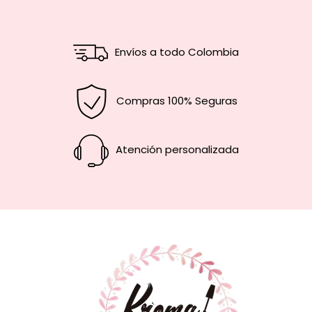
Envíos a todo Colombia
Compras 100% Seguras
Atención personalizada