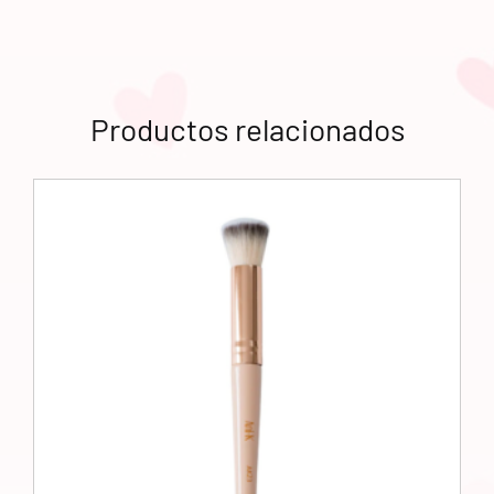
Productos relacionados