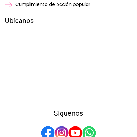
Cumplimiento de Acción popular
Ubícanos
Síguenos