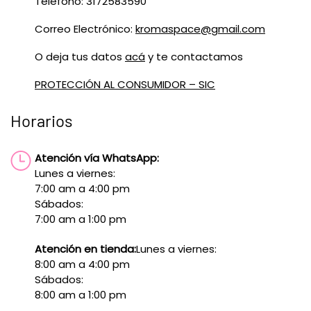
Teléfono: 3172583590
Correo Electrónico:
kromaspace@gmail.com
O deja tus datos
acá
y te contactamos
PROTECCIÓN AL CONSUMIDOR – SIC
Horarios
Atención vía WhatsApp:
Lunes a viernes:
7:00 am a 4:00 pm
Sábados:
7:00 am a 1:00 pm
Atención en tienda:
Lunes a viernes:
8:00 am a 4:00 pm
Sábados:
8:00 am a 1:00 pm