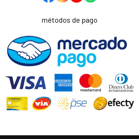
métodos de pago