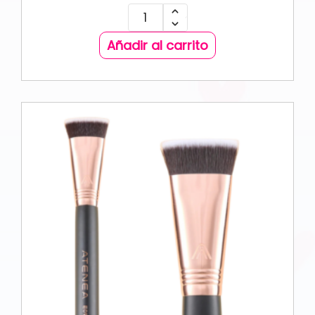
Añadir al carrito