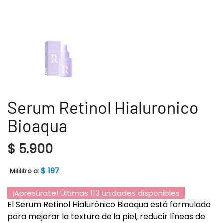
Serum Retinol Hialuronico
Bioaqua
$
5.900
$
197
Mililitro a:
¡Apresúrate! Últimas 113 unidades disponibles
El Serum Retinol Hialurónico Bioaqua está formulado
para mejorar la textura de la piel, reducir líneas de