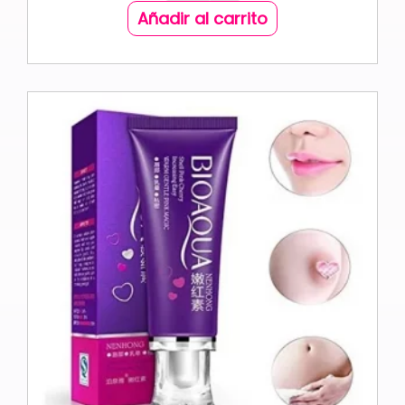
Añadir al carrito