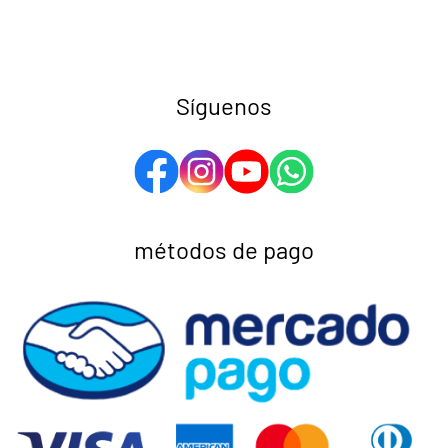
Síguenos
métodos de pago