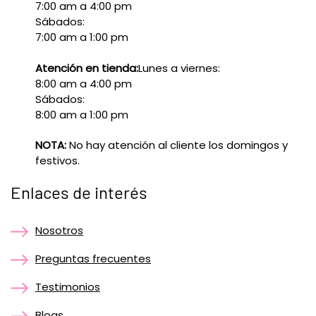
7:00 am a 4:00 pm
Sábados:
7:00 am a 1:00 pm
Atención en tienda:
Lunes a viernes:
8:00 am a 4:00 pm
Sábados:
8:00 am a 1:00 pm
NOTA:
No hay atención al cliente los domingos y
festivos.
Enlaces de interés
Nosotros
Preguntas frecuentes
Testimonios
Blogs