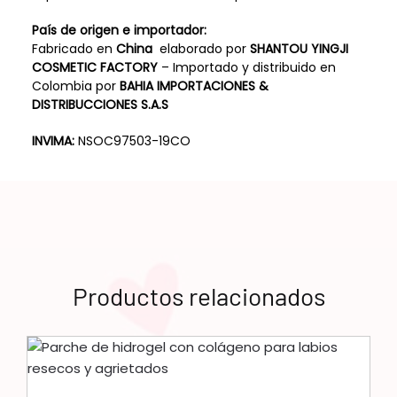
País de origen e importador:
Fabricado en
China
elaborado por
SHANTOU YINGJI
COSMETIC FACTORY
– Importado y distribuido en
Colombia por
BAHIA IMPORTACIONES &
DISTRIBUCCIONES S.A.S
INVIMA:
NSOC97503-19CO
Productos relacionados