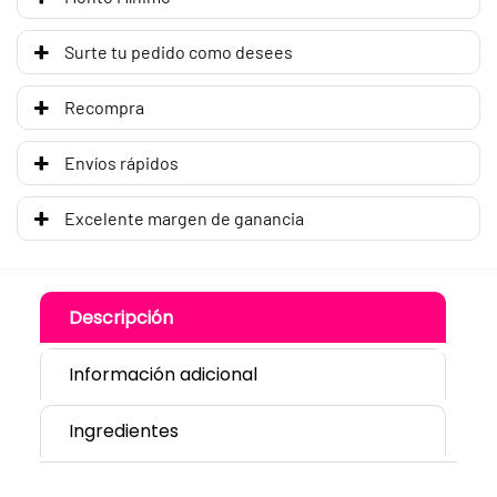
Surte tu pedido como desees
Recompra
Envíos rápidos
Excelente margen de ganancia
Descripción
Información adicional
Ingredientes