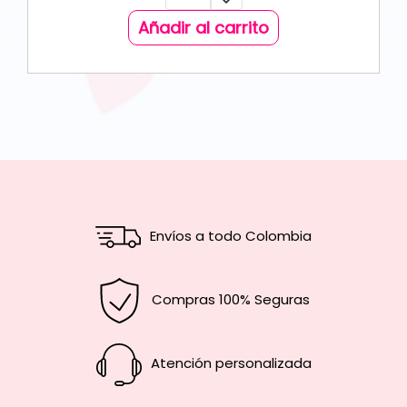
Añadir al carrito
Envíos a todo Colombia
Compras 100% Seguras
Atención personalizada