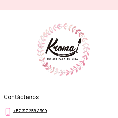
Contáctanos
+57 317 258 3590