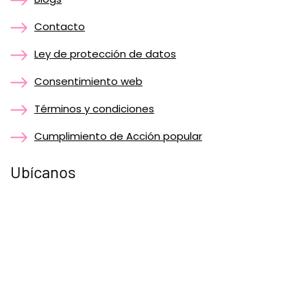
Contacto
Ley de protección de datos
Consentimiento web
Términos y condiciones
Cumplimiento de Acción popular
Ubícanos