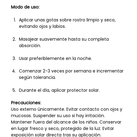
Modo de uso:
Aplicar unas gotas sobre rostro limpio y seco,
evitando ojos y labios.
Masajear suavemente hasta su completa
absorción.
Usar preferiblemente en la noche.
Comenzar 2-3 veces por semana e incrementar
según tolerancia.
Durante el día, aplicar protector solar.
Precauciones:
Uso externo únicamente. Evitar contacto con ojos y
mucosas. Suspender su uso si hay irritación.
Mantener fuera del alcance de los niños. Conservar
en lugar fresco y seco, protegido de la luz. Evitar
exposición solar directa tras su aplicación.