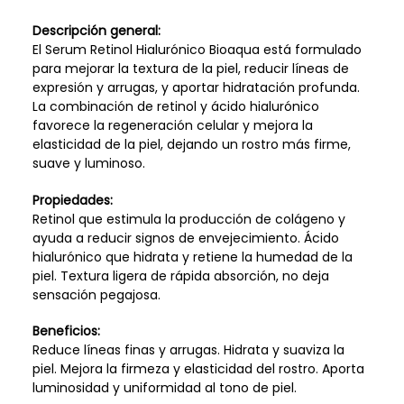
Descripción general:
El Serum Retinol Hialurónico Bioaqua está formulado
para mejorar la textura de la piel, reducir líneas de
expresión y arrugas, y aportar hidratación profunda.
La combinación de retinol y ácido hialurónico
favorece la regeneración celular y mejora la
elasticidad de la piel, dejando un rostro más firme,
suave y luminoso.
Propiedades:
Retinol que estimula la producción de colágeno y
ayuda a reducir signos de envejecimiento. Ácido
hialurónico que hidrata y retiene la humedad de la
piel. Textura ligera de rápida absorción, no deja
sensación pegajosa.
Beneficios:
Reduce líneas finas y arrugas. Hidrata y suaviza la
piel. Mejora la firmeza y elasticidad del rostro. Aporta
luminosidad y uniformidad al tono de piel.