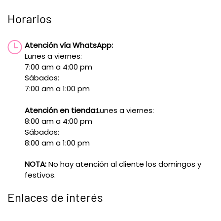
Horarios
Atención vía WhatsApp:
Lunes a viernes:
7:00 am a 4:00 pm
Sábados:
7:00 am a 1:00 pm
Atención en tienda:
Lunes a viernes:
8:00 am a 4:00 pm
Sábados:
8:00 am a 1:00 pm
NOTA:
No hay atención al cliente los domingos y
festivos.
Enlaces de interés