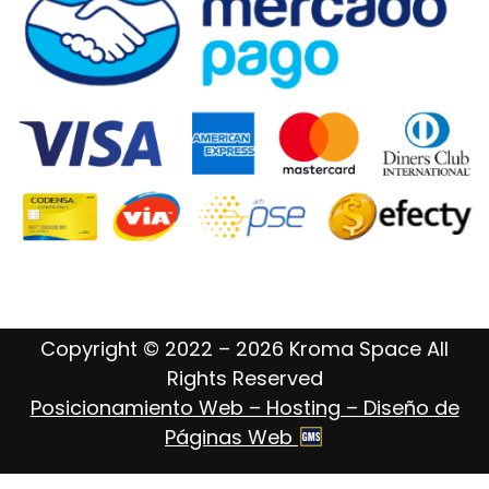
Copyright © 2022 – 2026 Kroma Space All
Rights Reserved
Posicionamiento Web – Hosting – Diseño de
Páginas Web