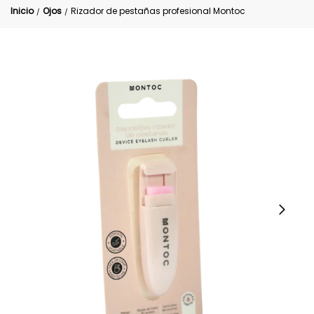
Inicio
Ojos
Rizador de pestañas profesional Montoc
/
/