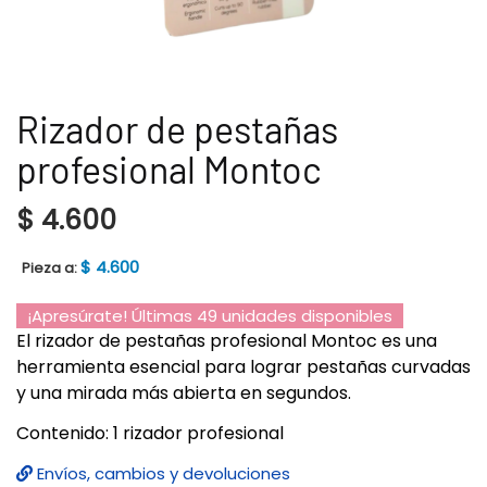
Rizador de pestañas
profesional Montoc
$
4.600
$
4.600
Pieza a:
¡Apresúrate! Últimas 49 unidades disponibles
El rizador de pestañas profesional Montoc es una
herramienta esencial para lograr pestañas curvadas
y una mirada más abierta en segundos.
Contenido: 1 rizador profesional
Envíos, cambios y devoluciones