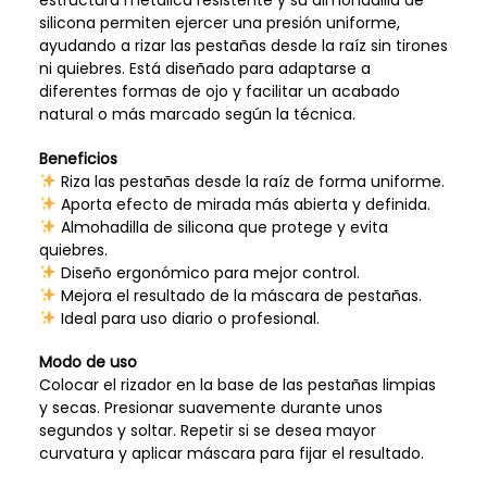
silicona permiten ejercer una presión uniforme,
ayudando a rizar las pestañas desde la raíz sin tirones
ni quiebres. Está diseñado para adaptarse a
diferentes formas de ojo y facilitar un acabado
natural o más marcado según la técnica.
Beneficios
Riza las pestañas desde la raíz de forma uniforme.
Aporta efecto de mirada más abierta y definida.
Almohadilla de silicona que protege y evita
quiebres.
Diseño ergonómico para mejor control.
Mejora el resultado de la máscara de pestañas.
Ideal para uso diario o profesional.
Modo de uso
Colocar el rizador en la base de las pestañas limpias
y secas. Presionar suavemente durante unos
segundos y soltar. Repetir si se desea mayor
curvatura y aplicar máscara para fijar el resultado.