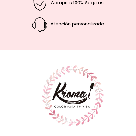
Compras 100% Seguras
Atención personalizada