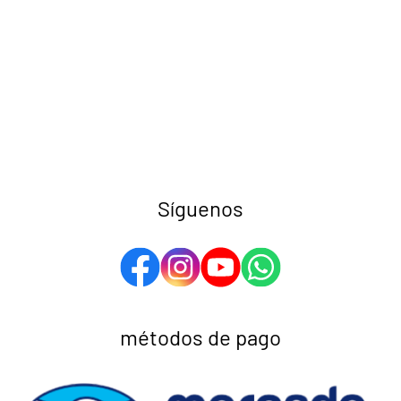
Síguenos
métodos de pago