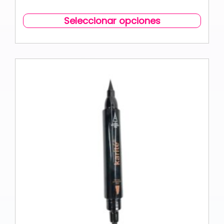
Seleccionar opciones