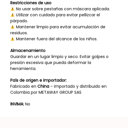
Restricciones de uso
No usar sobre pestañas con máscara aplicada.
Utilizar con cuidado para evitar pellizcar el
párpado.
Mantener limpio para evitar acumulación de
residuos.
Mantener fuera del alcance de los niños.
Almacenamiento
Guardar en un lugar limpio y seco. Evitar golpes o
presión excesiva que pueda deformar la
herramienta.
País de origen e importador:
Fabricado en
China
– importado y distribuido en
Colombia por METAWAY GROUP SAS
INVIMA:
No