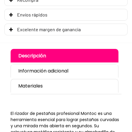
Envíos rápidos
Excelente margen de ganancia
Descripción
Información adicional
Materiales
El rizador de pestañas profesional Montoc es una
herramienta esencial para lograr pestañas curvadas
y una mirada más abierta en segundos. Su
estructura metálica resistente y su almohadilla de