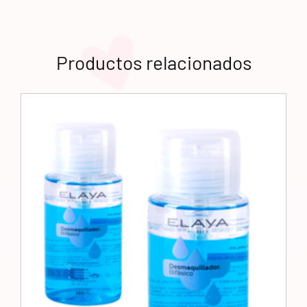
Productos relacionados