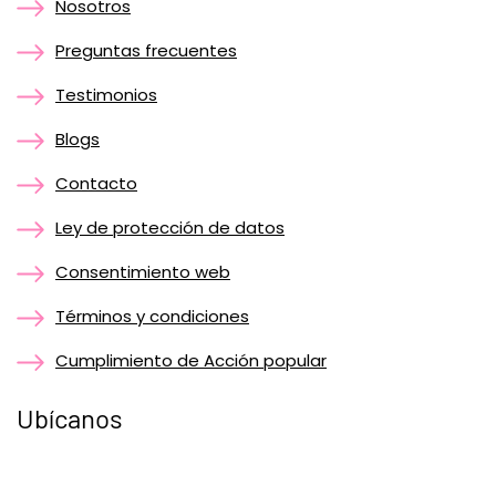
Nosotros
Preguntas frecuentes
Testimonios
Blogs
Contacto
Ley de protección de datos
Consentimiento web
Términos y condiciones
Cumplimiento de Acción popular
Ubícanos