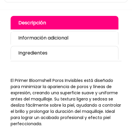
Descripción
Información adicional
Ingredientes
El Primer Bloomshell Poros Invisibles está diseñado
para minimizar la apariencia de poros y líneas de
expresión, creando una superficie suave y uniforme
antes del maquillaje. Su textura ligera y sedosa se
desliza fácilmente sobre la piel, ayudando a controlar
el brillo y prolongar la duración del maquillaje. Ideal
para lograr un acabado profesional y efecto piel
perfeccionada.