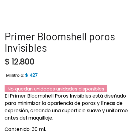
Primer Bloomshell poros
Invisibles
$
12.800
$
427
Mililitro a:
No quedan unidades unidades disponibles
El Primer Bloomshell Poros Invisibles está diseñado
para minimizar la apariencia de poros y líneas de
expresión, creando una superficie suave y uniforme
antes del maquillaje.
Contenido: 30 ml.