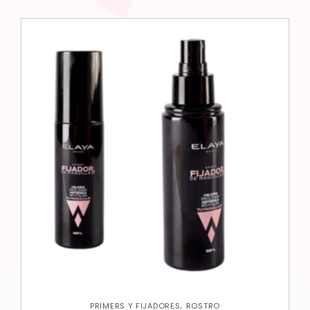
,
PRIMERS Y FIJADORES
ROSTRO