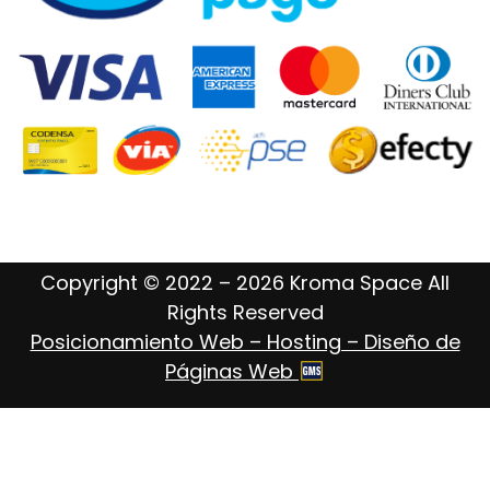
Copyright © 2022 – 2026 Kroma Space All
Rights Reserved
Posicionamiento Web – Hosting – Diseño de
Páginas Web