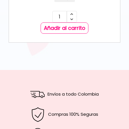
Añadir al carrito
Envíos a todo Colombia
Compras 100% Seguras