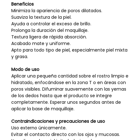
Beneficios
Minimiza la apariencia de poros dilatados.
Suaviza la textura de la piel.
Ayuda a controlar el exceso de brillo.
Prolonga la duración del maquillaje.
Textura ligera de rápida absorción.
Acabado mate y uniforme.
Apto para todo tipo de piel, especialmente piel mixta
y grasa.
Modo de uso
Aplicar una pequeña cantidad sobre el rostro limpio e
hidratado, enfocándose en la zona T o en áreas con
poros visibles. Difuminar suavemente con las yemas
de los dedos hasta que el producto se integre
completamente. Esperar unos segundos antes de
aplicar la base de maquillaje.
Contraindicaciones y precauciones de uso
Uso externo únicamente.
Evitar el contacto directo con los ojos y mucosas.