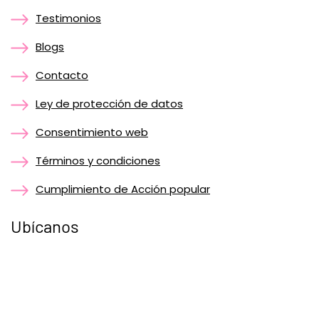
Testimonios
Blogs
Contacto
Ley de protección de datos
Consentimiento web
Términos y condiciones
Cumplimiento de Acción popular
Ubícanos