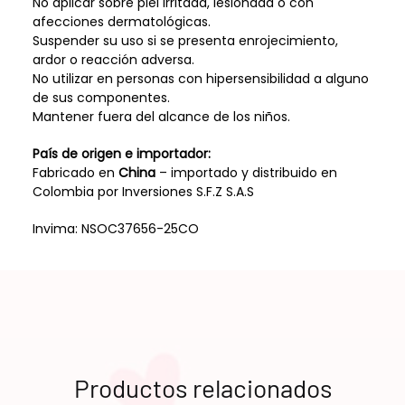
No aplicar sobre piel irritada, lesionada o con
afecciones dermatológicas.
Suspender su uso si se presenta enrojecimiento,
ardor o reacción adversa.
No utilizar en personas con hipersensibilidad a alguno
de sus componentes.
Mantener fuera del alcance de los niños.
País de origen e importador:
Fabricado en
China
– importado y distribuido en
Colombia por Inversiones S.F.Z S.A.S
Invima: NSOC37656-25CO
Productos relacionados