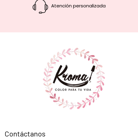
Atención personalizada
Contáctanos