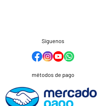
Síguenos
métodos de pago