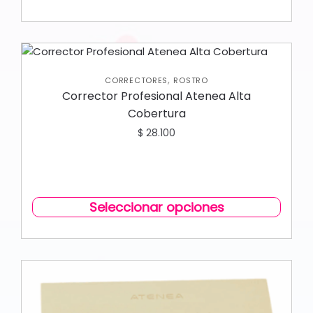
,
CORRECTORES
ROSTRO
Corrector Profesional Atenea Alta
Cobertura
$
28.100
Seleccionar opciones