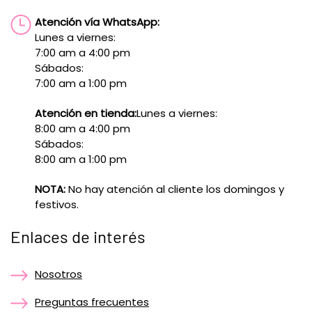
Atención vía WhatsApp:
Lunes a viernes:
7:00 am a 4:00 pm
Sábados:
7:00 am a 1:00 pm
Atención en tienda:
Lunes a viernes:
8:00 am a 4:00 pm
Sábados:
8:00 am a 1:00 pm
NOTA:
No hay atención al cliente los domingos y
festivos.
Enlaces de interés
Nosotros
Preguntas frecuentes