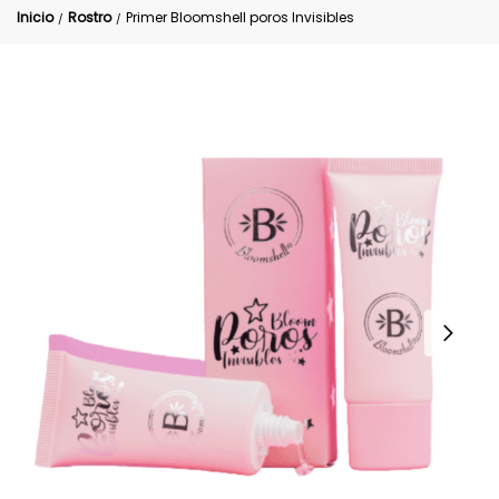
Inicio
Rostro
Primer Bloomshell poros Invisibles
/
/