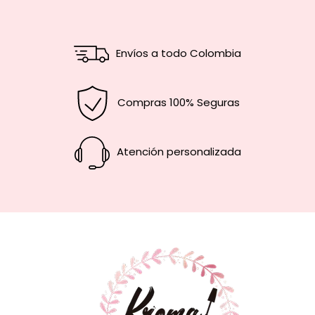
Envíos a todo Colombia
Compras 100% Seguras
Atención personalizada