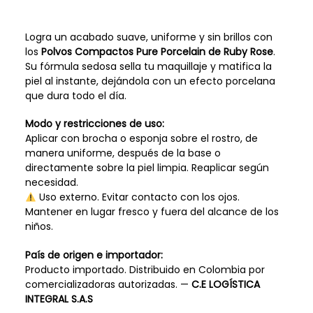
Logra un acabado suave, uniforme y sin brillos con
los
Polvos Compactos Pure Porcelain de Ruby Rose
.
Su fórmula sedosa sella tu maquillaje y matifica la
piel al instante, dejándola con un efecto porcelana
que dura todo el día.
Modo y restricciones de uso:
Aplicar con brocha o esponja sobre el rostro, de
manera uniforme, después de la base o
directamente sobre la piel limpia. Reaplicar según
necesidad.
Uso externo. Evitar contacto con los ojos.
Mantener en lugar fresco y fuera del alcance de los
niños.
País de origen e importador:
Producto importado. Distribuido en Colombia por
comercializadoras autorizadas. —
C.E LOGÍSTICA
INTEGRAL S.A.S