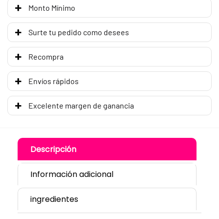
Monto Mínimo
Surte tu pedido como desees
Recompra
Envíos rápidos
Excelente margen de ganancia
Descripción
Información adicional
ingredientes