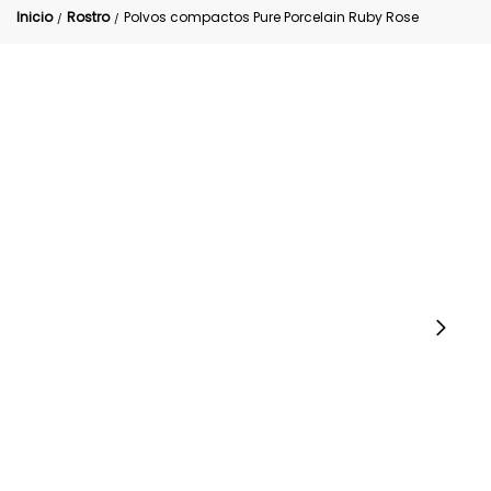
Inicio
Rostro
Polvos compactos Pure Porcelain Ruby Rose
/
/