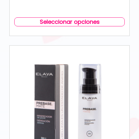
Seleccionar opciones