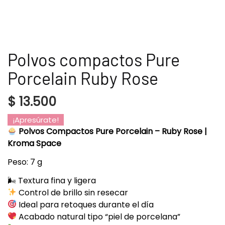
Polvos compactos Pure
Porcelain Ruby Rose
$
13.500
¡Apresúrate!
Polvos Compactos Pure Porcelain – Ruby Rose |
Kroma Space
Peso: 7 g
🌬 Textura fina y ligera
Control de brillo sin resecar
Ideal para retoques durante el día
Acabado natural tipo “piel de porcelana”