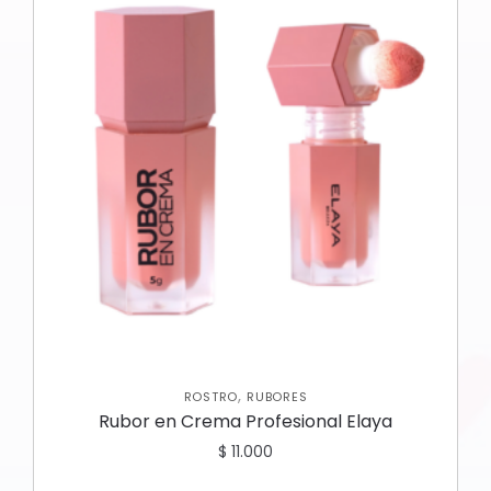
,
ROSTRO
RUBORES
Rubor en Crema Profesional Elaya
$
11.000