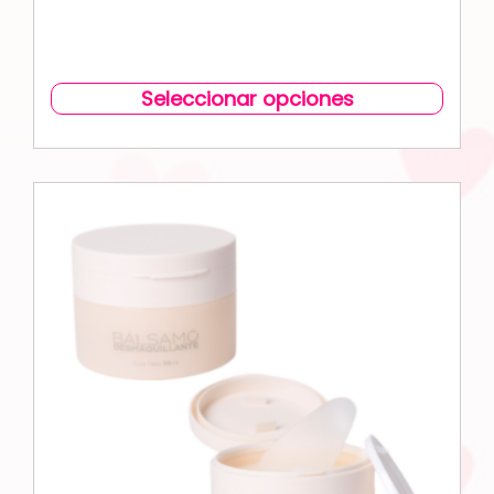
Seleccionar opciones