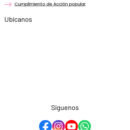
Cumplimiento de Acción popular
Ubícanos
Síguenos