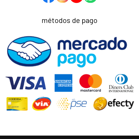
métodos de pago