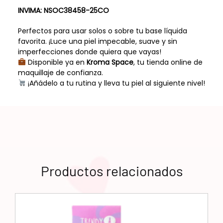
INVIMA:
NSOC38458-25CO
Perfectos para usar solos o sobre tu base líquida
favorita. ¡Luce una piel impecable, suave y sin
imperfecciones donde quiera que vayas!
Disponible ya en
Kroma Space
, tu tienda online de
maquillaje de confianza.
¡Añádelo a tu rutina y lleva tu piel al siguiente nivel!
Productos relacionados