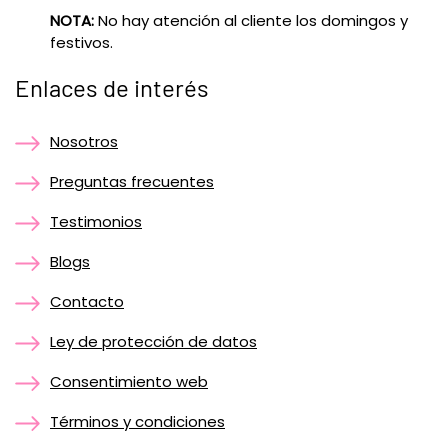
NOTA:
No hay atención al cliente los domingos y
festivos.
Enlaces de interés
Nosotros
Preguntas frecuentes
Testimonios
Blogs
Contacto
Ley de protección de datos
Consentimiento web
Términos y condiciones