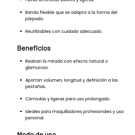
Banda flexible que se adapta a la forma del
párpado.
Reutilizables con cuidado adecuado.
Beneficios
Realzan la mirada con efecto natural o
glamuroso.
Aportan volumen, longitud y definición a las
pestañas.
Cómodas y ligeras para uso prolongado.
Ideales para maquilladores profesionales y uso
personal.
Modo de uso