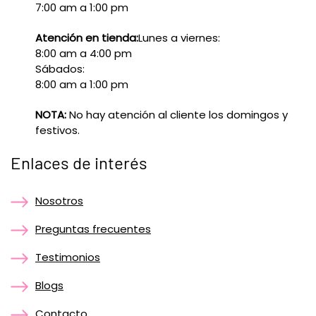
7:00 am a 1:00 pm
Atención en tienda:
Lunes a viernes:
8:00 am a 4:00 pm
Sábados:
8:00 am a 1:00 pm
NOTA:
No hay atención al cliente los domingos y
festivos.
Enlaces de interés
Nosotros
Preguntas frecuentes
Testimonios
Blogs
Contacto