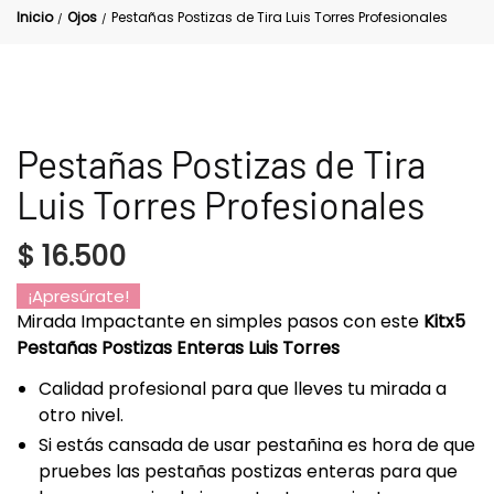
Inicio
Ojos
Pestañas Postizas de Tira Luis Torres Profesionales
/
/
Pestañas Postizas de Tira
Luis Torres Profesionales
$
16.500
¡Apresúrate!
Mirada Impactante en simples pasos con este
Kitx5
Pestañas Postizas Enteras Luis Torres
Calidad profesional para que lleves tu mirada a
otro nivel.
Si estás cansada de usar pestañina es hora de que
pruebes las pestañas postizas enteras para que