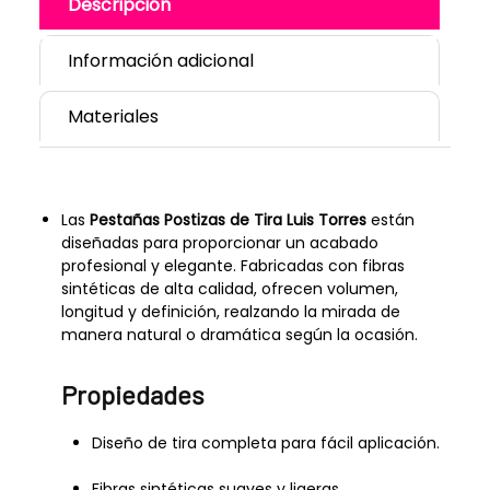
Descripción
Información adicional
Materiales
Las
Pestañas Postizas de Tira Luis Torres
están
diseñadas para proporcionar un acabado
profesional y elegante. Fabricadas con fibras
sintéticas de alta calidad, ofrecen volumen,
longitud y definición, realzando la mirada de
manera natural o dramática según la ocasión.
Propiedades
Diseño de tira completa para fácil aplicación.
Fibras sintéticas suaves y ligeras.