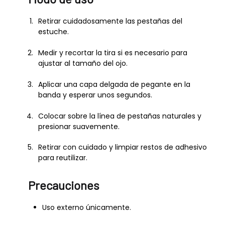
Retirar cuidadosamente las pestañas del
estuche.
Medir y recortar la tira si es necesario para
ajustar al tamaño del ojo.
Aplicar una capa delgada de pegante en la
banda y esperar unos segundos.
Colocar sobre la línea de pestañas naturales y
presionar suavemente.
Retirar con cuidado y limpiar restos de adhesivo
para reutilizar.
Precauciones
Uso externo únicamente.