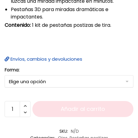
luzcas una mirada impactante en minutos.
Pestañas 3D para miradas dramáticas e
impactantes.
Contenido:
1 kit de pestañas postizas de tira.
Envíos, cambios y devoluciones
Forma:
Añadir al carrito
SKU:
N/D