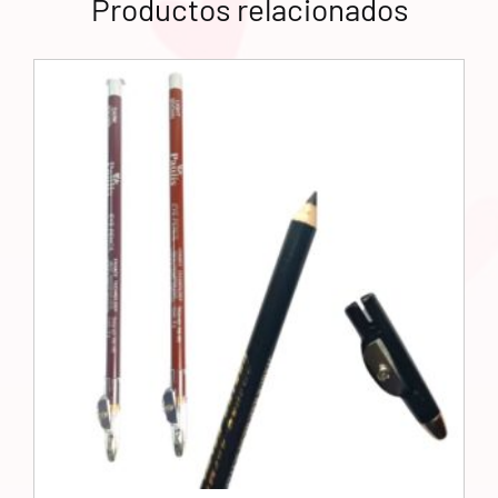
Productos relacionados