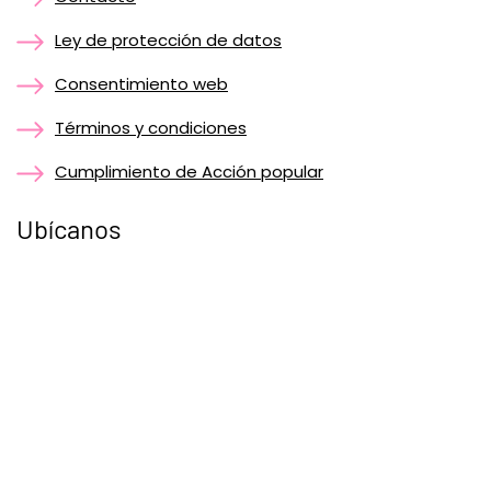
Ley de protección de datos
Consentimiento web
Términos y condiciones
Cumplimiento de Acción popular
Ubícanos