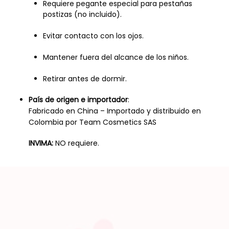
Requiere pegante especial para pestañas
postizas (no incluido).
Evitar contacto con los ojos.
Mantener fuera del alcance de los niños.
Retirar antes de dormir.
País de origen e importador
:
Fabricado en China – Importado y distribuido en
Colombia por Team Cosmetics SAS
INVIMA:
NO requiere.