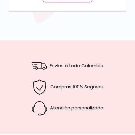
Envíos a todo Colombia
Compras 100% Seguras
Atención personalizada