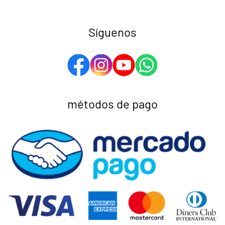
Síguenos
métodos de pago