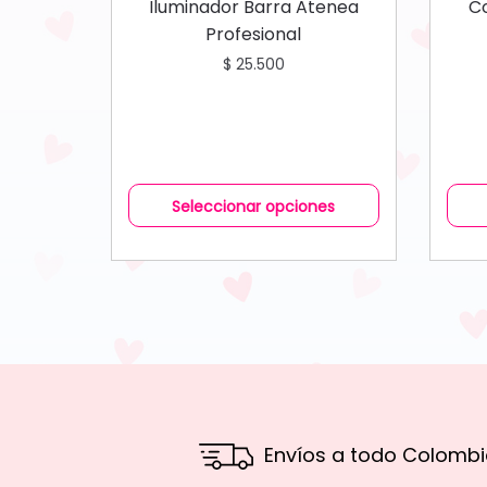
Iluminador Barra Atenea
Co
Profesional
$
25.500
Seleccionar opciones
Envíos a todo Colombi