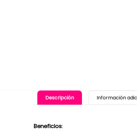
Descripción
Información adic
Beneficios
: