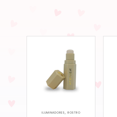
,
ILUMINADORES
ROSTRO