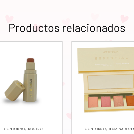
Productos relacionados
,
,
CONTORNO
ROSTRO
CONTORNO
ILUMINADORE
,