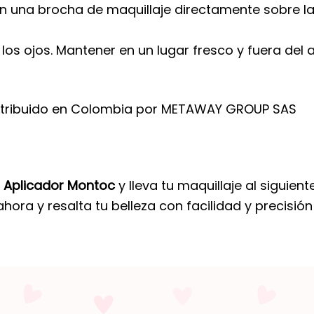
n una brocha de maquillaje directamente sobre l
los ojos. Mantener en un lugar fresco y fuera del 
stribuido en Colombia por METAWAY GROUP SAS
o Aplicador Montoc
y lleva tu maquillaje al siguien
ora y resalta tu belleza con facilidad y precisión