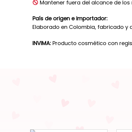
Mantener fuera del alcance de los 
País de origen e importador:
Elaborado en Colombia, fabricado y dis
INVIMA:
Producto cosmético con regist