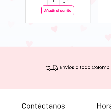
Añadir al carrito
Envíos a todo Colombi
Contáctanos
Hor