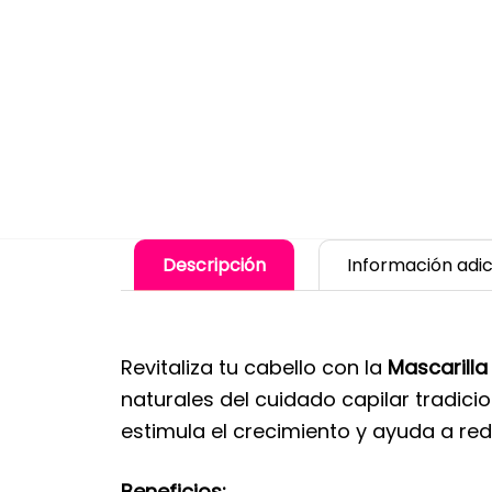
Descripción
Información adic
Revitaliza tu cabello con la
Mascarilla
naturales del cuidado capilar tradic
estimula el crecimiento y ayuda a redu
Beneficios: