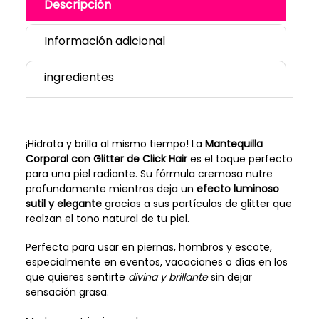
Descripción
Información adicional
ingredientes
¡Hidrata y brilla al mismo tiempo! La
Mantequilla
Corporal con Glitter de Click Hair
es el toque perfecto
para una piel radiante. Su fórmula cremosa nutre
profundamente mientras deja un
efecto luminoso
sutil y elegante
gracias a sus partículas de glitter que
realzan el tono natural de tu piel.
Perfecta para usar en piernas, hombros y escote,
especialmente en eventos, vacaciones o días en los
que quieres sentirte
divina y brillante
sin dejar
sensación grasa.