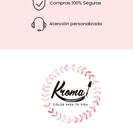
Compras 100% Seguras
Atención personalizada