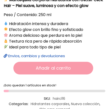
Hair – Piel suave, luminosa y con efecto glow
Peso / Contenido: 250 ml
Hidratación intensa y duradera
Efecto glow con brillo fino y sofisticado
Aroma delicioso que perdura en la piel
Textura rica pero de rápida absorción
Ideal para todo tipo de piel
Envíos, cambios y devoluciones
Añadir al carrito
¡Solo quedan 1 artículos en stock!
SKU:
haircl16
Categorías:
Hidratantes corporales
,
Nueva colección
,