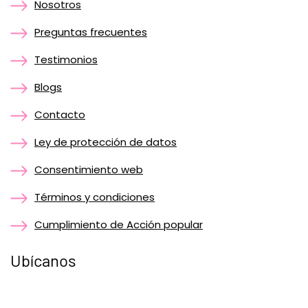
Nosotros
Preguntas frecuentes
Testimonios
Blogs
Contacto
Ley de protección de datos
Consentimiento web
Términos y condiciones
Cumplimiento de Acción popular
Ubícanos