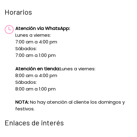
Horarios
Atención vía WhatsApp:
Lunes a viernes:
7:00 am a 4:00 pm
Sábados:
7:00 am a 1:00 pm
Atención en tienda:
Lunes a viernes:
8:00 am a 4:00 pm
Sábados:
8:00 am a 1:00 pm
NOTA:
No hay atención al cliente los domingos y
festivos.
Enlaces de interés