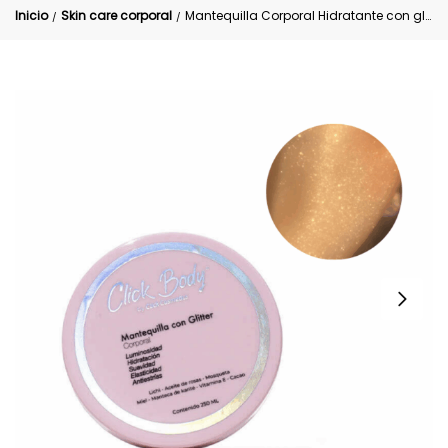
Inicio
Skin care corporal
Mantequilla Corporal Hidratante con glitter Click Hair
/
/