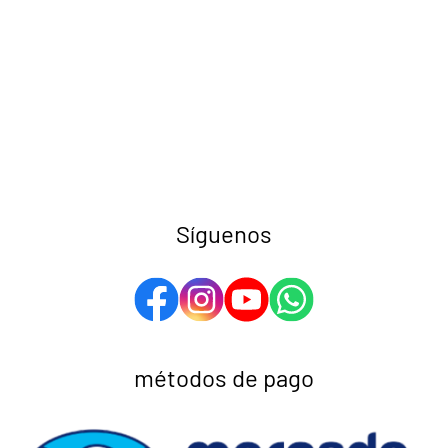
Síguenos
métodos de pago