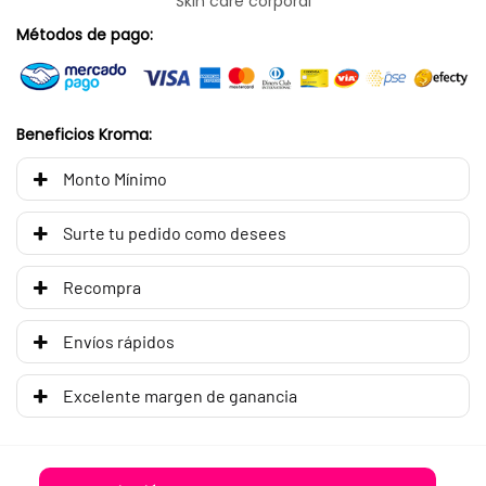
Skin care corporal
Métodos de pago:
Beneficios Kroma:
Monto Mínimo
Surte tu pedido como desees
Recompra
Envíos rápidos
Excelente margen de ganancia