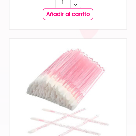
Añadir al carrito