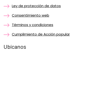
Ley de protección de datos
Consentimiento web
Términos y condiciones
Cumplimiento de Acción popular
Ubícanos