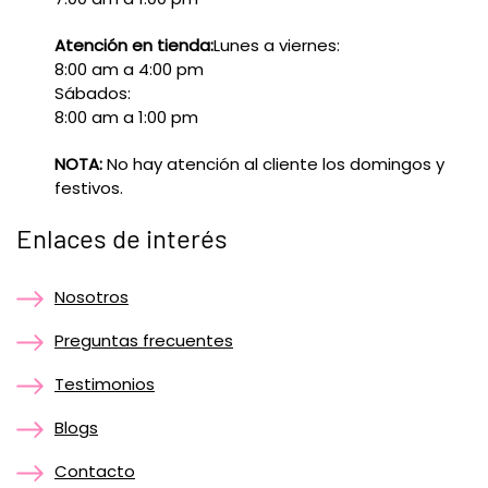
Atención en tienda:
Lunes a viernes:
8:00 am a 4:00 pm
Sábados:
8:00 am a 1:00 pm
NOTA:
No hay atención al cliente los domingos y
festivos.
Enlaces de interés
Nosotros
Preguntas frecuentes
Testimonios
Blogs
Contacto