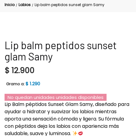
Inicio
Labios
Lip balm peptidos sunset glam Samy
/
/
Lip balm peptidos sunset
glam Samy
$
12.900
$
1.290
Gramo a:
No quedan unidades unidades disponibles
Lip Balm péptidos Sunset Glam Samy, diseñado para
ayudar a hidratar y suavizar los labios mientras
aporta una sensación cómoda y ligera. Su fórmula
con péptidos deja los labios con apariencia más
saludable, suave y luminosa.