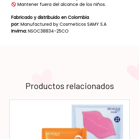
Mantener fuera del alcance de los niños.
Fabricado y distribuido en Colombia
por:
Manufactured by Cosmeticos SAMY S.A
Invima:
NSOC38834-25CO
Productos relacionados