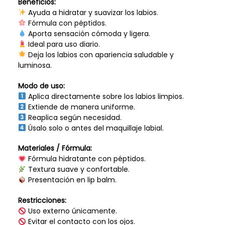
Beneficios:
Ayuda a hidratar y suavizar los labios.
Fórmula con péptidos.
Aporta sensación cómoda y ligera.
Ideal para uso diario.
Deja los labios con apariencia saludable y
luminosa.
Modo de uso:
Aplica directamente sobre los labios limpios.
Extiende de manera uniforme.
Reaplica según necesidad.
Úsalo solo o antes del maquillaje labial.
Materiales / Fórmula:
Fórmula hidratante con péptidos.
Textura suave y confortable.
Presentación en lip balm.
Restricciones:
Uso externo únicamente.
Evitar el contacto con los ojos.