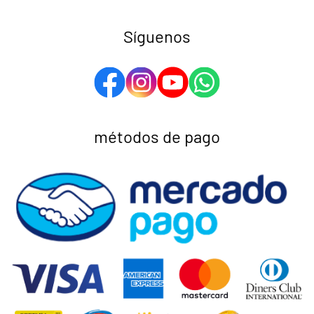
Síguenos
métodos de pago