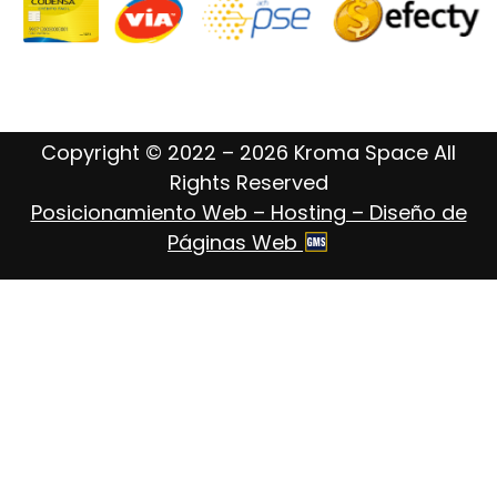
Copyright © 2022 – 2026 Kroma Space All
Rights Reserved
Posicionamiento Web – Hosting – Diseño de
Páginas Web