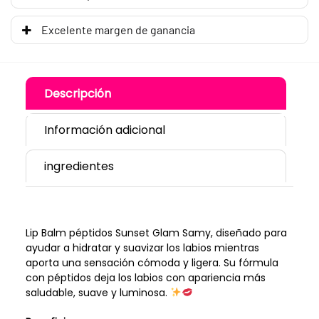
Excelente margen de ganancia
Descripción
Información adicional
ingredientes
Lip Balm péptidos Sunset Glam Samy, diseñado para
ayudar a hidratar y suavizar los labios mientras
aporta una sensación cómoda y ligera. Su fórmula
con péptidos deja los labios con apariencia más
saludable, suave y luminosa.