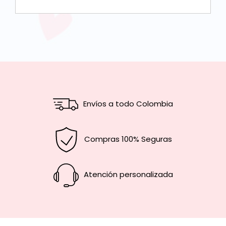
Envíos a todo Colombia
Compras 100% Seguras
Atención personalizada