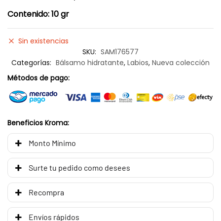
Contenido: 10 gr
Sin existencias
SKU:
SAM176577
Categorías:
Bálsamo hidratante
,
Labios
,
Nueva colección
Métodos de pago:
Beneficios Kroma:
Monto Mínimo
Surte tu pedido como desees
Recompra
Envíos rápidos