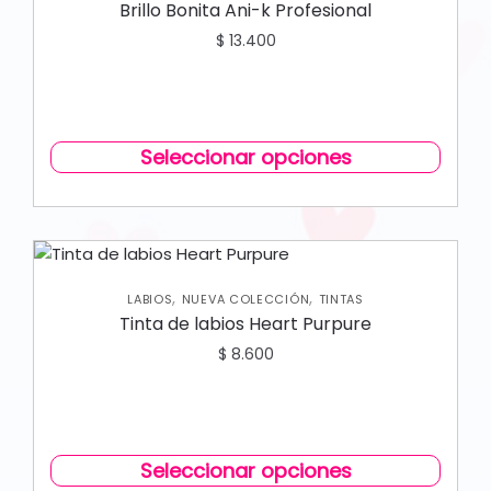
Brillo Bonita Ani-k Profesional
$
13.400
Seleccionar opciones
,
,
LABIOS
NUEVA COLECCIÓN
TINTAS
Tinta de labios Heart Purpure
$
8.600
Seleccionar opciones