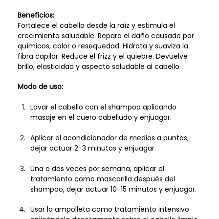
Beneficios:
Fortalece el cabello desde la raíz y estimula el
crecimiento saludable. Repara el daño causado por
químicos, calor o resequedad. Hidrata y suaviza la
fibra capilar. Reduce el frizz y el quiebre. Devuelve
brillo, elasticidad y aspecto saludable al cabello.
Modo de uso:
Lavar el cabello con el shampoo aplicando
masaje en el cuero cabelludo y enjuagar.
Aplicar el acondicionador de medios a puntas,
dejar actuar 2-3 minutos y enjuagar.
Una o dos veces por semana, aplicar el
tratamiento como mascarilla después del
shampoo, dejar actuar 10-15 minutos y enjuagar.
Usar la ampolleta como tratamiento intensivo