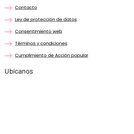
Contacto
Ley de protección de datos
Consentimiento web
Términos y condiciones
Cumplimiento de Acción popular
Ubícanos