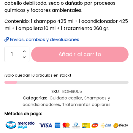
cabello debilitado, seco o dañado por procesos
químicos y factores ambientales.
Contenido: 1 shamppo 425 ml + 1 acondicionador 425
ml + 1 ampolleta 10 ml + 1 tratamiento 260 gr.
Envíos, cambios y devoluciones
Añadir al carrito
¡Solo quedan 10 artículos en stock!
SKU:
BOMB005
Categorías:
Cuidado capilar
,
Shampoos y
acondicionadores
,
Tratamientos capilares
Métodos de pago: