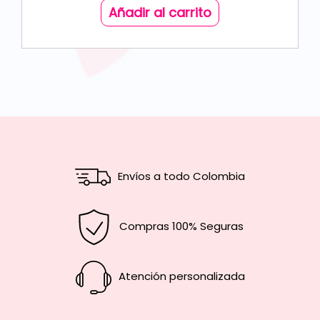
Añadir al carrito
Envíos a todo Colombia
Compras 100% Seguras
Atención personalizada