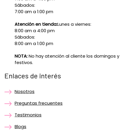
Sábados:
7:00 am a 1:00 pm
Atención en tienda:
Lunes a viernes:
8:00 am a 4:00 pm
Sábados:
8:00 am a 1:00 pm
NOTA:
No hay atención al cliente los domingos y
festivos.
Enlaces de interés
Nosotros
Preguntas frecuentes
Testimonios
Blogs