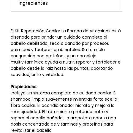
Ingredientes
El Kit Reparación Capilar La Bomba de Vitaminas está
diseñado para brindar un cuidado completo al
cabello debilitado, seco o dañado por procesos
químicos y factores ambientales. Su fórmula
enriquecida con proteínas y un complejo
multivitamínico ayuda a nutrir, reparar y fortalecer el
cabello desde la raíz hasta las puntas, aportando
suavidad, brillo y vitalidad.
Propiedades:
Incluye un sistema completo de cuidado capilar. El
shampoo limpia suavemente mientras fortalece la
fibra capilar. El acondicionador hidrata y mejora la
manejabilidad. El tratamiento profundo nutre y
repara el cabello dañado. La ampolleta aporta una
dosis concentrada de vitaminas y proteínas para
revitalizar el cabello.