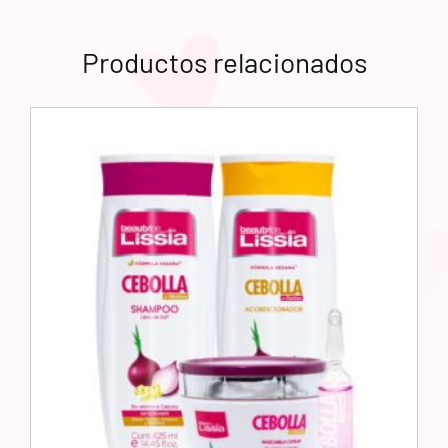
Productos relacionados