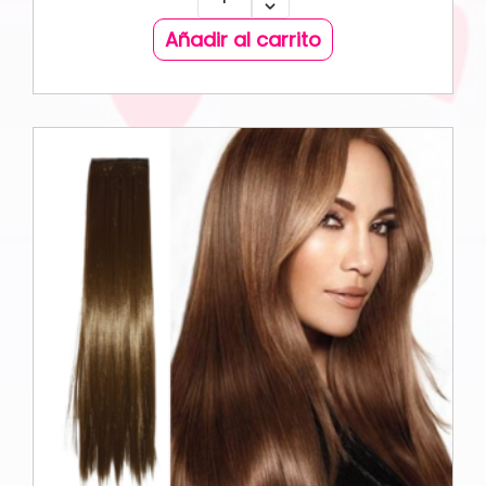
Añadir al carrito