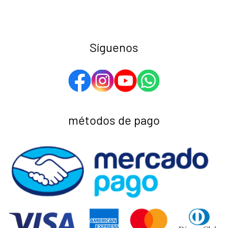
Síguenos
métodos de pago