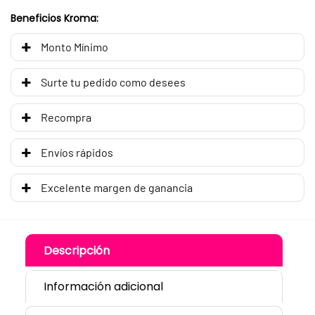
Beneficios Kroma:
Monto Mínimo
Surte tu pedido como desees
Recompra
Envíos rápidos
Excelente margen de ganancia
Descripción
Información adicional