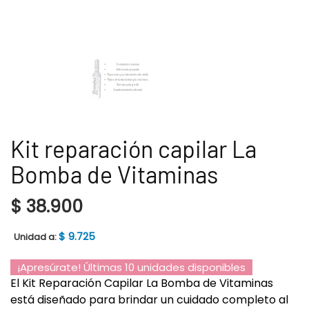
Kit reparación capilar La
Bomba de Vitaminas
$
38.900
$
9.725
Unidad a:
¡Apresúrate! Últimas 10 unidades disponibles
El Kit Reparación Capilar La Bomba de Vitaminas
está diseñado para brindar un cuidado completo al