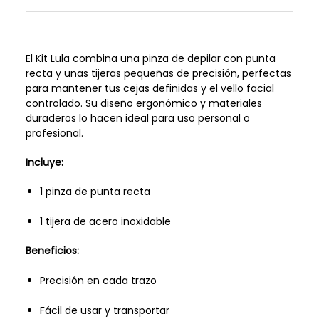
El Kit Lula combina una pinza de depilar con punta
recta y unas tijeras pequeñas de precisión, perfectas
para mantener tus cejas definidas y el vello facial
controlado. Su diseño ergonómico y materiales
duraderos lo hacen ideal para uso personal o
profesional.
Incluye:
1 pinza de punta recta
1 tijera de acero inoxidable
Beneficios:
Precisión en cada trazo
Fácil de usar y transportar