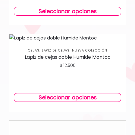
Seleccionar opciones
,
,
CEJAS
LAPIZ DE CEJAS
NUEVA COLECCIÓN
Lapiz de cejas doble Humide Montoc
$
12.500
Seleccionar opciones