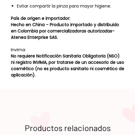
Evitar compartir la pinza para mayor higiene.
País de origen e importador:
Hecho en China – Producto importado y distribuido
en Colombia por comercializadoras autorizadas-
Atenea Enterprise SAS.
Invima:
No requiere Notificación Sanitaria Obligatoria (NSO)
ni registro INVIMA, por tratarse de un accesorio de uso
cosmético (no es producto sanitario ni cosmético de
aplicación).
Productos relacionados