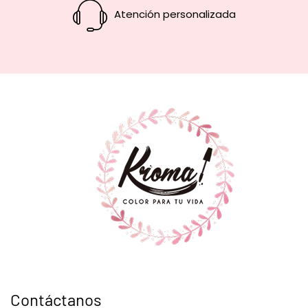
Atención personalizada
Contáctanos