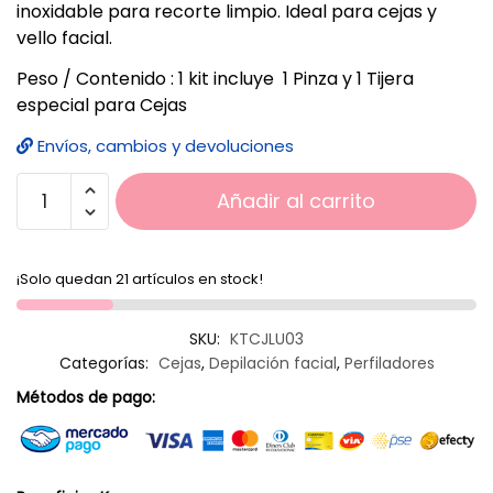
inoxidable para recorte limpio. Ideal para cejas y
vello facial.
Peso / Contenido : 1 kit incluye 1 Pinza y 1 Tijera
especial para Cejas
Envíos, cambios y devoluciones
Añadir al carrito
¡Solo quedan 21 artículos en stock!
SKU:
KTCJLU03
Categorías:
Cejas
,
Depilación facial
,
Perfiladores
Métodos de pago: