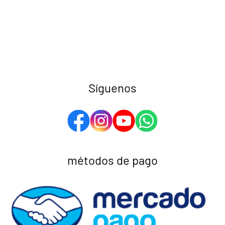
Síguenos
métodos de pago