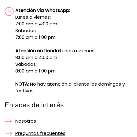
Atención vía WhatsApp:
Lunes a viernes:
7:00 am a 4:00 pm
Sábados:
7:00 am a 1:00 pm
Atención en tienda:
Lunes a viernes:
8:00 am a 4:00 pm
Sábados:
8:00 am a 1:00 pm
NOTA:
No hay atención al cliente los domingos y
festivos.
Enlaces de interés
Nosotros
Preguntas frecuentes