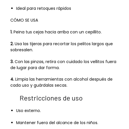
Ideal para retoques rápidos
CÓMO SE USA
1.
Peina tus cejas hacia arriba con un cepillito.
2.
Usa las tijeras para recortar los pelitos largos que
sobresalen.
3.
Con las pinzas, retira con cuidado los vellitos fuera
de lugar para dar forma.
4.
Limpia las herramientas con alcohol después de
cada uso y guárdalas secas.
Restricciones de uso
Uso externo.
Mantener fuera del alcance de los niños.