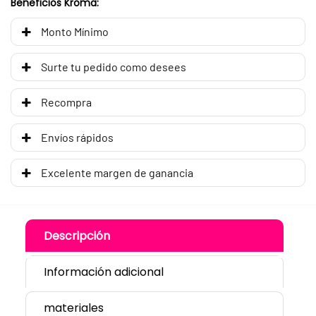
Beneficios Kroma:
Monto Mínimo
Surte tu pedido como desees
Recompra
Envíos rápidos
Excelente margen de ganancia
Descripción
Información adicional
materiales