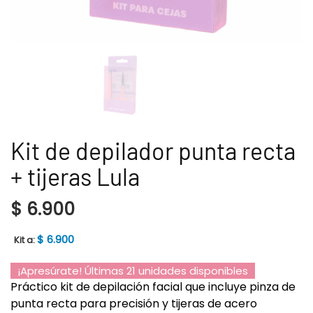
Kit de depilador punta recta
+ tijeras Lula
$
6.900
$
6.900
Kit a:
¡Apresúrate! Últimas 21 unidades disponibles
Práctico kit de depilación facial que incluye pinza de
punta recta para precisión y tijeras de acero