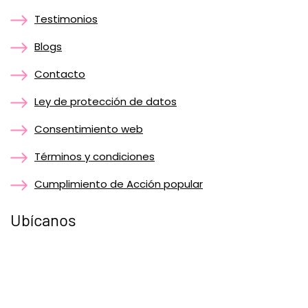
Testimonios
Blogs
Contacto
Ley de protección de datos
Consentimiento web
Términos y condiciones
Cumplimiento de Acción popular
Ubícanos