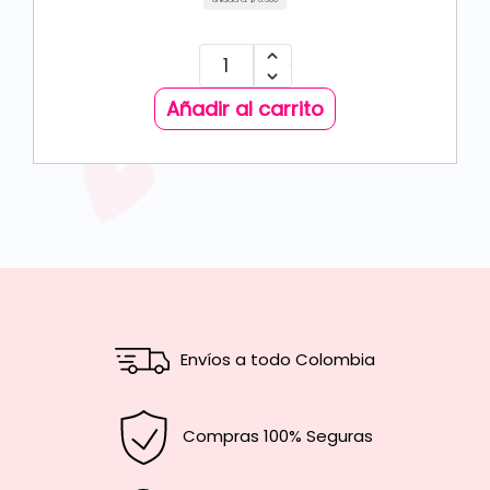
Añadir al carrito
Envíos a todo Colombia
Compras 100% Seguras