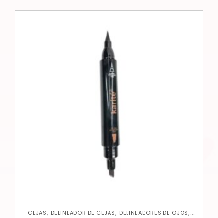
,
,
,
CEJAS
DELINEADOR DE CEJAS
DELINEADORES DE OJOS