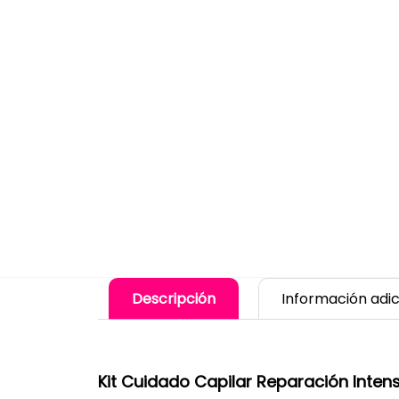
Descripción
Información adic
Kit Cuidado Capilar Reparación Inten