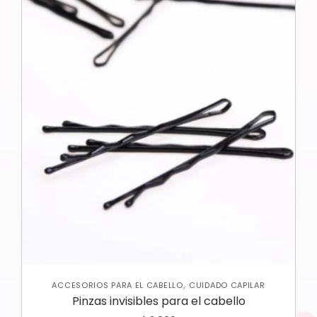
,
ACCESORIOS PARA EL CABELLO
CUIDADO CAPILAR
Pinzas invisibles para el cabello