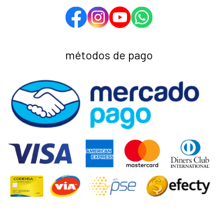
métodos de pago