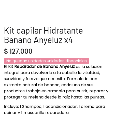
Kit capilar Hidratante
Banano Anyeluz x4
$
127.000
No quedan unidades unidades disponibles
El
Kit Reparador de Banano Anyeluz
es la solución
integral para devolverle a tu cabello la vitalidad,
suavidad y fuerza que necesita. Formulado con
extracto natural de banano, cada uno de sus
productos trabaja en armonía para nutrir, reparar y
proteger tu melena desde la raíz hasta las puntas.
Incluye: 1 Shampoo, 1 acondicionador, 1 crema para
peinar y 1 mascarilla reparadora.