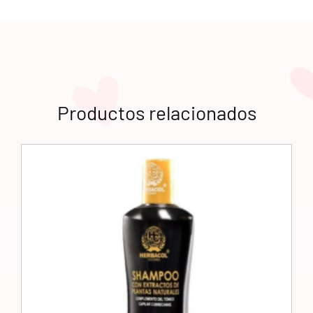
Productos relacionados