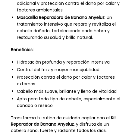
adicional y protección contra el daño por calor y
factores ambientales.
Mascarilla Reparadora de Banano Anyeluz
: Un
tratamiento intensivo que repara y revitaliza el
cabello dañado, fortaleciendo cada hebra y
restaurando su salud y brillo natural.
Beneficios:
Hidratación profunda y reparación intensiva
Control del frizz y mayor manejabilidad
Protección contra el daño por calor y factores
externos
Cabello más suave, brillante y lleno de vitalidad
Apto para todo tipo de cabello, especialmente el
dañado o reseco
Transforma tu rutina de cuidado capilar con el
Kit
Reparador de Banano Anyeluz
, y disfruta de un
cabello sano, fuerte y radiante todos los días.