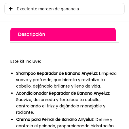
Excelente margen de ganancia
Descripción
Este kit incluye:
Shampoo Reparador de Banano Anyeluz
: Limpieza
suave y profunda, que hidrata y revitaliza tu
cabello, dejándolo brillante y lleno de vida.
Acondicionador Reparador de Banano Anyeluz
:
Suaviza, desenreda y fortalece tu cabello,
controlando el frizz y dejándolo manejable y
radiante.
Crema para Peinar de Banano Anyeluz
: Define y
controla el peinado, proporcionando hidratación