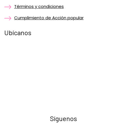
Términos y condiciones
Cumplimiento de Acción popular
Ubícanos
Síguenos