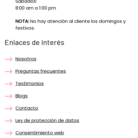
Sábados:
8:00 am a 1:00 pm
NOTA:
No hay atención al cliente los domingos y
festivos.
Enlaces de interés
Nosotros
Preguntas frecuentes
Testimonios
Blogs
Contacto
Ley de protección de datos
Consentimiento web