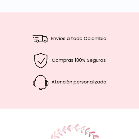
Envíos a todo Colombia
Compras 100% Seguras
Atención personalizada