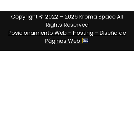
Copyright © 2022 – 2026 Kroma Space All
Rights Reserved
Posicionamiento Web – Hosting – Diseño de
Páginas Web