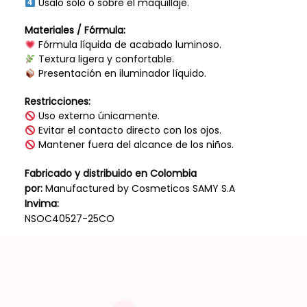
Úsalo solo o sobre el maquillaje.
Materiales / Fórmula:
Fórmula líquida de acabado luminoso.
Textura ligera y confortable.
Presentación en iluminador líquido.
Restricciones:
Uso externo únicamente.
Evitar el contacto directo con los ojos.
Mantener fuera del alcance de los niños.
Fabricado y distribuido en Colombia
por:
Manufactured by Cosmeticos SAMY S.A
Invima:
NSOC40527-25CO