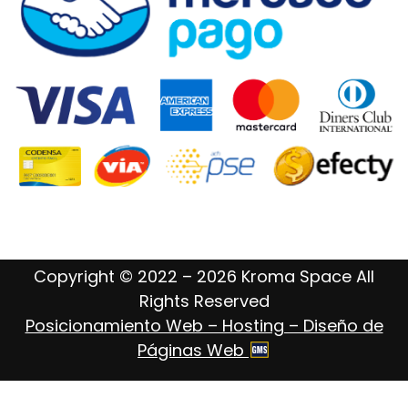
Copyright © 2022 – 2026 Kroma Space All
Rights Reserved
Posicionamiento Web – Hosting – Diseño de
Páginas Web