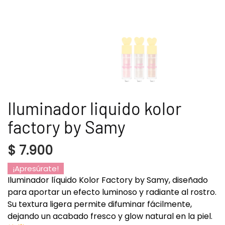
Iluminador liquido kolor
factory by Samy
$
7.900
¡Apresúrate!
Iluminador líquido Kolor Factory by Samy, diseñado
para aportar un efecto luminoso y radiante al rostro.
Su textura ligera permite difuminar fácilmente,
dejando un acabado fresco y glow natural en la piel.