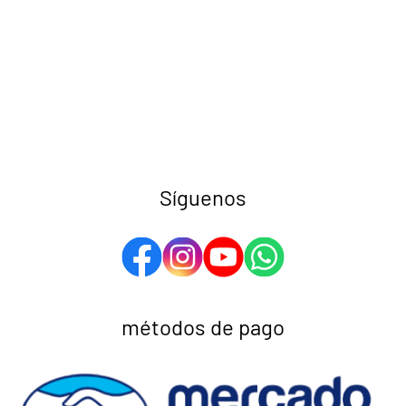
Síguenos
métodos de pago