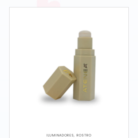
,
ILUMINADORES
ROSTRO