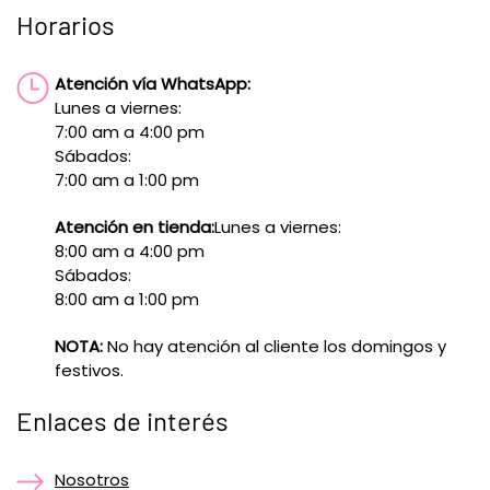
Horarios
Atención vía WhatsApp:
Lunes a viernes:
7:00 am a 4:00 pm
Sábados:
7:00 am a 1:00 pm
Atención en tienda:
Lunes a viernes:
8:00 am a 4:00 pm
Sábados:
8:00 am a 1:00 pm
NOTA:
No hay atención al cliente los domingos y
festivos.
Enlaces de interés
Nosotros