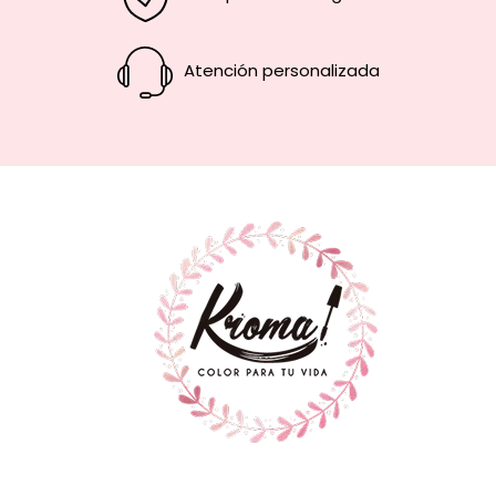
Atención personalizada