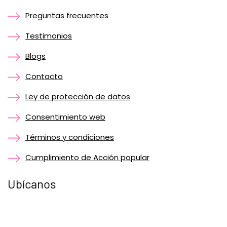
Preguntas frecuentes
Testimonios
Blogs
Contacto
Ley de protección de datos
Consentimiento web
Términos y condiciones
Cumplimiento de Acción popular
Ubícanos