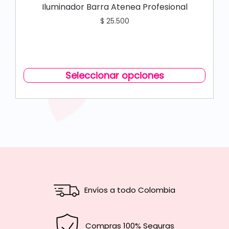
Iluminador Barra Atenea Profesional
$
25.500
Seleccionar opciones
Envíos a todo Colombia
Compras 100% Seguras