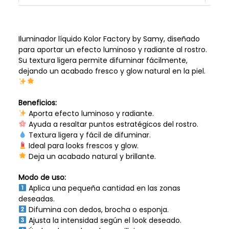
Iluminador líquido Kolor Factory by Samy, diseñado
para aportar un efecto luminoso y radiante al rostro.
Su textura ligera permite difuminar fácilmente,
dejando un acabado fresco y glow natural en la piel.
Beneficios:
Aporta efecto luminoso y radiante.
Ayuda a resaltar puntos estratégicos del rostro.
Textura ligera y fácil de difuminar.
Ideal para looks frescos y glow.
Deja un acabado natural y brillante.
Modo de uso:
Aplica una pequeña cantidad en las zonas
deseadas.
Difumina con dedos, brocha o esponja.
Ajusta la intensidad según el look deseado.