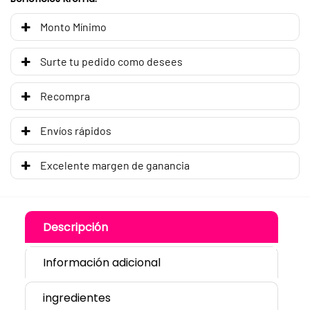
Monto Mínimo
Surte tu pedido como desees
Recompra
Envíos rápidos
Excelente margen de ganancia
Descripción
Información adicional
ingredientes