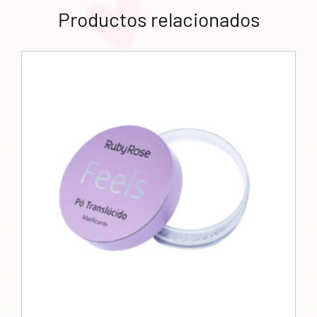
Productos relacionados