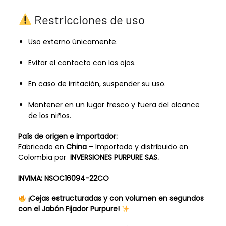
Restricciones de uso
Uso externo únicamente.
Evitar el contacto con los ojos.
En caso de irritación, suspender su uso.
Mantener en un lugar fresco y fuera del alcance
de los niños.
País de origen e importador:
Fabricado en
China
– Importado y distribuido en
Colombia por
INVERSIONES PURPURE SAS.
INVIMA: NSOC16094-22CO
¡Cejas estructuradas y con volumen en segundos
con el Jabón Fijador Purpure!