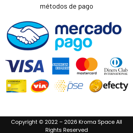
métodos de pago
Copyright © 2022 – 2026 Kroma Space All
Rights Reserved