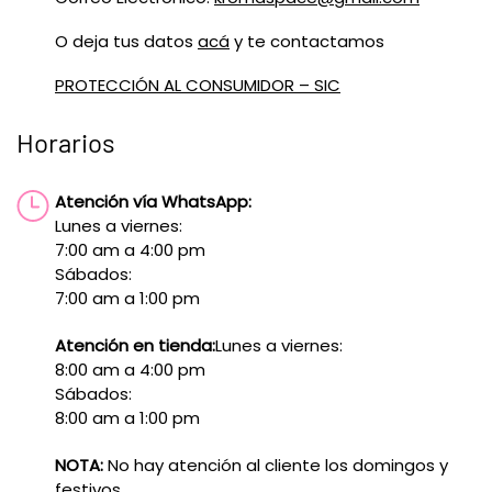
O deja tus datos
acá
y te contactamos
PROTECCIÓN AL CONSUMIDOR – SIC
Horarios
Atención vía WhatsApp:
Lunes a viernes:
7:00 am a 4:00 pm
Sábados:
7:00 am a 1:00 pm
Atención en tienda:
Lunes a viernes:
8:00 am a 4:00 pm
Sábados:
8:00 am a 1:00 pm
NOTA:
No hay atención al cliente los domingos y
festivos.