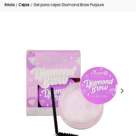
Inicio
Cejas
Gel para cejas Diamond Brow Purpure
/
/