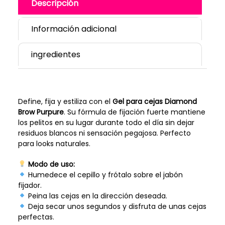
Descripción
Información adicional
ingredientes
Define, fija y estiliza con el
Gel para cejas Diamond
Brow Purpure
. Su fórmula de fijación fuerte mantiene
los pelitos en su lugar durante todo el día sin dejar
residuos blancos ni sensación pegajosa. Perfecto
para looks naturales.
Modo de uso:
Humedece el cepillo y frótalo sobre el jabón
fijador.
Peina las cejas en la dirección deseada.
Deja secar unos segundos y disfruta de unas cejas
perfectas.