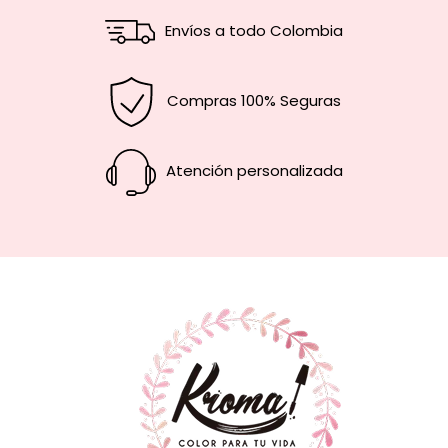
Envíos a todo Colombia
Compras 100% Seguras
Atención personalizada