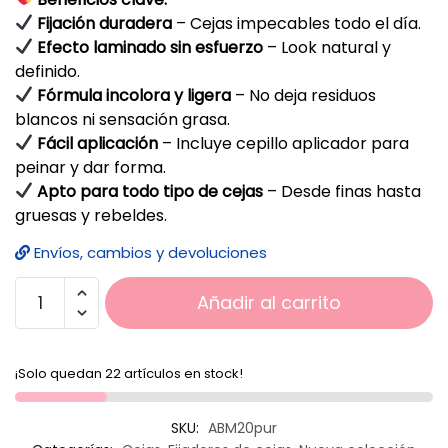
Fijación duradera
– Cejas impecables todo el día.
Efecto laminado sin esfuerzo
– Look natural y
definido.
Fórmula incolora y ligera
– No deja residuos
blancos ni sensación grasa.
Fácil aplicación
– Incluye cepillo aplicador para
peinar y dar forma.
Apto para todo tipo de cejas
– Desde finas hasta
gruesas y rebeldes.
Envíos, cambios y devoluciones
Añadir al carrito
¡Solo quedan 22 artículos en stock!
SKU:
ABM20pur