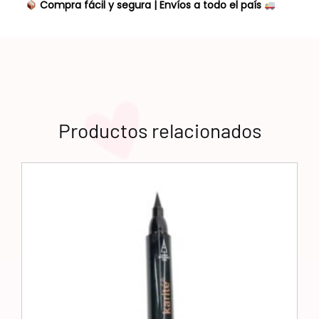
Compra fácil y segura | Envíos a todo el país
Productos relacionados