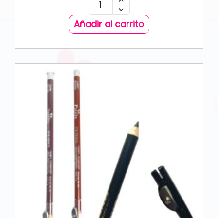
Añadir al carrito