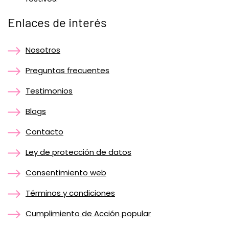
Enlaces de interés
Nosotros
Preguntas frecuentes
Testimonios
Blogs
Contacto
Ley de protección de datos
Consentimiento web
Términos y condiciones
Cumplimiento de Acción popular