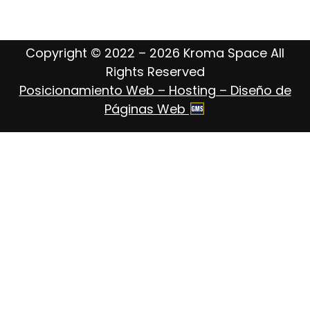
Copyright © 2022 – 2026 Kroma Space All
Rights Reserved
Posicionamiento Web – Hosting – Diseño de
Páginas Web