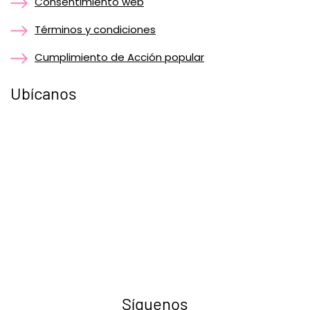
Consentimiento web
Términos y condiciones
Cumplimiento de Acción popular
Ubícanos
Síguenos