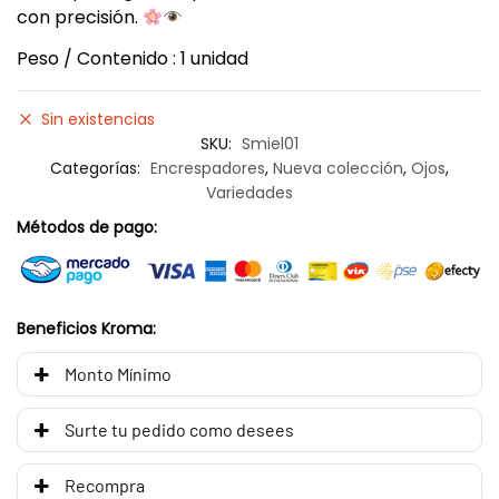
con precisión.
Peso / Contenido : 1 unidad
Sin existencias
SKU:
Smiel01
Categorías:
Encrespadores
,
Nueva colección
,
Ojos
,
Variedades
Métodos de pago:
Beneficios Kroma:
Monto Mínimo
Surte tu pedido como desees
Recompra