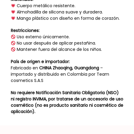
Cuerpo metálico resistente.
Almohadilla de silicona suave y duradera.
Mango plástico con diseño en forma de corazón.
Restricciones:
Uso externo únicamente.
No usar después de aplicar pestañina.
Mantener fuera del alcance de los niños.
País de origen e importador:
Fabricado en
CHINA Zhaoqing, Guangdong
–
importado y distribuido en Colombia por Team
cosmetics S.A.S
No requiere Notificación Sanitaria Obligatoria (NSO)
ni registro INVIMA, por tratarse de un accesorio de uso
cosmético (no es producto sanitario ni cosmético de
aplicación).