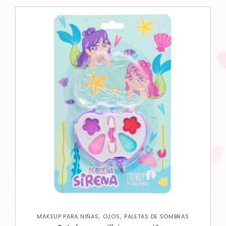
,
,
MAKEUP PARA NIÑAS
OJOS
PALETAS DE SOMBRAS