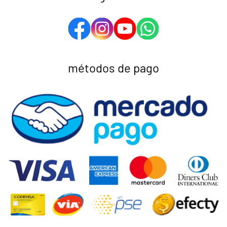
métodos de pago