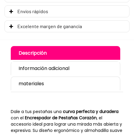
Envíos rápidos
Excelente margen de ganancia
Descripción
Información adicional
materiales
Dale a tus pestañas una
curva perfecta y duradera
con el
Encrespador de Pestañas Corazón
, el
accesorio ideal para lograr una mirada más abierta y
expresiva. Su diseño ergonómico y almohadilla suave