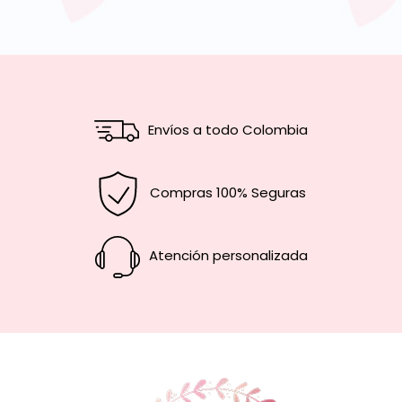
Envíos a todo Colombia
Compras 100% Seguras
Atención personalizada