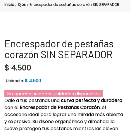
Inicio
Ojos
Encrespador de pestañas corazón SIN SEPARADOR
/
/
Encrespador de pestañas
corazón SIN SEPARADOR
$
4.500
$
4.500
Unidad a:
No quedan unidades unidades disponibles
Dale a tus pestañas una
curva perfecta y duradera
con el
Encrespador de Pestañas Corazón
, el
accesorio ideal para lograr una mirada más abierta
y expresiva. Su diseño ergonómico y almohadilla
suave protegen tus pestañas mientras las elevan