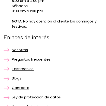
8:00 am a 4:00 pm
Sábados:
8:00 am a 1:00 pm
NOTA:
No hay atención al cliente los domingos y
festivos.
Enlaces de interés
Nosotros
Preguntas frecuentes
Testimonios
Blogs
Contacto
Ley de protección de datos