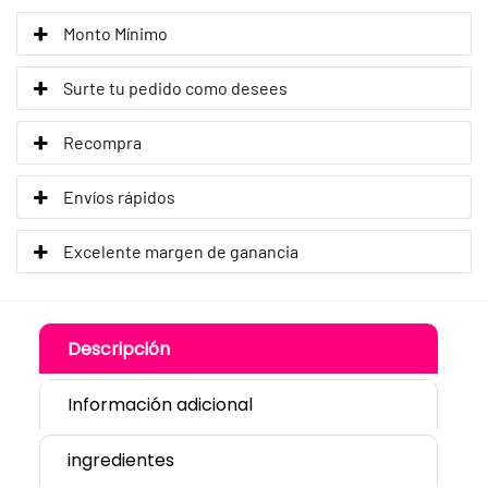
Monto Mínimo
Surte tu pedido como desees
Recompra
Envíos rápidos
Excelente margen de ganancia
Descripción
Información adicional
ingredientes