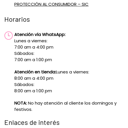
PROTECCIÓN AL CONSUMIDOR – SIC
Horarios
Atención vía WhatsApp:
Lunes a viernes:
7:00 am a 4:00 pm
Sábados:
7:00 am a 1:00 pm
Atención en tienda:
Lunes a viernes:
8:00 am a 4:00 pm
Sábados:
8:00 am a 1:00 pm
NOTA:
No hay atención al cliente los domingos y
festivos.
Enlaces de interés