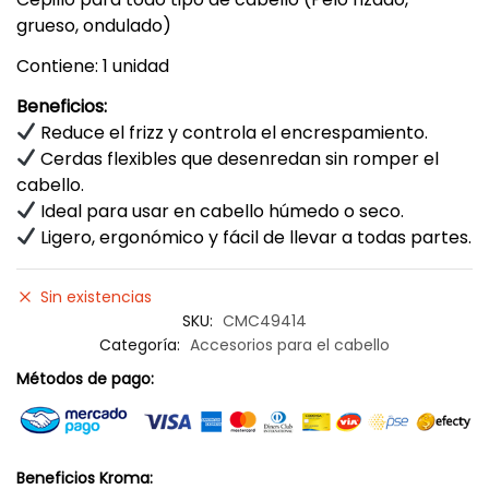
grueso, ondulado)
Contiene: 1 unidad
Beneficios:
Reduce el frizz y controla el encrespamiento.
Cerdas flexibles que desenredan sin romper el
cabello.
Ideal para usar en cabello húmedo o seco.
Ligero, ergonómico y fácil de llevar a todas partes.
Sin existencias
SKU:
CMC49414
Categoría:
Accesorios para el cabello
Métodos de pago:
Beneficios Kroma: