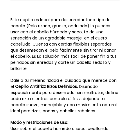
Este cepillo es Ideal para desenredar todo tipo de
cabello (Pelo rizado, grueso, ondulado) lo puedes
usar con el cabello húmedo y seco, te da una
sensación de un agradable masaje en el cuero
cabelludo. Cuenta con cerdas flexibles separadas
que desenredan el pelo fácilmente sin tirar ni dañar
el cabello. Es La solución más fácil de poner fin a tus
peinados sin enredos y darte un cabello sedoso y
brillante.
Dale a tu melena rizada el cuidado que merece con
el
Cepillo Antifrizz Rizos Definidos.
Diseñado
especialmente para desenredar sin maltratar, define
cada rizo mientras controla el frizz, dejando tu
cabello suave, manejable y con movimiento natural.
Ideal para rizos, ondas y cabellos rebeldes.
Modo y restricciones de uso:
Usar sobre el cabello húmedo o seco, cepillando