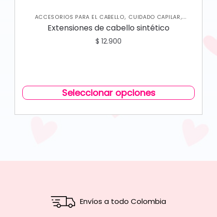
,
,
ACCESORIOS PARA EL CABELLO
CUIDADO CAPILAR
VARIEDADES
Extensiones de cabello sintético
$
12.900
Seleccionar opciones
Envíos a todo Colombia