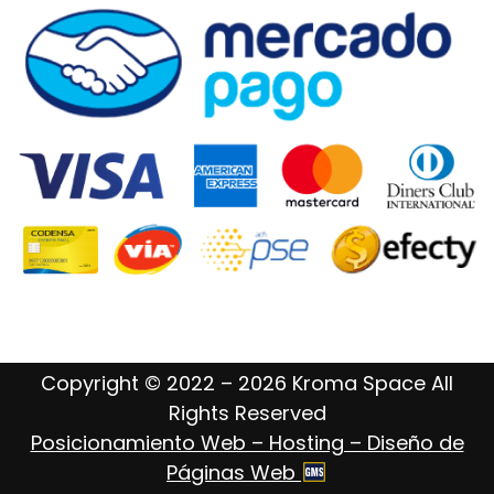
Copyright © 2022 – 2026 Kroma Space All
Rights Reserved
Posicionamiento Web – Hosting – Diseño de
Páginas Web