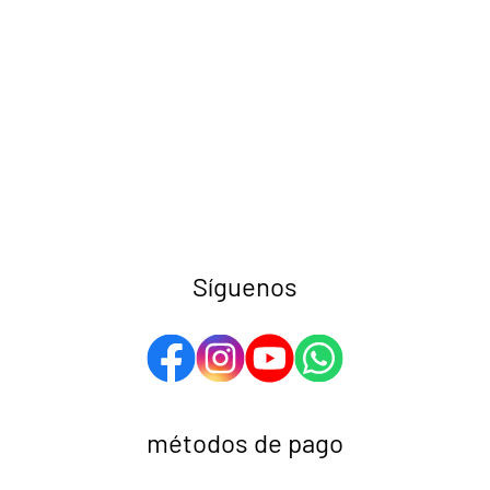
Síguenos
métodos de pago