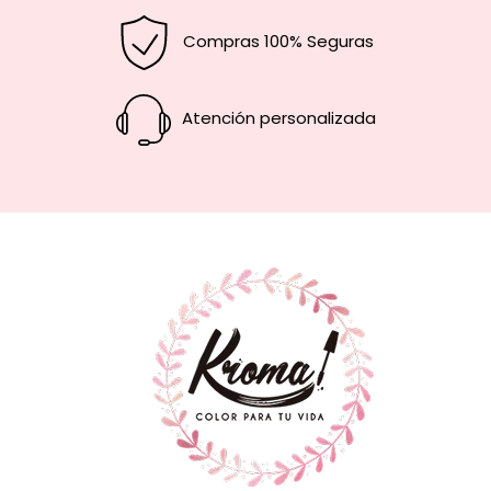
Compras 100% Seguras
Atención personalizada