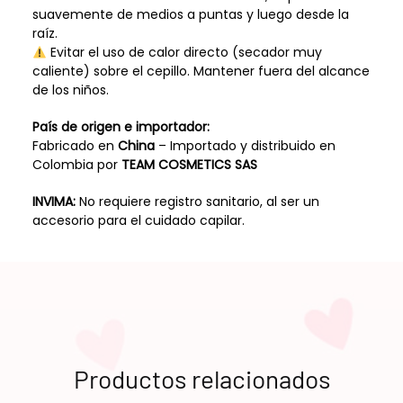
suavemente de medios a puntas y luego desde la
raíz.
Evitar el uso de calor directo (secador muy
caliente) sobre el cepillo. Mantener fuera del alcance
de los niños.
País de origen e importador:
Fabricado en
China
– Importado y distribuido en
Colombia por
TEAM COSMETICS SAS
INVIMA:
No requiere registro sanitario, al ser un
accesorio para el cuidado capilar.
Productos relacionados