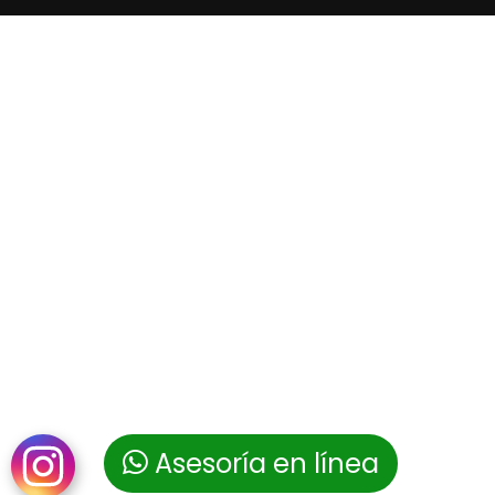
Asesoría en línea