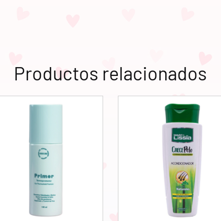
Productos relacionados