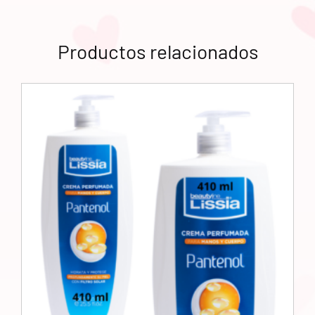
Productos relacionados