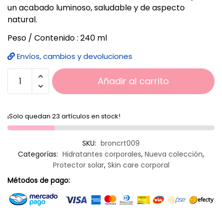
un acabado luminoso, saludable y de aspecto
natural.
Peso / Contenido : 240 ml
Envíos, cambios y devoluciones
Añadir al carrito
¡Solo quedan 23 artículos en stock!
SKU:
broncrt009
Categorías:
Hidratantes corporales
,
Nueva colección
,
Protector solar
,
Skin care corporal
Métodos de pago: