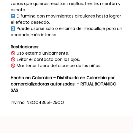
zonas que quieras resaltar: mejillas, frente, mentón y
escote.
Difumina con movimientos circulares hasta lograr
el efecto deseado.
Puede usarse solo o encima del maquillaje para un
acabado más intenso.
Restricciones:
Uso externo únicamente.
Evitar el contacto con los ojos.
Mantener fuera del alcance de los niños.
Hecho en Colombia – Distribuido en Colombia por
comercializadoras autorizadas. – RITUAL BOTANICO
SAS
Invima: NSOC43651-25CO