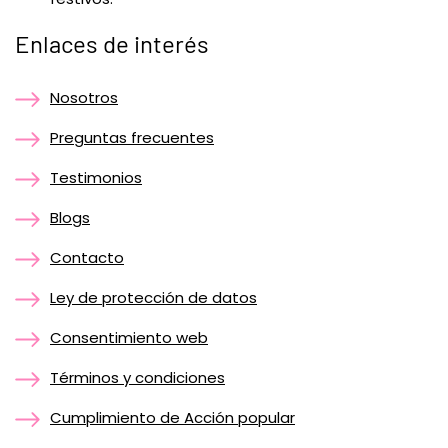
Enlaces de interés
Nosotros
Preguntas frecuentes
Testimonios
Blogs
Contacto
Ley de protección de datos
Consentimiento web
Términos y condiciones
Cumplimiento de Acción popular