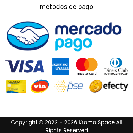
métodos de pago
Copyright © 2022 – 2026 Kroma Space All
Rights Reserved