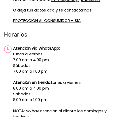
O deja tus datos
acá
y te contactamos
PROTECCIÓN AL CONSUMIDOR – SIC
Horarios
Atención vía WhatsApp:
Lunes a viernes:
7:00 am a 4:00 pm
Sábados:
7:00 am a 1:00 pm
Atención en tienda:
Lunes a viernes:
8:00 am a 4:00 pm
Sábados:
8:00 am a 1:00 pm
NOTA:
No hay atención al cliente los domingos y
festivos.