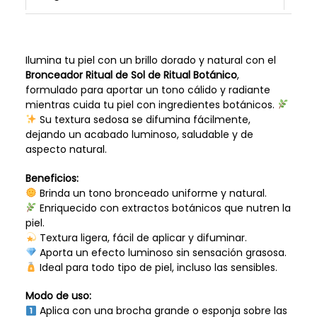
Ilumina tu piel con un brillo dorado y natural con el
Bronceador Ritual de Sol de Ritual Botánico
,
formulado para aportar un tono cálido y radiante
mientras cuida tu piel con ingredientes botánicos.
Su textura sedosa se difumina fácilmente,
dejando un acabado luminoso, saludable y de
aspecto natural.
Beneficios:
Brinda un tono bronceado uniforme y natural.
Enriquecido con extractos botánicos que nutren la
piel.
Textura ligera, fácil de aplicar y difuminar.
Aporta un efecto luminoso sin sensación grasosa.
Ideal para todo tipo de piel, incluso las sensibles.
Modo de uso:
Aplica con una brocha grande o esponja sobre las