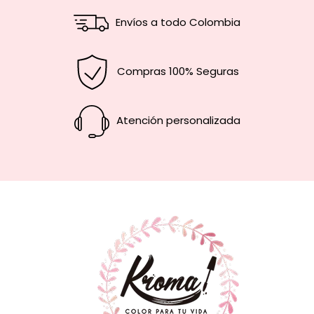
Envíos a todo Colombia
Compras 100% Seguras
Atención personalizada