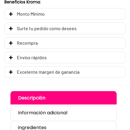
Beneficios Kroma:
Monto Mínimo
Surte tu pedido como desees
Recompra
Envíos rápidos
Excelente margen de ganancia
Descripción
Información adicional
ingredientes