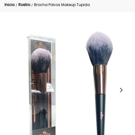
Inicio
Rostro
Brocha Polvos Makeup Tupida
/
/