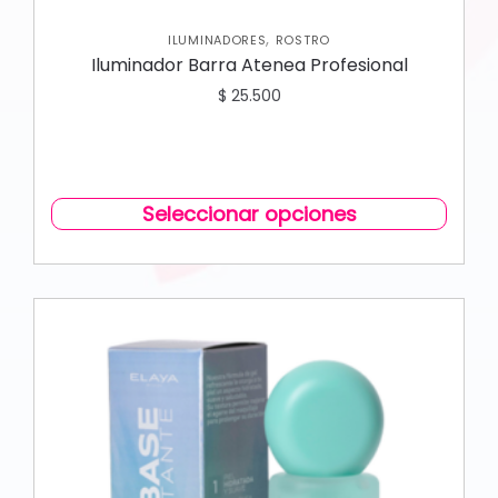
,
ILUMINADORES
ROSTRO
Iluminador Barra Atenea Profesional
$
25.500
Seleccionar opciones