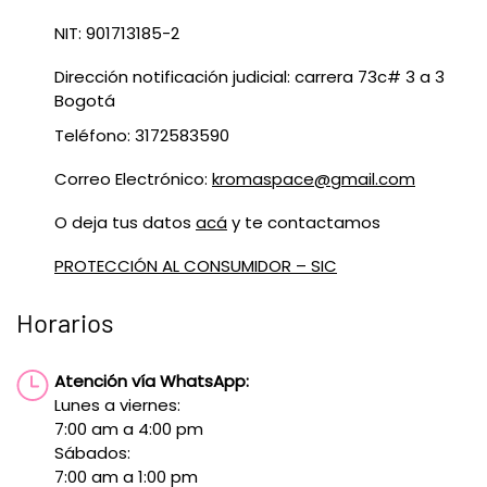
NIT: 901713185-2
Dirección notificación judicial: carrera 73c# 3 a 3
Bogotá
Teléfono: 3172583590
Correo Electrónico:
kromaspace@gmail.com
O deja tus datos
acá
y te contactamos
PROTECCIÓN AL CONSUMIDOR – SIC
Horarios
Atención vía WhatsApp:
Lunes a viernes:
7:00 am a 4:00 pm
Sábados:
7:00 am a 1:00 pm