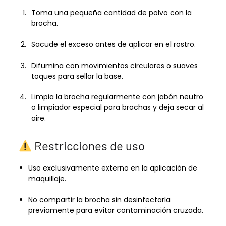
Toma una pequeña cantidad de polvo con la
brocha.
Sacude el exceso antes de aplicar en el rostro.
Difumina con movimientos circulares o suaves
toques para sellar la base.
Limpia la brocha regularmente con jabón neutro
o limpiador especial para brochas y deja secar al
aire.
Restricciones de uso
Uso exclusivamente externo en la aplicación de
maquillaje.
No compartir la brocha sin desinfectarla
previamente para evitar contaminación cruzada.