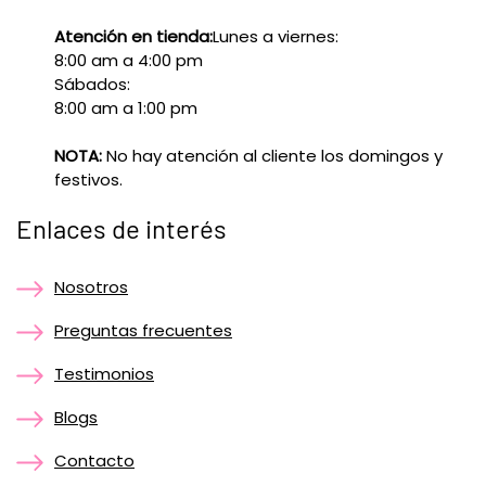
Atención en tienda:
Lunes a viernes:
8:00 am a 4:00 pm
Sábados:
8:00 am a 1:00 pm
NOTA:
No hay atención al cliente los domingos y
festivos.
Enlaces de interés
Nosotros
Preguntas frecuentes
Testimonios
Blogs
Contacto