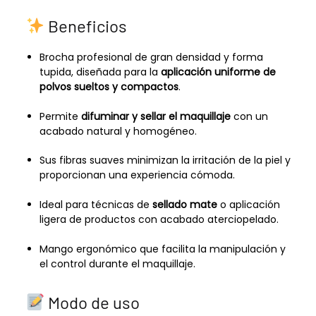
Beneficios
Brocha profesional de gran densidad y forma
tupida, diseñada para la
aplicación uniforme de
polvos sueltos y compactos
.
Permite
difuminar y sellar el maquillaje
con un
acabado natural y homogéneo.
Sus fibras suaves minimizan la irritación de la piel y
proporcionan una experiencia cómoda.
Ideal para técnicas de
sellado mate
o aplicación
ligera de productos con acabado aterciopelado.
Mango ergonómico que facilita la manipulación y
el control durante el maquillaje.
Modo de uso