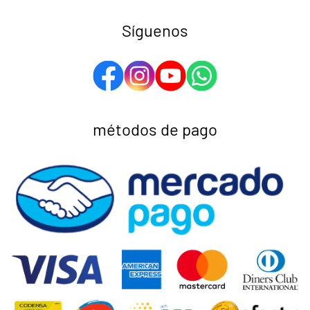
Síguenos
métodos de pago