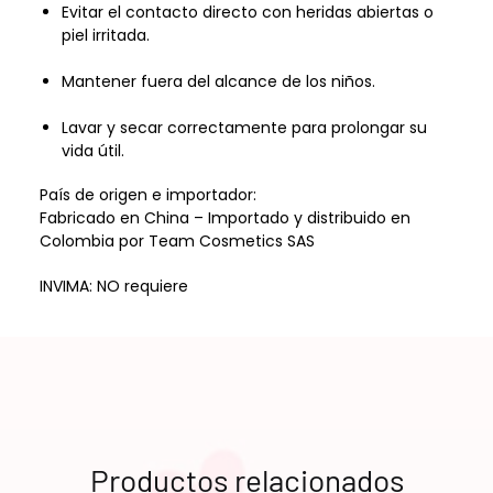
Evitar el contacto directo con heridas abiertas o
piel irritada.
Mantener fuera del alcance de los niños.
Lavar y secar correctamente para prolongar su
vida útil.
País de origen e importador:
Fabricado en China – Importado y distribuido en
Colombia por Team Cosmetics SAS
INVIMA: NO requiere
Productos relacionados