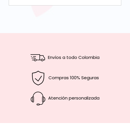
Envíos a todo Colombia
Compras 100% Seguras
Atención personalizada