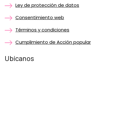
Ley de protección de datos
Consentimiento web
Términos y condiciones
Cumplimiento de Acción popular
Ubícanos