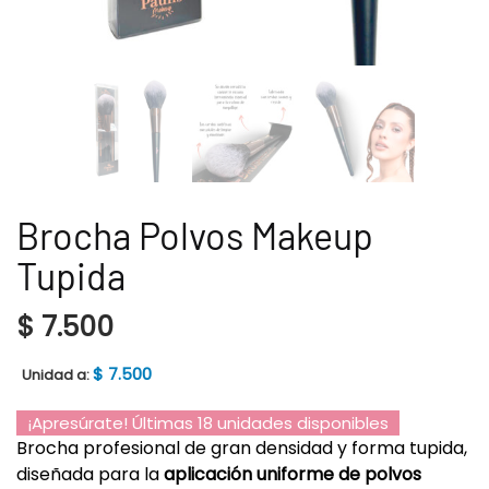
Brocha Polvos Makeup
Tupida
$
7.500
$
7.500
Unidad a:
¡Apresúrate! Últimas 18 unidades disponibles
Brocha profesional de gran densidad y forma tupida,
diseñada para la
aplicación uniforme de polvos