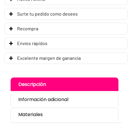
Surte tu pedido como desees
Recompra
Envíos rápidos
Excelente margen de ganancia
Descripción
Información adicional
Materiales