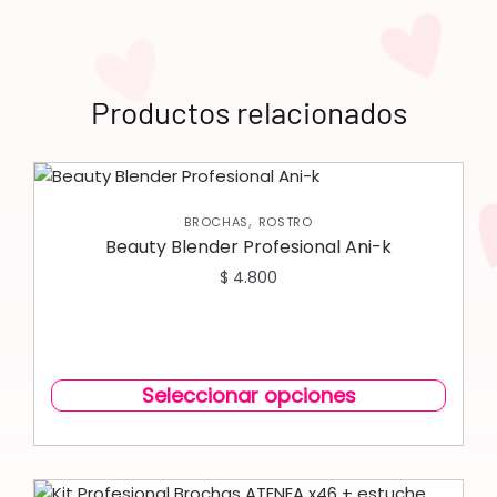
Productos relacionados
,
BROCHAS
ROSTRO
Beauty Blender Profesional Ani-k
$
4.800
Seleccionar opciones