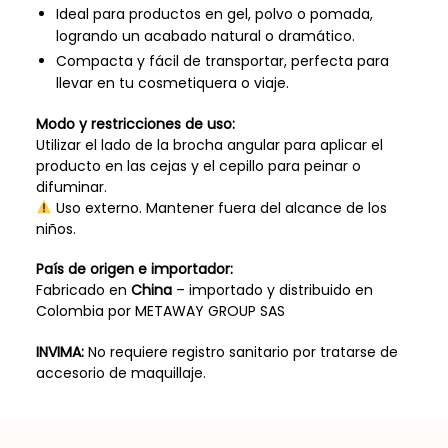
Ideal para productos en gel, polvo o pomada,
logrando un acabado natural o dramático.
Compacta y fácil de transportar, perfecta para
llevar en tu cosmetiquera o viaje.
Modo y restricciones de uso:
Utilizar el lado de la brocha angular para aplicar el
producto en las cejas y el cepillo para peinar o
difuminar.
Uso externo. Mantener fuera del alcance de los
niños.
País de origen e importador:
Fabricado en
China
– importado y distribuido en
Colombia por METAWAY GROUP SAS
INVIMA:
No requiere registro sanitario por tratarse de
accesorio de maquillaje.