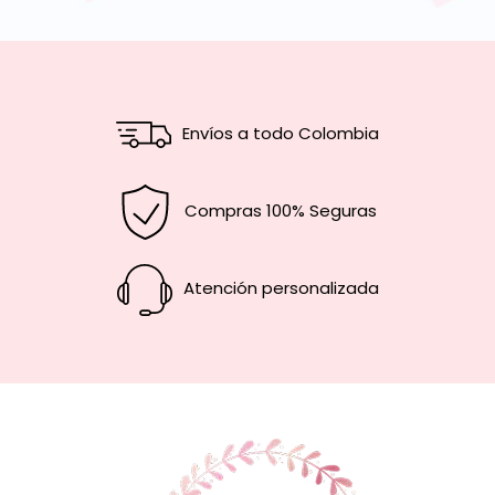
Envíos a todo Colombia
Compras 100% Seguras
Atención personalizada