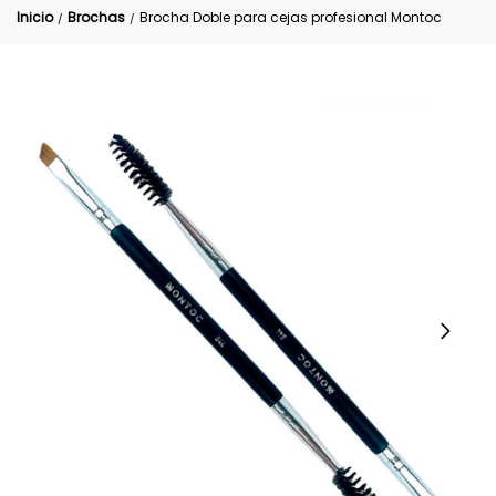
Inicio
Brochas
Brocha Doble para cejas profesional Montoc
/
/