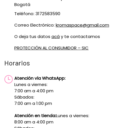
Bogotá
Teléfono: 3172583590
Correo Electrónico:
kromaspace@gmail.com
O deja tus datos
acá
y te contactamos
PROTECCIÓN AL CONSUMIDOR – SIC
Horarios
Atención vía WhatsApp:
Lunes a viernes:
7:00 am a 4:00 pm
Sábados:
7:00 am a 1:00 pm
Atención en tienda:
Lunes a viernes:
8:00 am a 4:00 pm