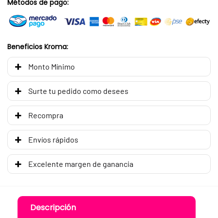
Métodos de pago:
Beneficios Kroma:
Monto Mínimo
Surte tu pedido como desees
Recompra
Envíos rápidos
Excelente margen de ganancia
Descripción