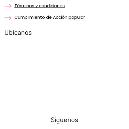
Términos y condiciones
Cumplimiento de Acción popular
Ubícanos
Síguenos