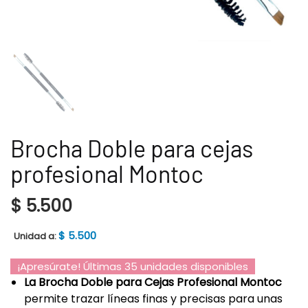
Brocha Doble para cejas
profesional Montoc
$
5.500
$
5.500
Unidad a:
¡Apresúrate! Últimas 35 unidades disponibles
La Brocha Doble para Cejas Profesional Montoc
permite trazar líneas finas y precisas para unas