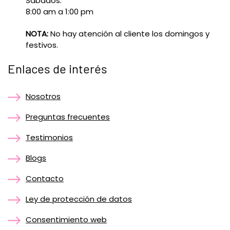
Sábados:
8:00 am a 1:00 pm
NOTA:
No hay atención al cliente los domingos y
festivos.
Enlaces de interés
Nosotros
Preguntas frecuentes
Testimonios
Blogs
Contacto
Ley de protección de datos
Consentimiento web