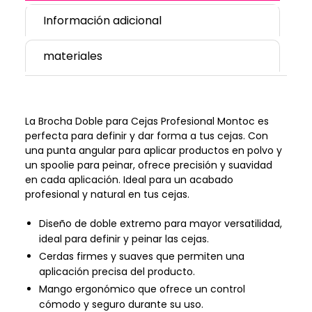
Información adicional
materiales
La Brocha Doble para Cejas Profesional Montoc es
perfecta para definir y dar forma a tus cejas. Con
una punta angular para aplicar productos en polvo y
un spoolie para peinar, ofrece precisión y suavidad
en cada aplicación. Ideal para un acabado
profesional y natural en tus cejas.
Diseño de doble extremo para mayor versatilidad,
ideal para definir y peinar las cejas.
Cerdas firmes y suaves que permiten una
aplicación precisa del producto.
Mango ergonómico que ofrece un control
cómodo y seguro durante su uso.