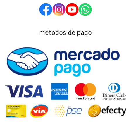
métodos de pago