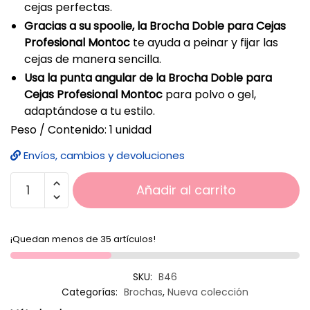
cejas perfectas.
Gracias a su spoolie, la Brocha Doble para Cejas
Profesional Montoc
te ayuda a peinar y fijar las
cejas de manera sencilla.
Usa la punta angular de la Brocha Doble para
Cejas Profesional Montoc
para polvo o gel,
adaptándose a tu estilo.
Peso / Contenido: 1 unidad
Envíos, cambios y devoluciones
Añadir al carrito
¡Quedan menos de 35 artículos!
SKU:
B46
Categorías:
Brochas
,
Nueva colección