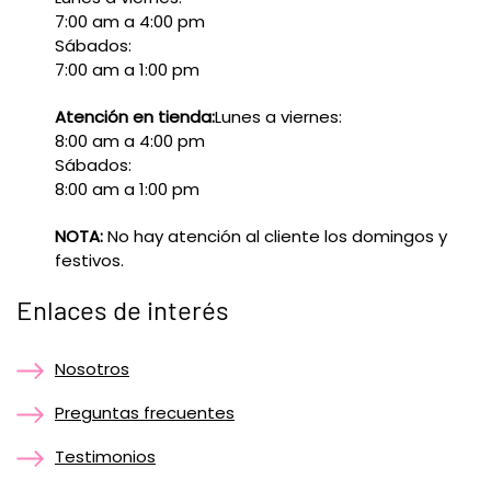
7:00 am a 4:00 pm
Sábados:
7:00 am a 1:00 pm
Atención en tienda:
Lunes a viernes:
8:00 am a 4:00 pm
Sábados:
8:00 am a 1:00 pm
NOTA:
No hay atención al cliente los domingos y
festivos.
Enlaces de interés
Nosotros
Preguntas frecuentes
Testimonios