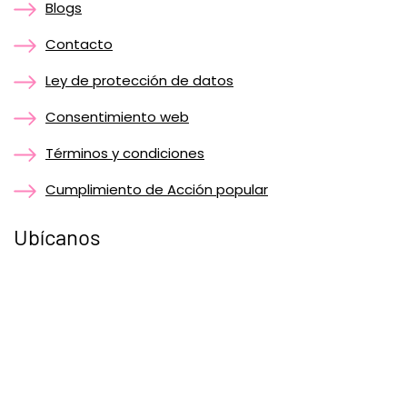
Blogs
Contacto
Ley de protección de datos
Consentimiento web
Términos y condiciones
Cumplimiento de Acción popular
Ubícanos