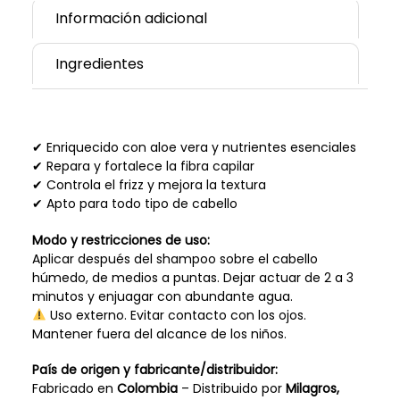
Información adicional
Ingredientes
✔ Enriquecido con aloe vera y nutrientes esenciales
✔ Repara y fortalece la fibra capilar
✔ Controla el frizz y mejora la textura
✔ Apto para todo tipo de cabello
Modo y restricciones de uso:
Aplicar después del shampoo sobre el cabello
húmedo, de medios a puntas. Dejar actuar de 2 a 3
minutos y enjuagar con abundante agua.
Uso externo. Evitar contacto con los ojos.
Mantener fuera del alcance de los niños.
País de origen y fabricante/distribuidor:
Fabricado en
Colombia
– Distribuido por
Milagros,