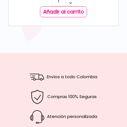
Añadir al carrito
Envíos a todo Colombia
Compras 100% Seguras
Atención personalizada