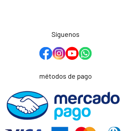
Síguenos
métodos de pago