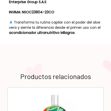
Enterprise Group S.A.S
INVIMA:
NSOC23804-23CO
Transforma tu rutina capilar con el poder del aloe
vera y siente la diferencia desde el primer uso con el
acondicionador ultranutritivo Milagros
.
Productos relacionados