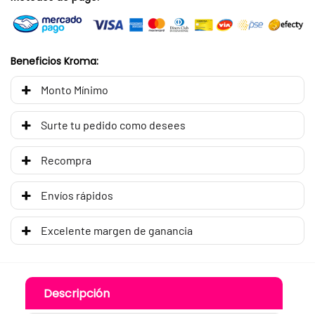
Beneficios Kroma:
Monto Mínimo
Surte tu pedido como desees
Recompra
Envíos rápidos
Excelente margen de ganancia
Descripción