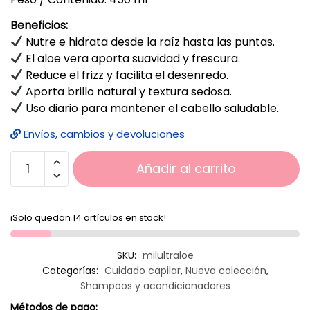
Beneficios:
Nutre e hidrata desde la raíz hasta las puntas.
El aloe vera aporta suavidad y frescura.
Reduce el frizz y facilita el desenredo.
Aporta brillo natural y textura sedosa.
Uso diario para mantener el cabello saludable.
Envíos, cambios y devoluciones
Añadir al carrito
¡Solo quedan 14 artículos en stock!
SKU:
milultraloe
Categorías:
Cuidado capilar
,
Nueva colección
,
Shampoos y acondicionadores
Métodos de pago: