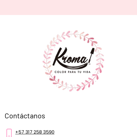
Contáctanos
+57 317 258 3590