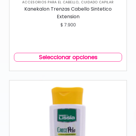
,
ACCESORIOS PARA EL CABELLO
CUIDADO CAPILAR
Kanekalon Trenzas Cabello Sintetico
Extension
$
7.900
Seleccionar opciones