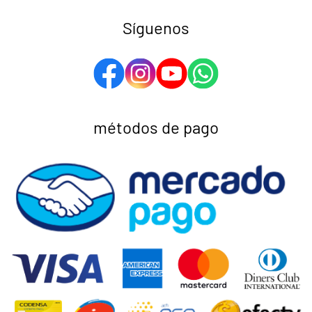
Síguenos
métodos de pago