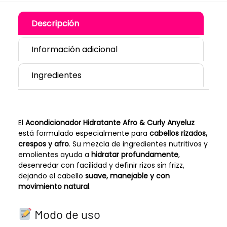
Descripción
Información adicional
Ingredientes
El
Acondicionador Hidratante Afro & Curly Anyeluz
está formulado especialmente para
cabellos rizados,
crespos y afro
. Su mezcla de ingredientes nutritivos y
emolientes ayuda a
hidratar profundamente
,
desenredar con facilidad y definir rizos sin frizz,
dejando el cabello
suave, manejable y con
movimiento natural
.
Modo de uso