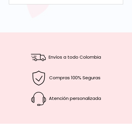
Envíos a todo Colombia
Compras 100% Seguras
Atención personalizada