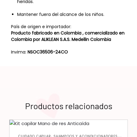
heridas.
Mantener fuera del alcance de los niños.
País de origen e importador:
Producto fabricado en Colombia , comercializado en
Colombia por ALIKLEAN S.A.S. Medellin Colombia
Invima:
NSOC36506-24CO
Productos relacionados
,
,
CUIDADO CAPILAR
SHAMPOOS Y ACONDICIONADORES