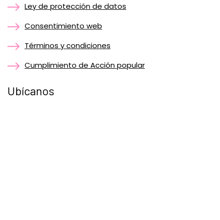
Ley de protección de datos
Consentimiento web
Términos y condiciones
Cumplimiento de Acción popular
Ubícanos