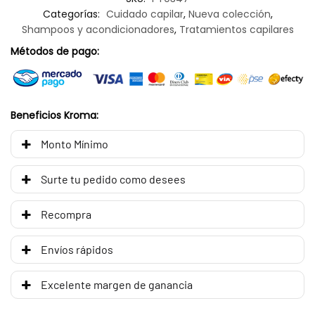
Categorías:
Cuidado capilar
,
Nueva colección
,
Shampoos y acondicionadores
,
Tratamientos capilares
Métodos de pago:
Beneficios Kroma:
Monto Mínimo
Surte tu pedido como desees
Recompra
Envíos rápidos
Excelente margen de ganancia