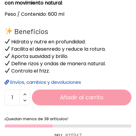
con movimiento natural
.
Peso / Contenido: 600 ml
Beneficios
Hidrata y nutre en profundidad.
Facilita el desenredo y reduce la rotura.
Aporta suavidad y brillo.
Define rizos y ondas de manera natural.
Controla el frizz.
Envíos, cambios y devoluciones
Añadir al carrito
¡Quedan menos de 38 artículos!
SKU:
PT0347