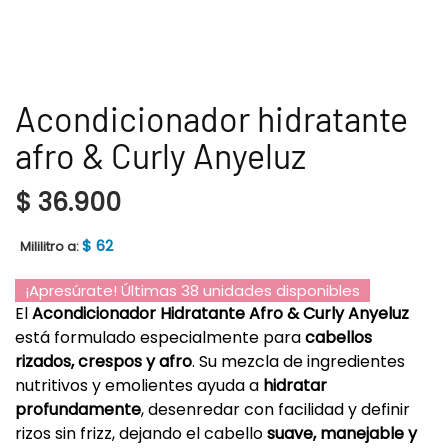
Acondicionador hidratante
afro & Curly Anyeluz
$
36.900
$
62
Mililitro a:
¡Apresúrate! Últimas 38 unidades disponibles
El
Acondicionador Hidratante Afro & Curly Anyeluz
está formulado especialmente para
cabellos
rizados, crespos y afro
. Su mezcla de ingredientes
nutritivos y emolientes ayuda a
hidratar
profundamente
, desenredar con facilidad y definir
rizos sin frizz, dejando el cabello
suave, manejable y