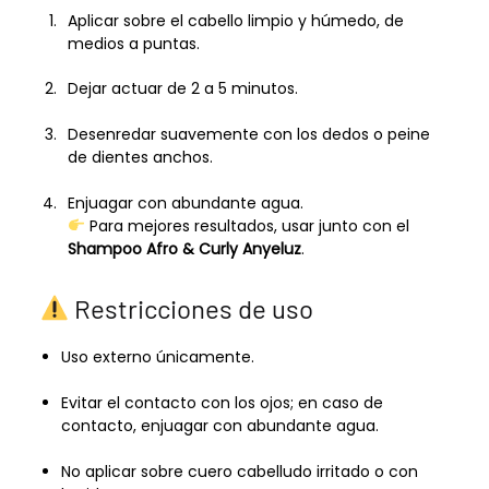
Aplicar sobre el cabello limpio y húmedo, de
medios a puntas.
Dejar actuar de 2 a 5 minutos.
Desenredar suavemente con los dedos o peine
de dientes anchos.
Enjuagar con abundante agua.
Para mejores resultados, usar junto con el
Shampoo Afro & Curly Anyeluz
.
Restricciones de uso
Uso externo únicamente.
Evitar el contacto con los ojos; en caso de
contacto, enjuagar con abundante agua.
No aplicar sobre cuero cabelludo irritado o con