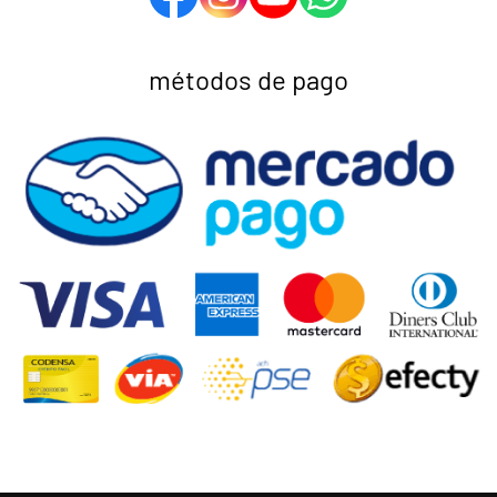
métodos de pago