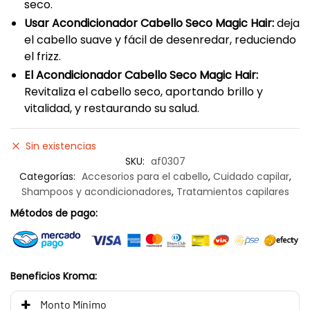
seco.
Usar Acondicionador Cabello Seco Magic Hair:
deja
el cabello suave y fácil de desenredar, reduciendo
el frizz.
El Acondicionador Cabello Seco Magic Hair:
Revitaliza el cabello seco, aportando brillo y
vitalidad, y restaurando su salud.
Sin existencias
SKU:
af0307
Categorías:
Accesorios para el cabello
,
Cuidado capilar
,
Shampoos y acondicionadores
,
Tratamientos capilares
Métodos de pago:
Beneficios Kroma:
Monto Mínimo