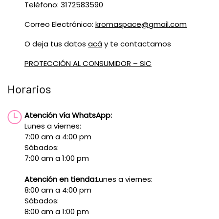
Teléfono: 3172583590
Correo Electrónico:
kromaspace@gmail.com
O deja tus datos
acá
y te contactamos
PROTECCIÓN AL CONSUMIDOR – SIC
Horarios
Atención vía WhatsApp:
Lunes a viernes:
7:00 am a 4:00 pm
Sábados:
7:00 am a 1:00 pm
Atención en tienda:
Lunes a viernes:
8:00 am a 4:00 pm
Sábados:
8:00 am a 1:00 pm