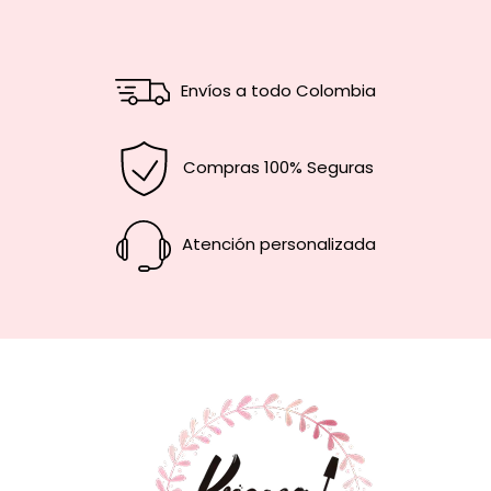
Envíos a todo Colombia
Compras 100% Seguras
Atención personalizada