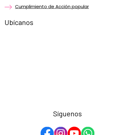
Cumplimiento de Acción popular
Ubícanos
Síguenos