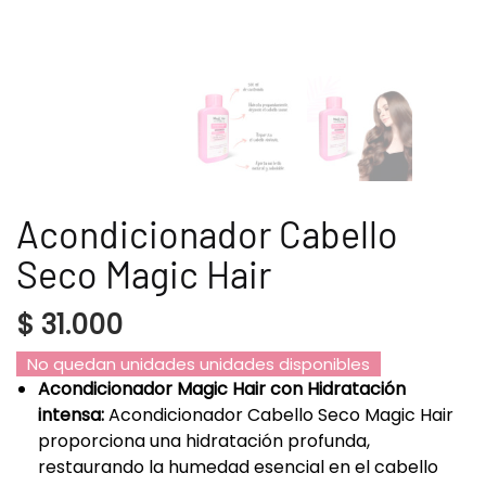
Acondicionador Cabello
Seco Magic Hair
$
31.000
No quedan unidades unidades disponibles
Acondicionador Magic Hair con Hidratación
intensa:
Acondicionador Cabello Seco Magic Hair
proporciona una hidratación profunda,
restaurando la humedad esencial en el cabello