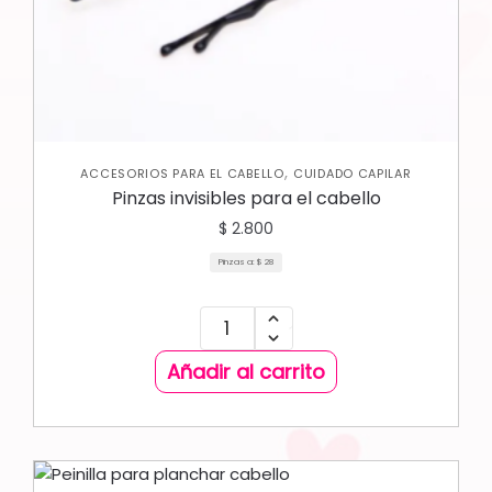
,
ACCESORIOS PARA EL CABELLO
CUIDADO CAPILAR
Pinzas invisibles para el cabello
$
2.800
Pinzas a:
$
28
Añadir al carrito