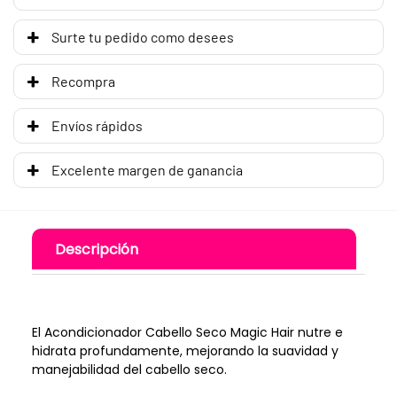
Surte tu pedido como desees
Recompra
Envíos rápidos
Excelente margen de ganancia
Descripción
El Acondicionador Cabello Seco Magic Hair nutre e
hidrata profundamente, mejorando la suavidad y
manejabilidad del cabello seco.