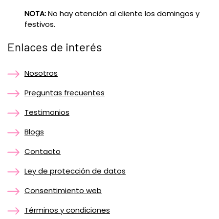
NOTA:
No hay atención al cliente los domingos y
festivos.
Enlaces de interés
Nosotros
Preguntas frecuentes
Testimonios
Blogs
Contacto
Ley de protección de datos
Consentimiento web
Términos y condiciones