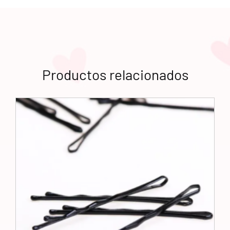
Productos relacionados