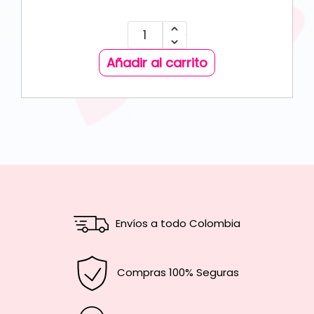
Añadir al carrito
Envíos a todo Colombia
Compras 100% Seguras