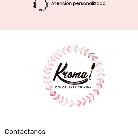
Atención personalizada
Contáctanos