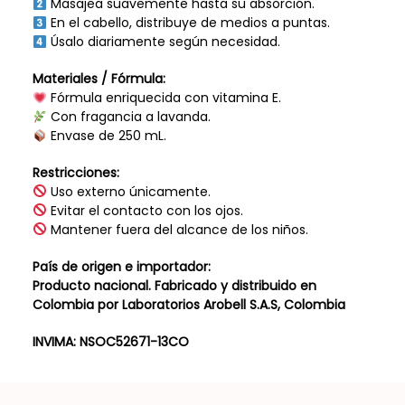
Masajea suavemente hasta su absorción.
En el cabello, distribuye de medios a puntas.
Úsalo diariamente según necesidad.
Materiales / Fórmula:
Fórmula enriquecida con vitamina E.
Con fragancia a lavanda.
Envase de 250 mL.
Restricciones:
Uso externo únicamente.
Evitar el contacto con los ojos.
Mantener fuera del alcance de los niños.
País de origen e importador:
Producto nacional. Fabricado y distribuido en
Colombia por Laboratorios Arobell S.A.S, Colombia
INVIMA: NSOC52671-13CO