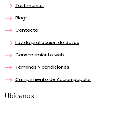
Testimonios
Blogs
Contacto
Ley de protección de datos
Consentimiento web
Términos y condiciones
Cumplimiento de Acción popular
Ubícanos