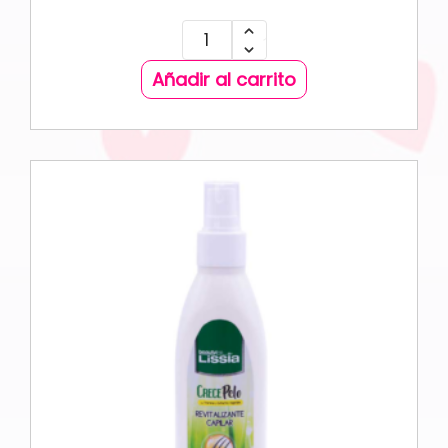
Añadir al carrito