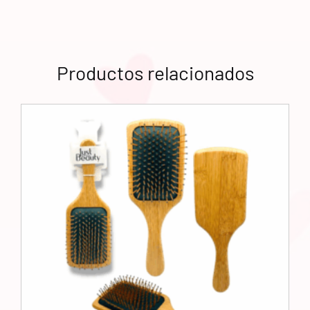
Productos relacionados