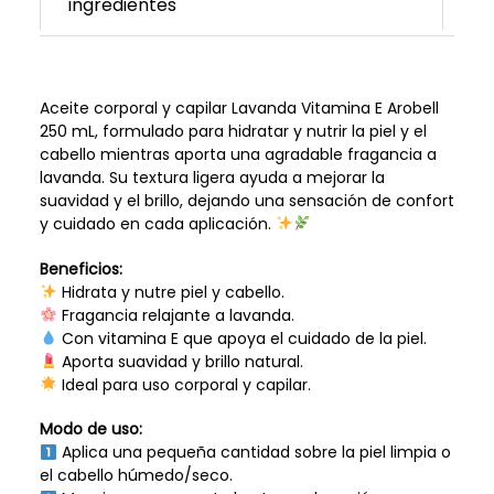
ingredientes
Aceite corporal y capilar Lavanda Vitamina E Arobell
250 mL, formulado para hidratar y nutrir la piel y el
cabello mientras aporta una agradable fragancia a
lavanda. Su textura ligera ayuda a mejorar la
suavidad y el brillo, dejando una sensación de confort
y cuidado en cada aplicación.
Beneficios:
Hidrata y nutre piel y cabello.
Fragancia relajante a lavanda.
Con vitamina E que apoya el cuidado de la piel.
Aporta suavidad y brillo natural.
Ideal para uso corporal y capilar.
Modo de uso:
Aplica una pequeña cantidad sobre la piel limpia o
el cabello húmedo/seco.