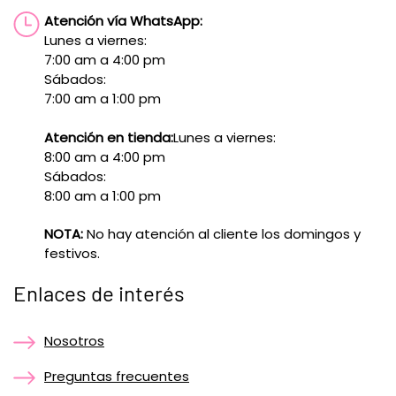
Atención vía WhatsApp:
Lunes a viernes:
7:00 am a 4:00 pm
Sábados:
7:00 am a 1:00 pm
Atención en tienda:
Lunes a viernes:
8:00 am a 4:00 pm
Sábados:
8:00 am a 1:00 pm
NOTA:
No hay atención al cliente los domingos y
festivos.
Enlaces de interés
Nosotros
Preguntas frecuentes