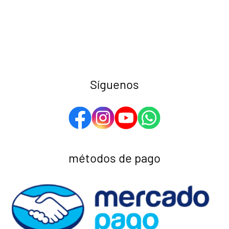
Síguenos
métodos de pago