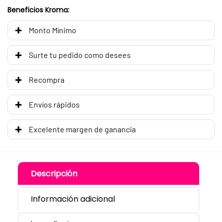
Beneficios Kroma:
Monto Mínimo
Surte tu pedido como desees
Recompra
Envíos rápidos
Excelente margen de ganancia
Descripción
Información adicional