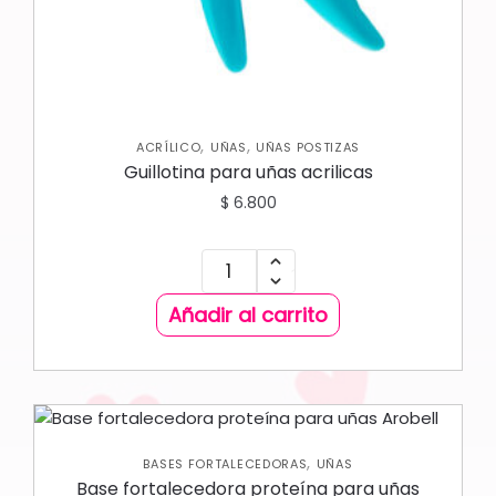
,
,
ACRÍLICO
UÑAS
UÑAS POSTIZAS
Guillotina para uñas acrilicas
$
6.800
Añadir al carrito
,
BASES FORTALECEDORAS
UÑAS
Base fortalecedora proteína para uñas