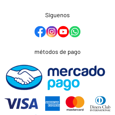
Síguenos
métodos de pago