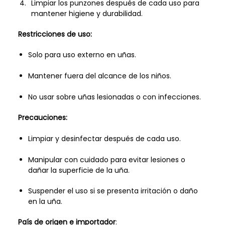
Limpiar los punzones después de cada uso para
mantener higiene y durabilidad.
Restricciones de uso:
Solo para uso externo en uñas.
Mantener fuera del alcance de los niños.
No usar sobre uñas lesionadas o con infecciones.
Precauciones:
Limpiar y desinfectar después de cada uso.
Manipular con cuidado para evitar lesiones o
dañar la superficie de la uña.
Suspender el uso si se presenta irritación o daño
en la uña.
País de origen e importador
: