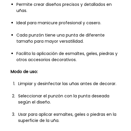
Permite crear diseños precisos y detallados en
uñas.
Ideal para manicure profesional y casero.
Cada punzón tiene una punta de diferente
tamaño para mayor versatilidad.
Facilita la aplicación de esmaltes, geles, piedras y
otros accesorios decorativos.
Modo de uso:
Limpiar y desinfectar las uñas antes de decorar.
Seleccionar el punzón con la punta deseada
según el diseño.
Usar para aplicar esmaltes, geles o piedras en la
superficie de la uña.