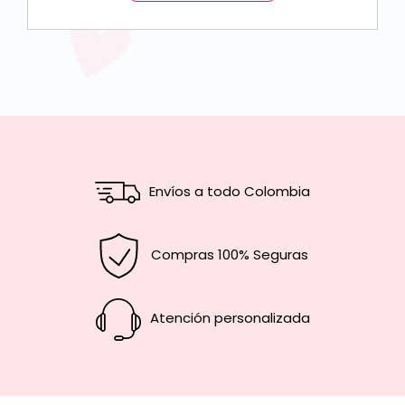
Envíos a todo Colombia
Compras 100% Seguras
Atención personalizada