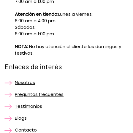
7:00 am a 1:00 pm
Atención en tienda:
Lunes a viernes:
8:00 am a 4:00 pm
Sábados:
8:00 am a 1:00 pm
NOTA:
No hay atención al cliente los domingos y
festivos.
Enlaces de interés
Nosotros
Preguntas frecuentes
Testimonios
Blogs
Contacto