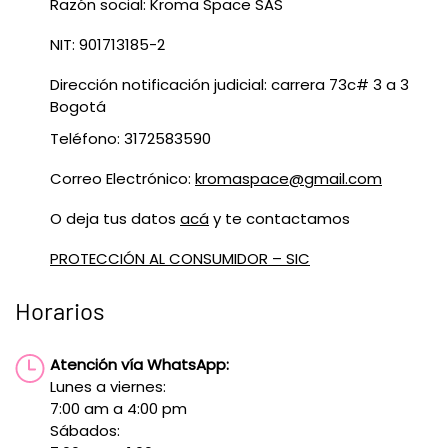
Razón social: Kroma Space SAS
NIT: 901713185-2
Dirección notificación judicial: carrera 73c# 3 a 3
Bogotá
Teléfono: 3172583590
Correo Electrónico:
kromaspace@gmail.com
O deja tus datos
acá
y te contactamos
PROTECCIÓN AL CONSUMIDOR – SIC
Horarios
Atención vía WhatsApp:
Lunes a viernes:
7:00 am a 4:00 pm
Sábados: