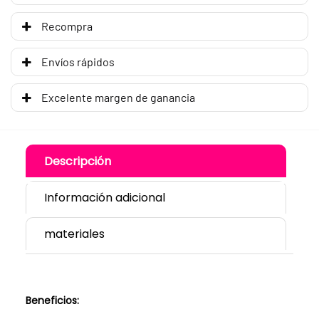
Recompra
Envíos rápidos
Excelente margen de ganancia
Descripción
Información adicional
materiales
Beneficios: