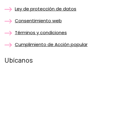
Ley de protección de datos
Consentimiento web
Términos y condiciones
Cumplimiento de Acción popular
Ubícanos