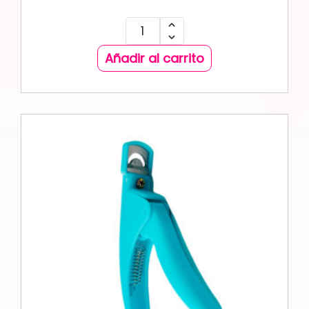
Añadir al carrito