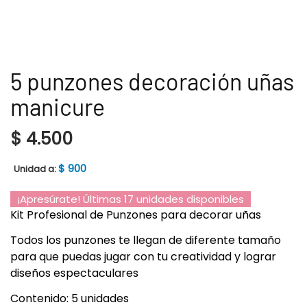
5 punzones decoración uñas
manicure
$
4.500
$
900
Unidad a:
¡Apresúrate! Últimas 17 unidades disponibles
Kit Profesional de Punzones para decorar uñas
Todos los punzones te llegan de diferente tamaño
para que puedas jugar con tu creatividad y lograr
diseños espectaculares
Contenido: 5 unidades