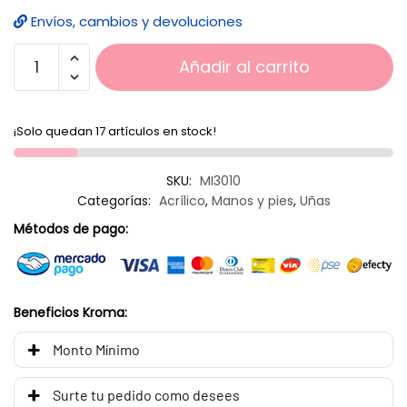
Envíos, cambios y devoluciones
Añadir al carrito
¡Solo quedan 17 artículos en stock!
SKU:
MI3010
Categorías:
Acrílico
,
Manos y pies
,
Uñas
Métodos de pago:
Beneficios Kroma:
Monto Mínimo
Surte tu pedido como desees