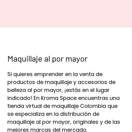
Maquillaje al por mayor
Si quieres emprender en la venta de
productos de maquillaje y accesorios de
belleza al por mayor, ¡estás en el lugar
indicado! En Kroma Space encuentras una
tienda virtual de maquillaje Colombia que
se especializa en la distribución de
maquillaje al por mayor, originales y de las
mejores marcas del mercado.