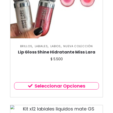
,
,
,
BRILLOS
LABIALES
LABIOS
NUEVA COLECCIÓN
Lip Gloss Shine Hidratante Miss Lara
$
5.500
Seleccionar Opciones