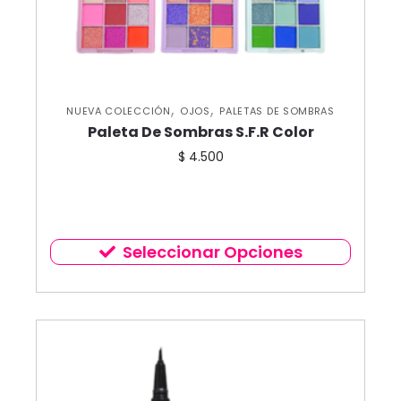
,
,
NUEVA COLECCIÓN
OJOS
PALETAS DE SOMBRAS
Paleta De Sombras S.F.R Color
$
4.500
Seleccionar Opciones