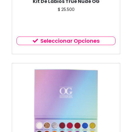
Kit De Labios True Nude OG
$
25.500
Seleccionar Opciones