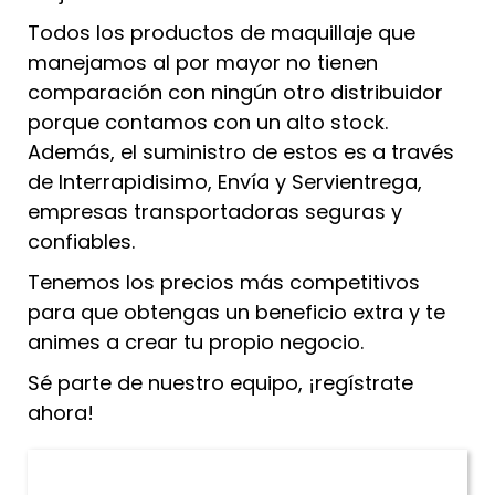
Todos los productos de maquillaje que
manejamos al por mayor no tienen
comparación con ningún otro distribuidor
porque contamos con un alto stock.
Además, el suministro de estos es a través
de Interrapidisimo, Envía y Servientrega,
empresas transportadoras seguras y
confiables.
Tenemos los precios más competitivos
para que obtengas un beneficio extra y te
animes a crear tu propio negocio.
Sé parte de nuestro equipo, ¡regístrate
ahora!