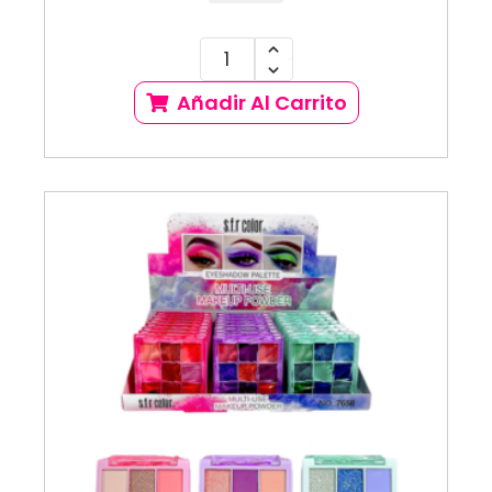
Añadir Al Carrito