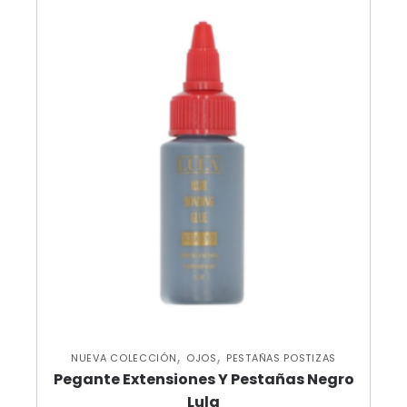
,
,
NUEVA COLECCIÓN
OJOS
PESTAÑAS POSTIZAS
Pegante Extensiones Y Pestañas Negro
Lula