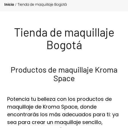
Inicio
Tienda de maquillaje Bogotá
/
Tienda de maquillaje
Bogotá
Productos de maquillaje Kroma
Space
Potencia tu belleza con los productos de
maquillaje de Kroma Space, donde
encontrarás los más adecuados para ti: ya
sea para crear un maquillaje sencillo,