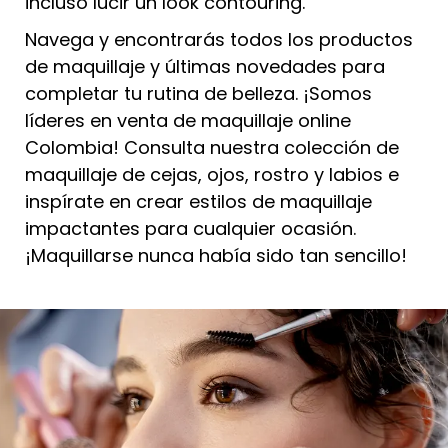
incluso lucir un look contouring.
Navega y encontrarás todos los
productos
de maquillaje
y últimas novedades para
completar tu rutina de belleza. ¡Somos
líderes en venta de maquillaje online
Colombia! Consulta nuestra colección de
maquillaje de cejas
, ojos, rostro y labios e
inspírate en crear
estilos de maquillaje
impactantes para cualquier ocasión.
¡Maquillarse nunca había sido tan sencillo!