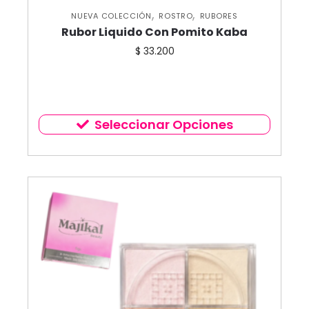
,
,
NUEVA COLECCIÓN
ROSTRO
RUBORES
Rubor Liquido Con Pomito Kaba
$
33.200
Seleccionar Opciones