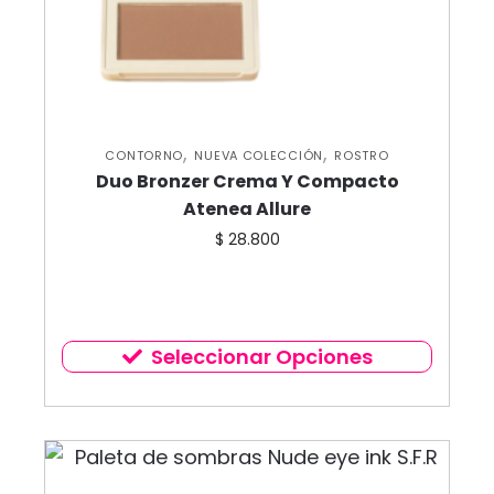
,
,
CONTORNO
NUEVA COLECCIÓN
ROSTRO
Duo Bronzer Crema Y Compacto
Atenea Allure
$
28.800
Seleccionar Opciones