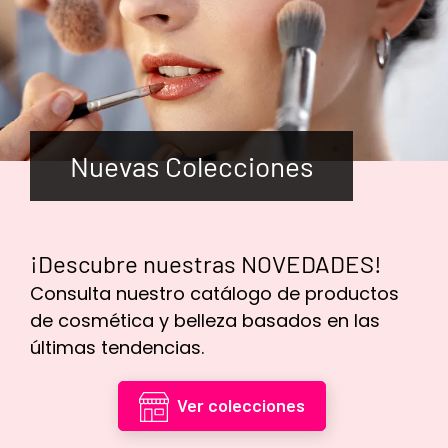
Nuevas Colecciones
¡Descubre nuestras NOVEDADES!
Consulta nuestro catálogo de productos
de cosmética y belleza basados en las
últimas tendencias.
Ver colecciones