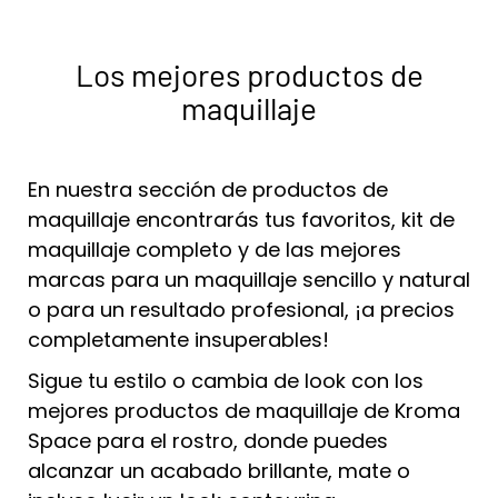
Los mejores productos de
maquillaje
En nuestra sección de
productos de
maquillaje
encontrarás tus favoritos,
kit de
maquillaje completo
y de las mejores
marcas para un maquillaje sencillo y natural
o para un resultado profesional, ¡a precios
completamente insuperables!
Sigue tu estilo o cambia de look con
los
mejores productos de maquillaje
de Kroma
Space para el rostro, donde puedes
alcanzar un acabado brillante, mate o