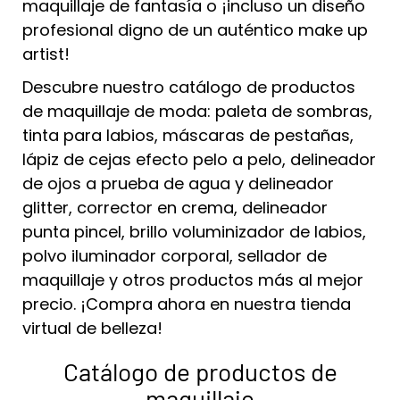
maquillaje de fantasía o ¡incluso un diseño
profesional digno de un auténtico make up
artist!
Descubre nuestro catálogo de productos
de maquillaje de moda: paleta de sombras,
tinta para labios, máscaras de pestañas,
lápiz de cejas efecto pelo a pelo, delineador
de ojos a prueba de agua y delineador
glitter, corrector en crema, delineador
punta pincel, brillo voluminizador de labios,
polvo iluminador corporal, sellador de
maquillaje y otros productos más al mejor
precio. ¡Compra ahora en nuestra tienda
virtual de belleza!
Catálogo de productos de
maquillaje