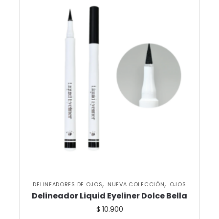
,
,
DELINEADORES DE OJOS
NUEVA COLECCIÓN
OJOS
Delineador Liquid Eyeliner Dolce Bella
$
10.900