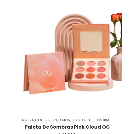
,
,
NUEVA COLECCIÓN
OJOS
PALETAS DE SOMBRAS
Paleta De Sombras Pink Cloud OG