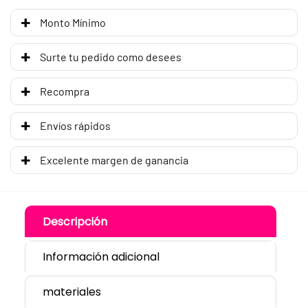
Monto Mínimo
Surte tu pedido como desees
Recompra
Envíos rápidos
Excelente margen de ganancia
Descripción
Información adicional
materiales