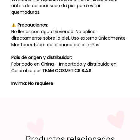
antes de colocar sobre la piel para evitar
quemaduras.
Precauciones:
No llenar con agua hirviendo. No aplicar
directamente sobre la piel. Uso externo únicamente.
Mantener fuera del alcance de los niños.
País de origen y distribuidor:
Fabricado en
China
– Importado y distribuido en
Colombia por
TEAM COSMETICS S.A.S
Invima: No requiere
Productos relacionados