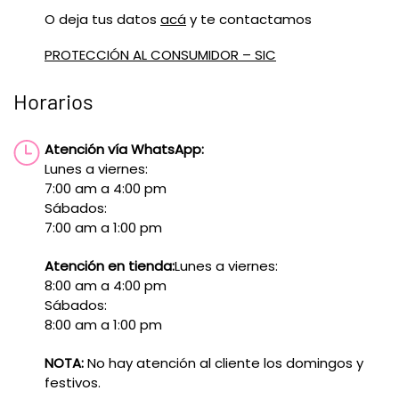
O deja tus datos
acá
y te contactamos
PROTECCIÓN AL CONSUMIDOR – SIC
Horarios
Atención vía WhatsApp:
Lunes a viernes:
7:00 am a 4:00 pm
Sábados:
7:00 am a 1:00 pm
Atención en tienda:
Lunes a viernes:
8:00 am a 4:00 pm
Sábados:
8:00 am a 1:00 pm
NOTA:
No hay atención al cliente los domingos y
festivos.