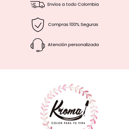
Envíos a todo Colombia
Compras 100% Seguras
Atención personalizada