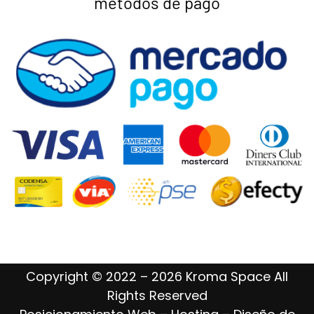
métodos de pago
Copyright © 2022 – 2026 Kroma Space All
Rights Reserved