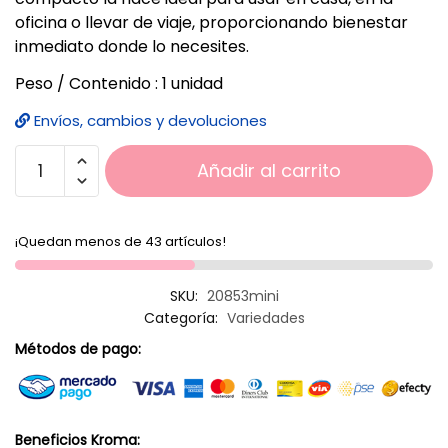
oficina o llevar de viaje, proporcionando bienestar
inmediato donde lo necesites.
Peso / Contenido : 1 unidad
Envíos, cambios y devoluciones
Añadir al carrito
¡Quedan menos de 43 artículos!
SKU:
20853mini
Categoría:
Variedades
Métodos de pago:
Beneficios Kroma: