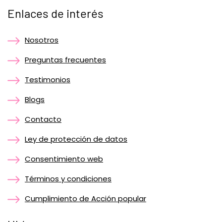
Enlaces de interés
Nosotros
Preguntas frecuentes
Testimonios
Blogs
Contacto
Ley de protección de datos
Consentimiento web
Términos y condiciones
Cumplimiento de Acción popular