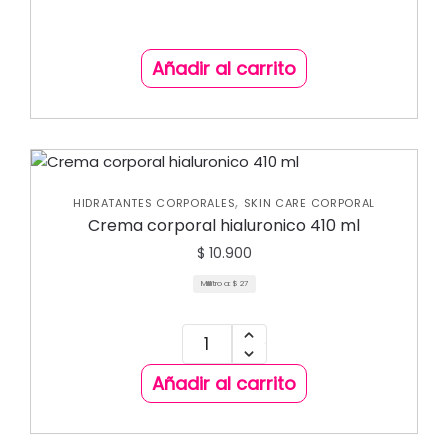
Añadir al carrito
,
HIDRATANTES CORPORALES
SKIN CARE CORPORAL
Crema corporal hialuronico 410 ml
$
10.900
Mililitro a:
$
27
Añadir al carrito