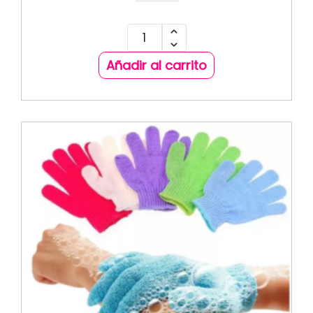
Añadir al carrito