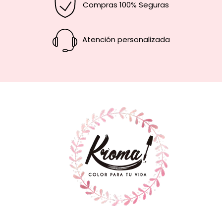
Compras 100% Seguras
Atención personalizada