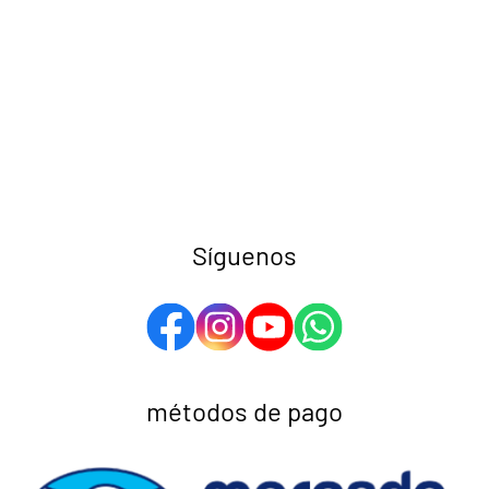
Síguenos
métodos de pago