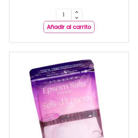
Añadir al carrito