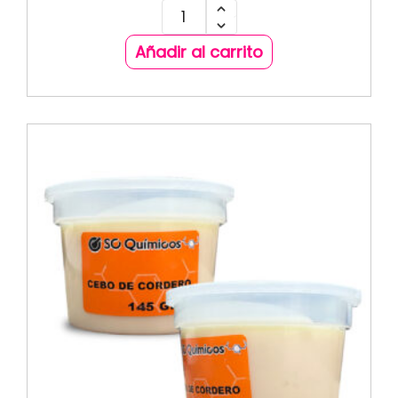
Añadir al carrito