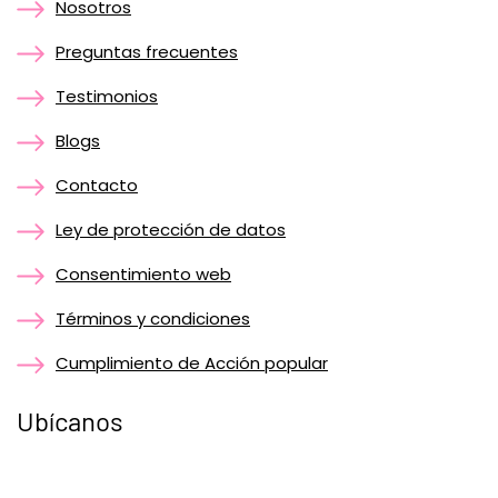
Nosotros
Preguntas frecuentes
Testimonios
Blogs
Contacto
Ley de protección de datos
Consentimiento web
Términos y condiciones
Cumplimiento de Acción popular
Ubícanos