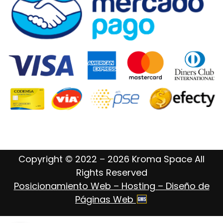
Copyright © 2022 – 2026 Kroma Space All
Rights Reserved
Posicionamiento Web – Hosting – Diseño de
Páginas Web