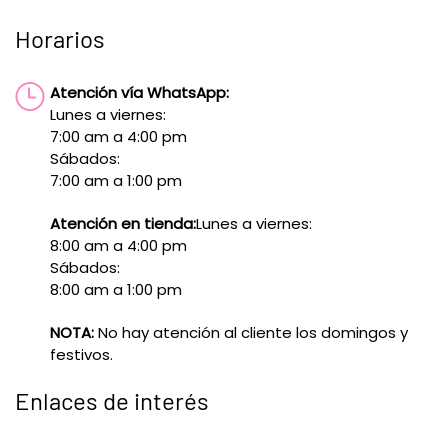
Horarios
Atención vía WhatsApp:
Lunes a viernes:
7:00 am a 4:00 pm
Sábados:
7:00 am a 1:00 pm
Atención en tienda:
Lunes a viernes:
8:00 am a 4:00 pm
Sábados:
8:00 am a 1:00 pm
NOTA:
No hay atención al cliente los domingos y
festivos.
Enlaces de interés