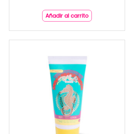
Añadir al carrito